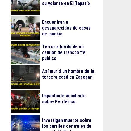
su volante en El Tapatío
Encuentran a
desaparecidos de casas
de cambio
Terror a bordo de un
camión de transporte
público
Así murió un hombre de la
tercera edad en Zapopan
Impactante accidente
sobre Periférico
Investigan muerte sobre
los carriles centrales de