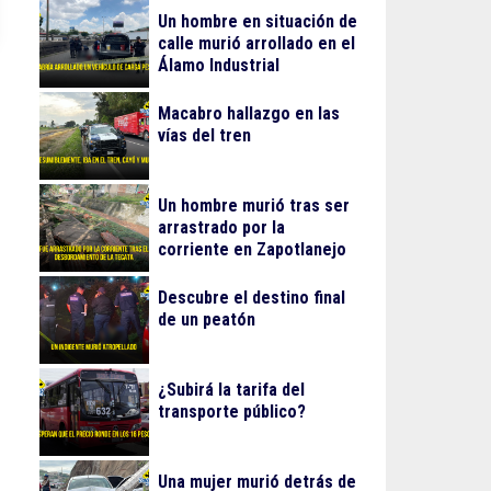
Un hombre en situación de
calle murió arrollado en el
Álamo Industrial
Macabro hallazgo en las
vías del tren
Un hombre murió tras ser
arrastrado por la
corriente en Zapotlanejo
Descubre el destino final
de un peatón
¿Subirá la tarifa del
transporte público?
Una mujer murió detrás de