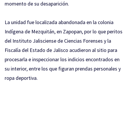
momento de su desaparición.
La unidad fue localizada abandonada en la colonia
Indígena de Mezquitán, en Zapopan, por lo que peritos
del Instituto Jalisciense de Ciencias Forenses y la
Fiscalía del Estado de Jalisco acudieron al sitio para
procesarla e inspeccionar los indicios encontrados en
su interior, entre los que figuran prendas personales y
ropa deportiva.