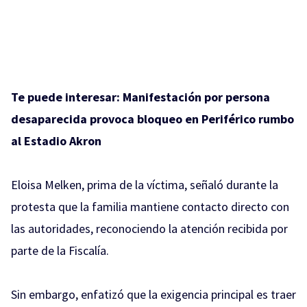
Te puede interesar:
Manifestación por persona
desaparecida provoca bloqueo en Periférico rumbo
al Estadio Akron
Eloisa Melken, prima de la víctima, señaló durante la
protesta que la familia mantiene contacto directo con
las autoridades, reconociendo la atención recibida por
parte de la Fiscalía.
Sin embargo, enfatizó que la exigencia principal es traer