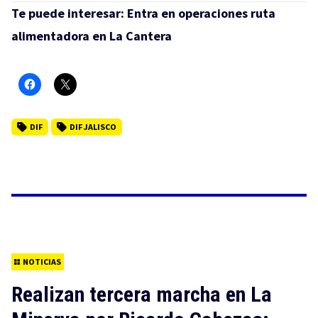
Te puede interesar:
Entra en operaciones ruta
alimentadora en La Cantera
DIF
DIF JALISCO
NOTICIAS
Realizan tercera marcha en La