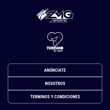
ANÚNCIATE
NOSOTROS
TERMINOS Y CONDICIONES