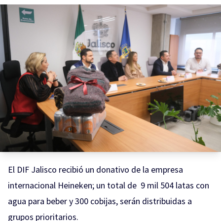
El DIF Jalisco recibió un donativo de la empresa
internacional Heineken; un total de 9 mil 504 latas con
agua para beber y 300 cobijas, serán distribuidas a
grupos prioritarios.