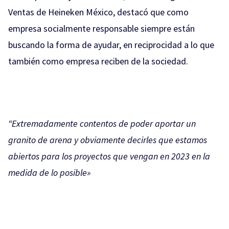
Ventas de Heineken México, destacó que como
empresa socialmente responsable siempre están
buscando la forma de ayudar, en reciprocidad a lo que
también como empresa reciben de la sociedad.
“Extremadamente contentos de poder aportar un
granito de arena y obviamente decirles que estamos
abiertos para los proyectos que vengan en 2023 en la
medida de lo posible»