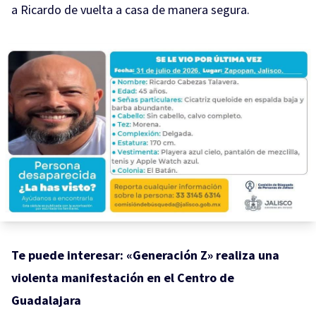
a Ricardo de vuelta a casa de manera segura.
Te puede interesar:
«Generación Z» realiza una
violenta manifestación en el Centro de
Guadalajara