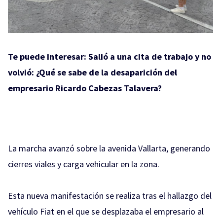
Te puede interesar:
Salió a una cita de trabajo y no
volvió: ¿Qué se sabe de la desaparición del
empresario Ricardo Cabezas Talavera?
La marcha avanzó sobre la avenida Vallarta, generando
cierres viales y carga vehicular en la zona.
Esta nueva manifestación se realiza tras el hallazgo del
vehículo Fiat en el que se desplazaba el empresario al