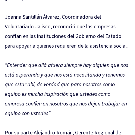
Joanna Santillán Álvarez, Coordinadora del
Voluntariado Jalisco, reconoció que las empresas
confían en las instituciones del Gobierno del Estado
para apoyar a quienes requieren de la asistencia social.
“Entender que allá afuera siempre hay alguien que nos
está esperando y que nos está necesitando y tenemos
que estar ahí, de verdad que para nosotros como
equipo es mucha inspiración que ustedes como
empresa confíen en nosotros que nos dejen trabajar en
equipo con ustedes”
Por su parte Alejandro Román, Gerente Regional de