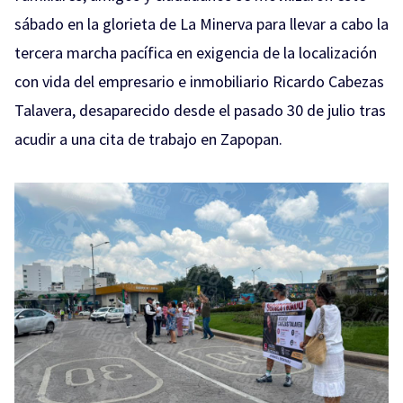
sábado en la glorieta de La Minerva para llevar a cabo la
tercera marcha pacífica en exigencia de la localización
con vida del empresario e inmobiliario Ricardo Cabezas
Talavera, desaparecido desde el pasado 30 de julio tras
acudir a una cita de trabajo en Zapopan.