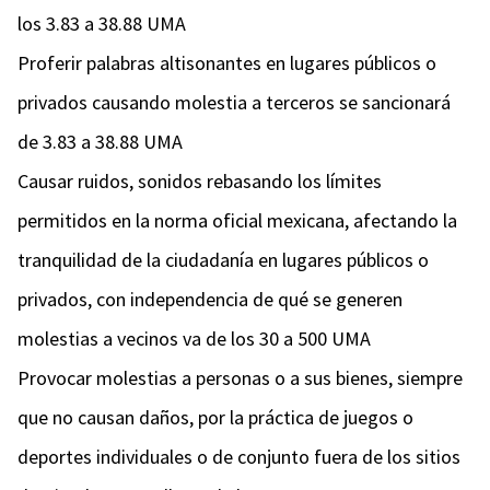
los 3.83 a 38.88 UMA
Proferir palabras altisonantes en lugares públicos o
privados causando molestia a terceros se sancionará
de 3.83 a 38.88 UMA
Causar ruidos, sonidos rebasando los límites
permitidos en la norma oficial mexicana, afectando la
tranquilidad de la ciudadanía en lugares públicos o
privados, con independencia de qué se generen
molestias a vecinos va de los 30 a 500 UMA
Provocar molestias a personas o a sus bienes, siempre
que no causan daños, por la práctica de juegos o
deportes individuales o de conjunto fuera de los sitios