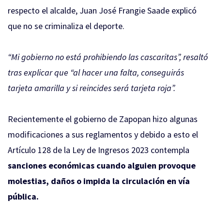
respecto el alcalde, Juan José Frangie Saade explicó
que no se criminaliza el deporte.
“Mi gobierno no está prohibiendo las cascaritas”, resaltó
tras explicar que “al hacer una falta, conseguirás
tarjeta amarilla y si reincides será tarjeta roja”.
Recientemente el gobierno de Zapopan hizo algunas
modificaciones a sus reglamentos y debido a esto el
Artículo 128 de la Ley de Ingresos 2023 contempla
sanciones económicas cuando alguien provoque
molestias, daños o impida la circulación en vía
pública.