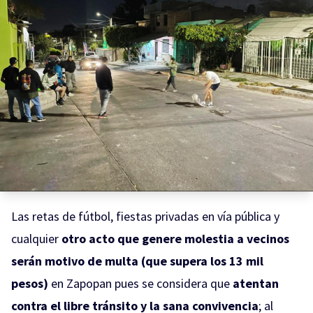
Las retas de fútbol, fiestas privadas en vía pública y
cualquier
otro acto que genere molestia a vecinos
serán motivo de multa (que supera los 13 mil
pesos)
en Zapopan pues se considera que
atentan
contra el libre tránsito y la sana convivencia
; al