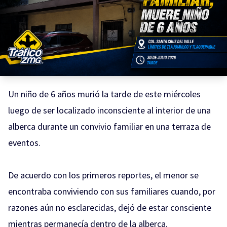
Un niño de 6 años murió la tarde de este miércoles
luego de ser localizado inconsciente al interior de una
alberca durante un convivio familiar en una terraza de
eventos.
De acuerdo con los primeros reportes, el menor se
encontraba conviviendo con sus familiares cuando, por
razones aún no esclarecidas, dejó de estar consciente
mientras permanecía dentro de la alberca.