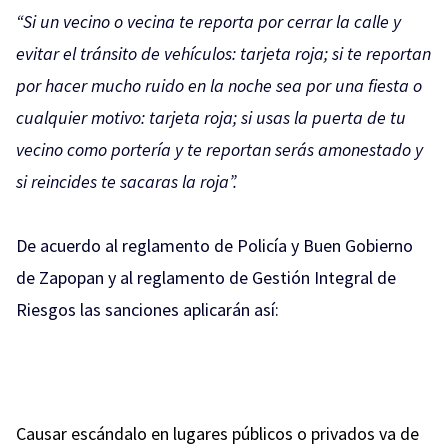
“Si un vecino o vecina te reporta por cerrar la calle y
evitar el tránsito de vehículos: tarjeta roja; si te reportan
por hacer mucho ruido en la noche sea por una fiesta o
cualquier motivo: tarjeta roja; si usas la puerta de tu
vecino como portería y te reportan serás amonestado y
si reincides te sacaras la roja”.
De acuerdo al reglamento de Policía y Buen Gobierno
de Zapopan y al reglamento de Gestión Integral de
Riesgos las sanciones aplicarán así:
Causar escándalo en lugares públicos o privados va de