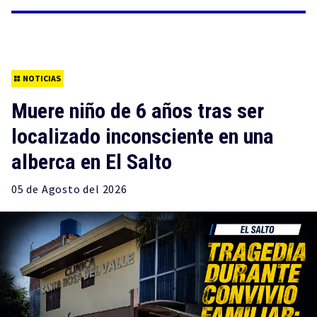
NOTICIAS
Muere niño de 6 años tras ser
localizado inconsciente en una
alberca en El Salto
05 de
Agosto
del 2026