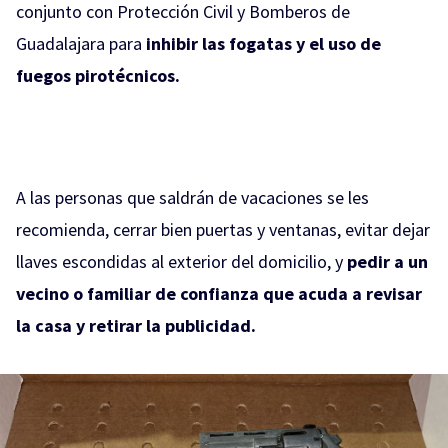
conjunto con Protección Civil y Bomberos de
Guadalajara para
inhibir las fogatas y el uso de
fuegos pirotécnicos.
A las personas que saldrán de vacaciones se les
recomienda, cerrar bien puertas y ventanas, evitar dejar
llaves escondidas al exterior del domicilio, y
pedir a un
vecino o familiar de confianza que acuda a revisar
la casa y retirar la publicidad.