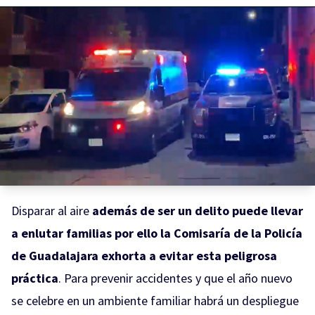
Disparar al aire
además de ser un delito puede llevar
a enlutar familias por ello la Comisaría de la Policía
de Guadalajara exhorta a evitar esta peligrosa
práctica
. Para prevenir accidentes y que el año nuevo
se celebre en un ambiente familiar habrá un despliegue