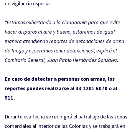
de vigilancia especial.
“Estamos exhortando a la ciudadanía para que evite
hacer disparos al aire y bueno, estaremos de igual
manera atendiendo reportes de detonaciones de arma
de fuego y esperamos tener detenciones”, explicó el
Comisario General, Juan Pablo Hernández González.
En caso de detectar a personas con armas, los
reportes puedes realizarse al 33 1201 6070 o al
911.
Durante esa fecha se redirigirá el patrullaje de las zonas
comerciales al interior de las Colonias y se trabajará en