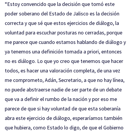
“Estoy convencido que la decisión que tomó este
poder soberano del Estado de Jalisco es la decisión
correcta y que sé que estos ejercicios de diálogo, la
voluntad para escuchar posturas no cerradas, porque
me parece que cuando estamos hablando de diálogo y
ya tenemos una definición tomada a priori, entonces
no es diálogo. Lo que yo creo que tenemos que hacer
todos, es hacer una valoración completa, de una vez
me comprometo, Adán, Secretario, a que no hay línea,
no puede abstraerse nadie de ser parte de un debate
que va a definir el rumbo de la nación y por eso me
parece de que si hay voluntad de que esta soberanía
abra este ejercicio de diálogo, esperaríamos también
que hubiera, como Estado lo digo, de que el Gobierno