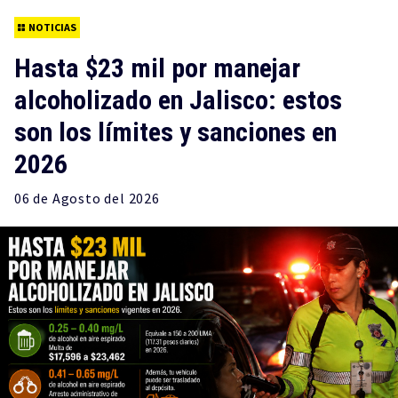
NOTICIAS
Hasta $23 mil por manejar
alcoholizado en Jalisco: estos
son los límites y sanciones en
2026
06 de
Agosto
del 2026