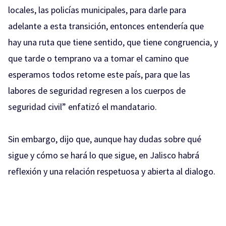
locales, las policías municipales, para darle para
adelante a esta transición, entonces entendería que
hay una ruta que tiene sentido, que tiene congruencia, y
que tarde o temprano va a tomar el camino que
esperamos todos retome este país, para que las
labores de seguridad regresen a los cuerpos de
seguridad civil” enfatizó el mandatario.
Sin embargo, dijo que, aunque hay dudas sobre qué
sigue y cómo se hará lo que sigue, en Jalisco habrá
reflexión y una relación respetuosa y abierta al dialogo.