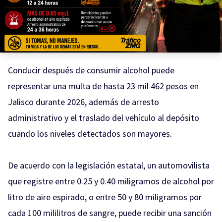
Conducir después de consumir alcohol puede
representar una multa de hasta 23 mil 462 pesos en
Jalisco durante 2026, además de arresto
administrativo y el traslado del vehículo al depósito
cuando los niveles detectados son mayores.
De acuerdo con la legislación estatal, un automovilista
que registre entre 0.25 y 0.40 miligramos de alcohol por
litro de aire espirado, o entre 50 y 80 miligramos por
cada 100 mililitros de sangre, puede recibir una sanción