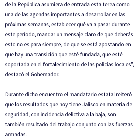
de la República asumiera de entrada esta terea como
una de las agendas importantes a desarrollar en las
próximas semanas, establecer qué va a pasar durante
este período, mandar un mensaje claro de que deberás
esto no es para siempre, de que se está apostando en
que hay una transición que esté fundada, que esté
soportada en el fortalecimiento de las policías locales”,
destacó el Gobernador.
Durante dicho encuentro el mandatario estatal reiteró
que los resultados que hoy tiene Jalisco en materia de
seguridad, con incidencia delictiva a la baja, son
también resultado del trabajo conjunto con las fuerzas
armadas.