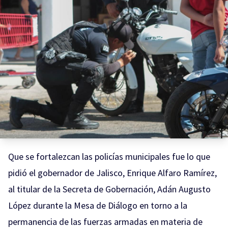
Que se fortalezcan las policías municipales fue lo que
pidió el gobernador de Jalisco, Enrique Alfaro Ramírez,
al titular de la Secreta de Gobernación, Adán Augusto
López durante la Mesa de Diálogo en torno a la
permanencia de las fuerzas armadas en materia de