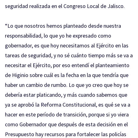
seguridad realizada en el Congreso Local de Jalisco.
“Lo que nosotros hemos planteado desde nuestra
responsabilidad, lo que yo he expresado como
gobernador, es que hoy necesitamos al Ejército en las
tareas de seguridad, y no sé cuánto tiempo más se va a
necesitar el Ejército, por eso entendí el planteamiento
de Higinio sobre cuál es la fecha en la que tendría que
haber un cambio de rumbo. Lo que yo creo que hoy se
debería estar platicando, y más cuando sabemos que
ya se aprobó la Reforma Constitucional, es qué se va a
hacer en este período de transición, porque si yo viera
como Gobernador que después de esta decisión en el
Presupuesto hay recursos para fortalecer las policías