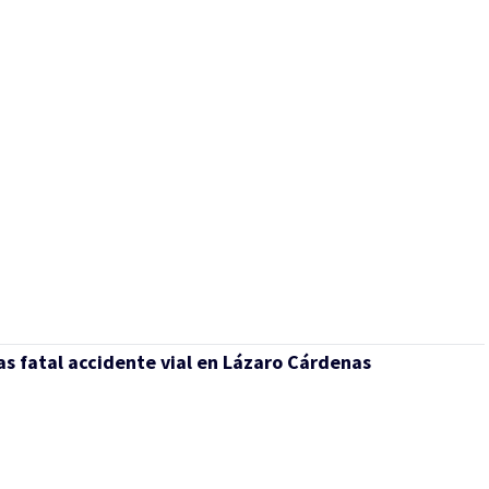
as fatal accidente vial en Lázaro Cárdenas