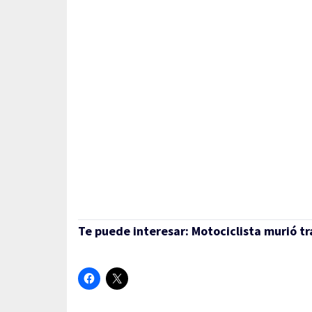
Te puede interesar:
Motociclista murió tr