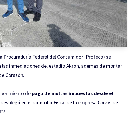
a Procuraduría Federal del Consumidor (Profeco) se
 las inmediaciones del estadio Akron, además de montar
 de Corazón.
equerimiento de
pago de multas impuestas desde el
desplegó en el domicilio Fiscal de la empresa Chivas de
TV.