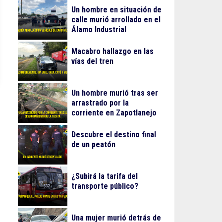
Un hombre en situación de
calle murió arrollado en el
Álamo Industrial
Macabro hallazgo en las
vías del tren
Un hombre murió tras ser
arrastrado por la
corriente en Zapotlanejo
Descubre el destino final
de un peatón
¿Subirá la tarifa del
transporte público?
Una mujer murió detrás de