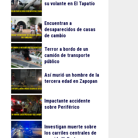
su volante en El Tapatío
Encuentran a
desaparecidos de casas
de cambio
Terror a bordo de un
camión de transporte
público
Así murió un hombre de la
tercera edad en Zapopan
Impactante accidente
sobre Periférico
Investigan muerte sobre
los carriles centrales de