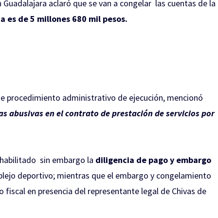
 Guadalajara aclaró que se van a congelar las cuentas de la
a es de 5 millones 680 mil pesos.
 de procedimiento administrativo de ejecución, mencionó
as abusivas en el contrato de prestación de servicios por
nhabilitado sin embargo la
diligencia de pago y embargo
mplejo deportivo; mientras que el embargo y congelamiento
io fiscal en presencia del representante legal de Chivas de