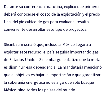
Durante su conferencia matutina, explicó que primero
deberá conocerse el costo de la explotación y el precio
final del pie cúbico de gas para evaluar si resulta
conveniente desarrollar este tipo de proyectos.
Sheinbaum señaló que, incluso si México llegara a
explotar este recurso, el país seguiría importando gas
de Estados Unidos. Sin embargo, enfatizó que la meta
es disminuir esa dependencia. La mandataria mencionó
que el objetivo es bajar la importación y que garantizar
la soberanía energética no es algo que solo busque
México, sino todos los países del mundo.