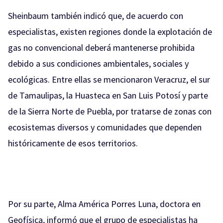
Sheinbaum también indicó que, de acuerdo con
especialistas, existen regiones donde la explotación de
gas no convencional deberá mantenerse prohibida
debido a sus condiciones ambientales, sociales y
ecológicas. Entre ellas se mencionaron Veracruz, el sur
de Tamaulipas, la Huasteca en San Luis Potosí y parte
de la Sierra Norte de Puebla, por tratarse de zonas con
ecosistemas diversos y comunidades que dependen
históricamente de esos territorios.
Por su parte, Alma América Porres Luna, doctora en
Geofísica, informó que el grupo de especialistas ha