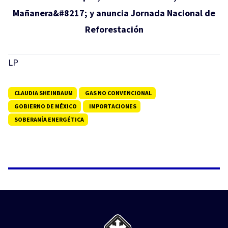
Mañanera&#8217; y anuncia Jornada Nacional de
Reforestación
LP
CLAUDIA SHEINBAUM
GAS NO CONVENCIONAL
GOBIERNO DE MÉXICO
IMPORTACIONES
SOBERANÍA ENERGÉTICA