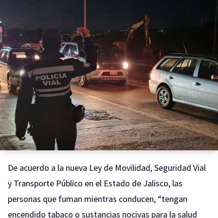
De acuerdo a la nueva Ley de Movilidad, Seguridad Vial
y Transporte Público en el Estado de Jalisco, las
personas que fuman mientras conducen, “tengan
encendido tabaco o sustancias nocivas para la salud