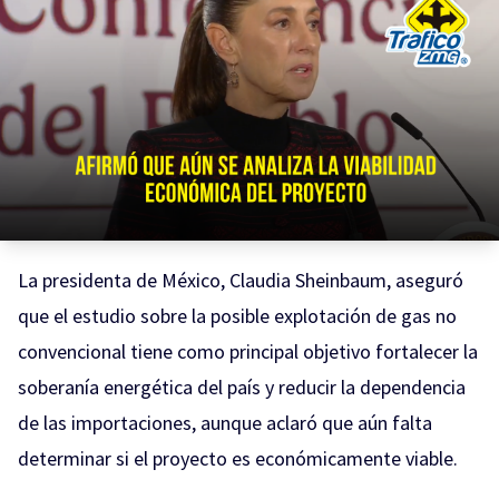
La presidenta de México, Claudia Sheinbaum, aseguró
que el estudio sobre la posible explotación de gas no
convencional tiene como principal objetivo fortalecer la
soberanía energética del país y reducir la dependencia
de las importaciones, aunque aclaró que aún falta
determinar si el proyecto es económicamente viable.