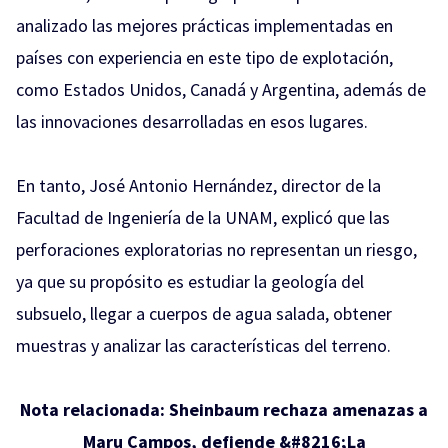
analizado las mejores prácticas implementadas en
países con experiencia en este tipo de explotación,
como Estados Unidos, Canadá y Argentina, además de
las innovaciones desarrolladas en esos lugares.
En tanto, José Antonio Hernández, director de la
Facultad de Ingeniería de la UNAM, explicó que las
perforaciones exploratorias no representan un riesgo,
ya que su propósito es estudiar la geología del
subsuelo, llegar a cuerpos de agua salada, obtener
muestras y analizar las características del terreno.
Nota relacionada:
Sheinbaum rechaza amenazas a
Maru Campos, defiende &#8216;La