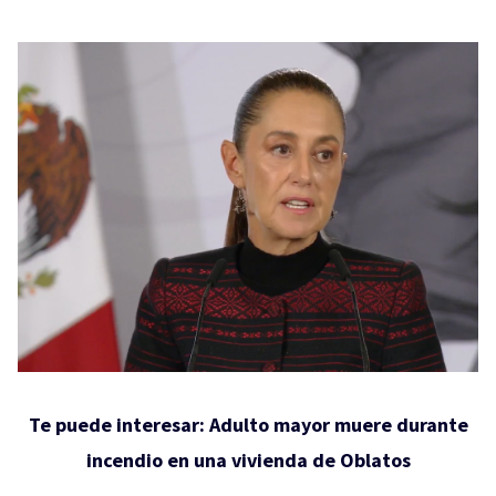
Te puede interesar:
Adulto mayor muere durante
incendio en una vivienda de Oblatos