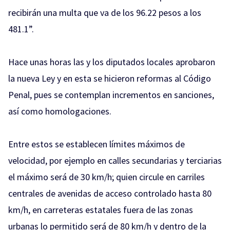
recibirán una multa que va de los 96.22 pesos a los
481.1”.
Hace unas horas las y los diputados locales aprobaron
la nueva Ley y en esta se hicieron reformas al Código
Penal, pues se contemplan incrementos en sanciones,
así como homologaciones.
Entre estos se establecen límites máximos de
velocidad, por ejemplo en calles secundarias y terciarias
el máximo será de 30 km/h; quien circule en carriles
centrales de avenidas de acceso controlado hasta 80
km/h, en carreteras estatales fuera de las zonas
urbanas lo permitido será de 80 km/h y dentro de la