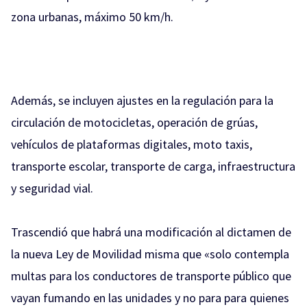
zona urbanas, máximo 50 km/h.
Además, se incluyen ajustes en la regulación para la
circulación de motocicletas, operación de grúas,
vehículos de plataformas digitales, moto taxis,
transporte escolar, transporte de carga, infraestructura
y seguridad vial.
Trascendió que habrá una modificación al dictamen de
la nueva Ley de Movilidad misma que «solo contempla
multas para los conductores de transporte público que
vayan fumando en las unidades y no para para quienes