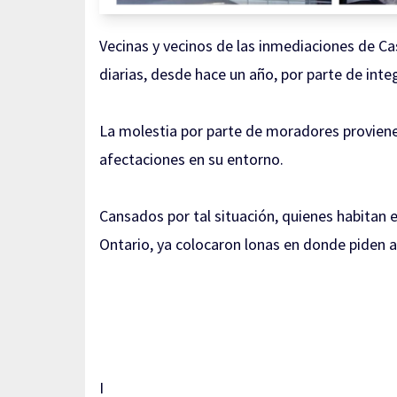
Vecinas y vecinos de las inmediaciones de Ca
diarias, desde hace un año, por parte de int
La molestia por parte de moradores proviene p
afectaciones en su entorno.
Cansados por tal situación, quienes habitan e
Ontario, ya colocaron lonas en donde piden a
I