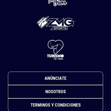
ANÚNCIATE
NOSOTROS
TERMINOS Y CONDICIONES