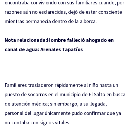
encontraba conviviendo con sus familiares cuando, por
razones aún no esclarecidas, dejó de estar consciente
mientras permanecía dentro de la alberca.
Nota relacionada:
Hombre falleció ahogado en
canal de agua: Arenales Tapatíos
Familiares trasladaron rápidamente al niño hasta un
puesto de socorros en el municipio de El Salto en busca
de atención médica; sin embargo, a su llegada,
personal del lugar únicamente pudo confirmar que ya
no contaba con signos vitales.