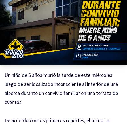
Un niño de 6 años murió la tarde de este miércoles
luego de ser localizado inconsciente al interior de una
alberca durante un convivio familiar en una terraza de
eventos.
De acuerdo con los primeros reportes, el menor se