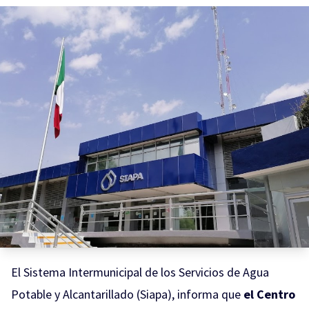
El Sistema Intermunicipal de los Servicios de Agua
Potable y Alcantarillado (Siapa), informa que
el Centro