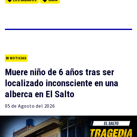
NOTICIAS
Muere niño de 6 años tras ser
localizado inconsciente en una
alberca en El Salto
05 de
Agosto
del 2026