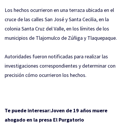
Los hechos ocurrieron en una terraza ubicada en el
cruce de las calles San José y Santa Cecilia, en la
colonia Santa Cruz del Valle, en los límites de los
municipios de Tlajomulco de Zúñiga y Tlaquepaque.
Autoridades fueron notificadas para realizar las
investigaciones correspondientes y determinar con
precisión cómo ocurrieron los hechos.
Te puede interesar:
Joven de 19 años muere
ahogado en la presa El Purgatorio