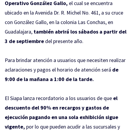
Operativo González Gallo,
el cual se encuentra
ubicado en la Avenida Dr. R. Michel No. 461, a su cruce
con González Gallo, en la colonia Las Conchas, en
Guadalajara,
también abrirá los sábados a partir del
3 de septiembre
del presente año.
Para brindar atención a usuarios que necesiten realizar
aclaraciones y pagos e
l horario de atención será
de
9:00 de la mañana a 1:00 de la tarde.
El Siapa lanza recordatorio a los usuarios de que
el
descuento de
l 90% en recargos y gastos de
ejecución pagando en una sola exhibición sigue
vigente,
por lo que pueden acudir a las sucursales y