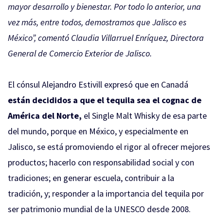
mayor desarrollo y bienestar. Por todo lo anterior, una
vez más, entre todos, demostramos que Jalisco es
México”, comentó Claudia Villarruel Enríquez, Directora
General de Comercio Exterior de Jalisco.
El cónsul Alejandro Estivill expresó que en Canadá
están decididos a que el tequila sea el cognac de
América del Norte,
el Single Malt Whisky de esa parte
del mundo, porque en México, y especialmente en
Jalisco, se está promoviendo el rigor al ofrecer mejores
productos; hacerlo con responsabilidad social y con
tradiciones; en generar escuela, contribuir a la
tradición, y; responder a la importancia del tequila por
ser patrimonio mundial de la UNESCO desde 2008.