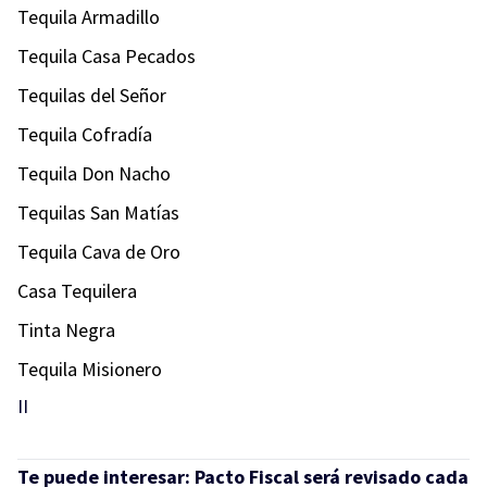
Tequila Armadillo
Tequila Casa Pecados
Tequilas del Señor
Tequila Cofradía
Tequila Don Nacho
Tequilas San Matías
Tequila Cava de Oro
Casa Tequilera
Tinta Negra
Tequila Misionero
II
Te puede interesar:
Pacto Fiscal será revisado cada