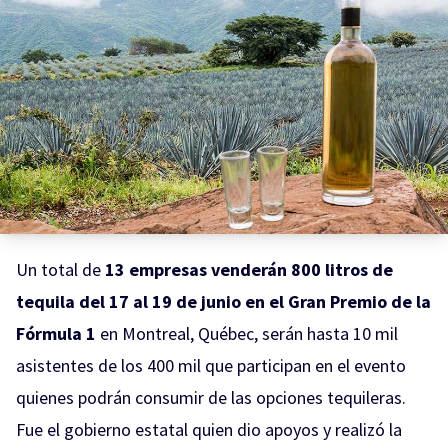
Un total de
13 empresas venderán 800 litros de
tequila del 17 al 19 de junio en el Gran Premio de la
Fórmula 1
en Montreal, Québec, serán hasta 10 mil
asistentes de los 400 mil que participan en el evento
quienes podrán consumir de las opciones tequileras.
Fue el gobierno estatal quien dio apoyos y realizó la