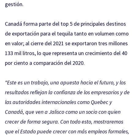
gestión.
Canadá forma parte del top 5 de principales destinos
de exportación para el tequila tanto en volumen como
en valor; al cierre del 2021 se exportaron tres millones
133 mil litros, lo que representa un crecimiento del 40
por ciento a comparación del 2020.
“Este es un trabajo, una apuesta hacia el futuro, y los
resultados reflejan la confianza de los empresarios y de
las autoridades internacionales como Quebec y
Canadá, que ven a Jalisco como un socio con quien
crecer de forma segura. Con todo esto, mostraremos
que el Estado puede crecer con más empleos formales,