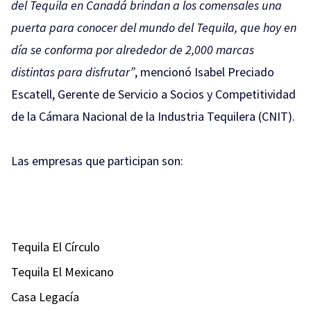
del Tequila en Canadá brindan a los comensales una
puerta para conocer del mundo del Tequila, que hoy en
día se conforma por alrededor de 2,000 marcas
distintas para disfrutar”
, mencionó Isabel Preciado
Escatell, Gerente de Servicio a Socios y Competitividad
de la Cámara Nacional de la Industria Tequilera (CNIT).
Las empresas que participan son:
Tequila El Círculo
Tequila El Mexicano
Casa Legacía