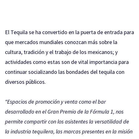
El Tequila se ha convertido en la puerta de entrada para
que mercados mundiales conozcan más sobre la
cultura, tradición y el trabajo de los mexicanos; y
actividades como estas son de vital importancia para
continuar socializando las bondades del tequila con
diversos públicos.
“Espacios de promoción y venta como el bar
desarrollado en el Gran Premio de la Fórmula 1, nos
permite compartir con los asistentes la versatilidad de
la industria tequilera, las marcas presentes en la misión