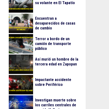
su volante en El Tapatío
Encuentran a
desaparecidos de casas
de cambio
Terror a bordo de un
camión de transporte
público
Así murió un hombre de la
tercera edad en Zapopan
Impactante accidente
sobre Periférico
Investigan muerte sobre
los carriles centrales de