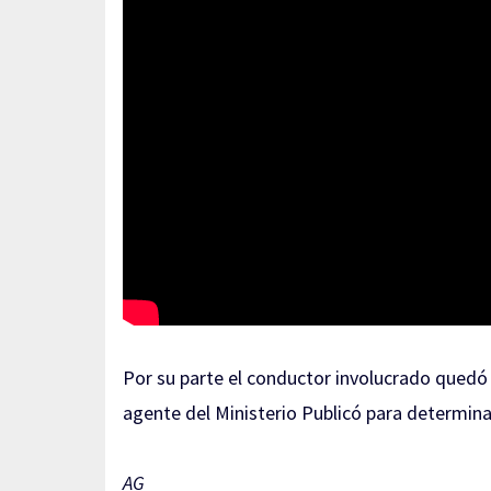
Por su parte el conductor involucrado quedó 
agente del Ministerio Publicó para determina
AG