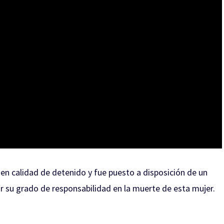
en calidad de detenido y fue puesto a disposición de un
r su grado de responsabilidad en la muerte de esta mujer.