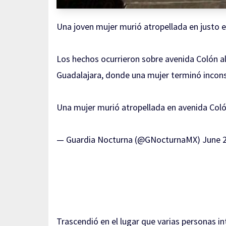
Una joven mujer murió atropellada en justo en 
Los hechos ocurrieron sobre avenida Colón al 
Guadalajara, donde una mujer terminó inconsc
Una mujer murió atropellada en avenida Coló
— Guardia Nocturna (@GNocturnaMX)
June 
Trascendió en el lugar que varias personas in