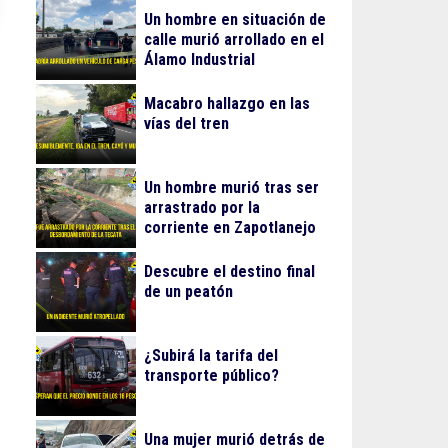
Un hombre en situación de
calle murió arrollado en el
Álamo Industrial
Macabro hallazgo en las
vías del tren
Un hombre murió tras ser
arrastrado por la
corriente en Zapotlanejo
Descubre el destino final
de un peatón
¿Subirá la tarifa del
transporte público?
Una mujer murió detrás de