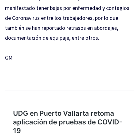
manifestado tener bajas por enfermedad y contagios
de Coronavirus entre los trabajadores, por lo que
también se han reportado retrasos en abordajes,
documentación de equipaje, entre otros.
GM