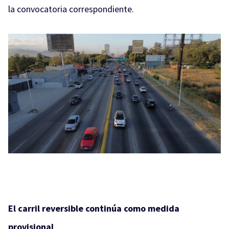
la convocatoria correspondiente.
El carril reversible continúa como medida
provisional