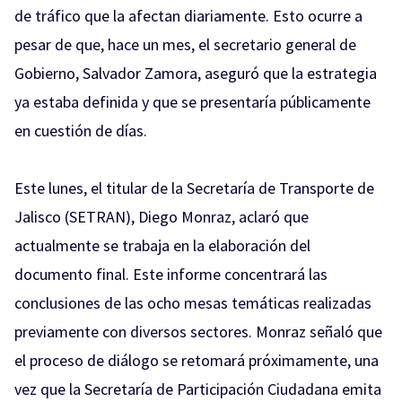
de tráfico que la afectan diariamente. Esto ocurre a
pesar de que, hace un mes, el secretario general de
Gobierno, Salvador Zamora, aseguró que la estrategia
ya estaba definida y que se presentaría públicamente
en cuestión de días.
Este lunes, el titular de la Secretaría de Transporte de
Jalisco (SETRAN), Diego Monraz, aclaró que
actualmente se trabaja en la elaboración del
documento final. Este informe concentrará las
conclusiones de las ocho mesas temáticas realizadas
previamente con diversos sectores. Monraz señaló que
el proceso de diálogo se retomará próximamente, una
vez que la Secretaría de Participación Ciudadana emita