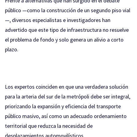
Frente a alternativas que han surgido en el debate
público —como la construcción de un segundo piso vial
—, diversos especialistas e investigadores han
advertido que este tipo de infraestructura no resuelve
el problema de fondo y solo genera un alivio a corto
plazo.
Los expertos coinciden en que una verdadera solución
para la arteria del sur de la metrópoli debe ser integral,
priorizando la expansión y eficiencia del transporte
público masivo, así como un adecuado ordenamiento
territorial que reduzca la necesidad de
desplazamientos automovilísticos.