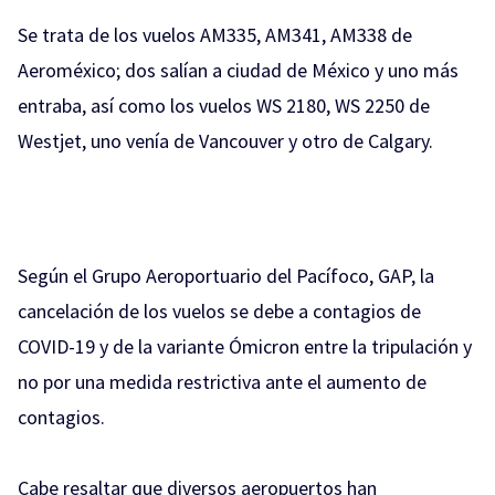
Se trata de los vuelos AM335, AM341, AM338 de
Aeroméxico; dos salían a ciudad de México y uno más
entraba, así como los vuelos WS 2180, WS 2250 de
Westjet, uno venía de Vancouver y otro de Calgary.
Según el Grupo Aeroportuario del Pacífoco, GAP, la
cancelación de los vuelos se debe a contagios de
COVID-19 y de la variante Ómicron entre la tripulación y
no por una medida restrictiva ante el aumento de
contagios.
Cabe resaltar que diversos aeropuertos han