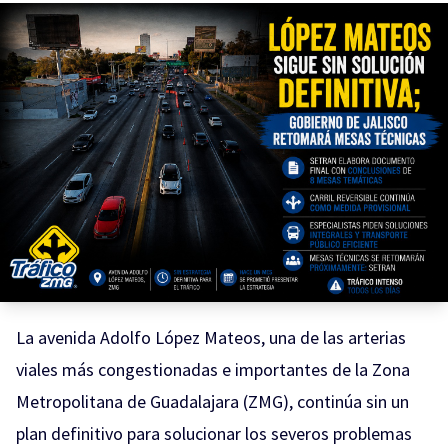
La avenida Adolfo López Mateos, una de las arterias
viales más congestionadas e importantes de la Zona
Metropolitana de Guadalajara (ZMG), continúa sin un
plan definitivo para solucionar los severos problemas