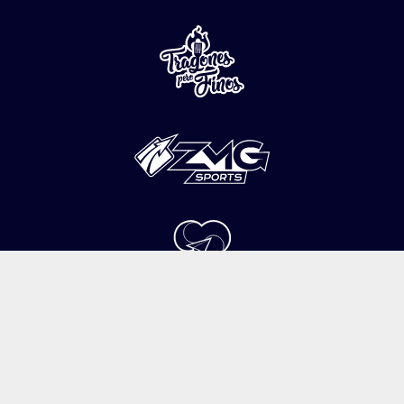
ANÚNCIATE