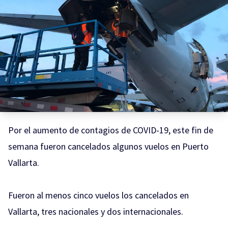
Por el aumento de contagios de COVID-19, este fin de
semana fueron cancelados algunos vuelos en Puerto
Vallarta.
Fueron al menos cinco vuelos los cancelados en
Vallarta, tres nacionales y dos internacionales.