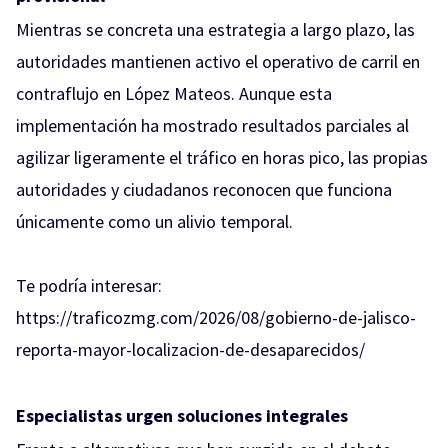
Mientras se concreta una estrategia a largo plazo, las
autoridades mantienen activo el operativo de carril en
contraflujo en López Mateos. Aunque esta
implementación ha mostrado resultados parciales al
agilizar ligeramente el tráfico en horas pico, las propias
autoridades y ciudadanos reconocen que funciona
únicamente como un alivio temporal.
Te podría interesar:
https://traficozmg.com/2026/08/gobierno-de-jalisco-
reporta-mayor-localizacion-de-desaparecidos/
Especialistas urgen soluciones integrales