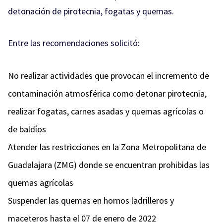
detonación de pirotecnia, fogatas y quemas.
Entre las recomendaciones solicitó:
No realizar actividades que provocan el incremento de
contaminación atmosférica como detonar pirotecnia,
realizar fogatas, carnes asadas y quemas agrícolas o
de baldíos
Atender las restricciones en la Zona Metropolitana de
Guadalajara (ZMG) donde se encuentran prohibidas las
quemas agrícolas
Suspender las quemas en hornos ladrilleros y
maceteros hasta el 07 de enero de 2022