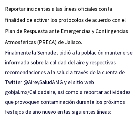
Reportar incidentes a las líneas oficiales con la
finalidad de activar los protocolos de acuerdo con el
Plan de Respuesta ante Emergencias y Contingencias
Atmosféricas (PRECA) de Jalisco.
Finalmente la Semadet pidió a la población mantenerse
informada sobre la calidad del aire y respectivas
recomendaciones a la salud a través de la cuenta de
Twitter @AireySaludAMG y el sitio web
gobjal.mx/Calidadaire, así como a reportar actividades
que provoquen contaminación durante los próximos
festejos de año nuevo en las siguientes líneas: