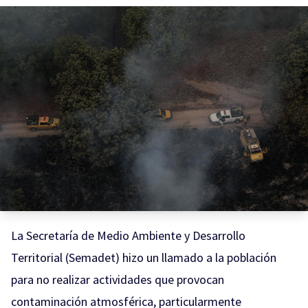
La Secretaría de Medio Ambiente y Desarrollo
Territorial (Semadet) hizo un llamado a la población
para no realizar actividades que provocan
contaminación atmosférica, particularmente