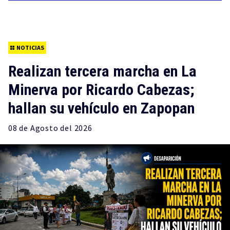
NOTICIAS
Realizan tercera marcha en La
Minerva por Ricardo Cabezas;
hallan su vehículo en Zapopan
08 de
Agosto
del 2026