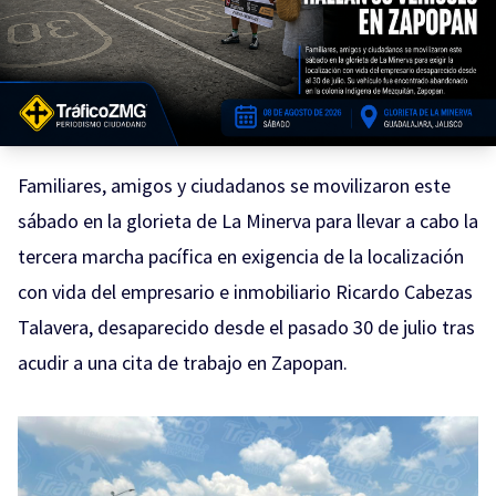
Familiares, amigos y ciudadanos se movilizaron este
sábado en la glorieta de La Minerva para llevar a cabo la
tercera marcha pacífica en exigencia de la localización
con vida del empresario e inmobiliario Ricardo Cabezas
Talavera, desaparecido desde el pasado 30 de julio tras
acudir a una cita de trabajo en Zapopan.