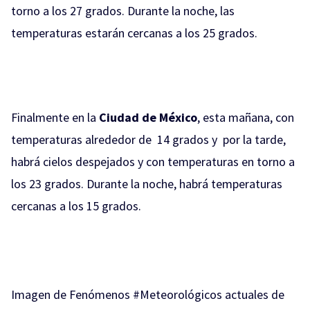
torno a los 27 grados. Durante la noche, las
temperaturas estarán cercanas a los 25 grados.
Finalmente en la
Ciudad de México
, esta mañana, con
temperaturas alrededor de 14 grados y por la tarde,
habrá cielos despejados y con temperaturas en torno a
los 23 grados. Durante la noche, habrá temperaturas
cercanas a los 15 grados.
Imagen de Fenómenos
#Meteorológicos
actuales de