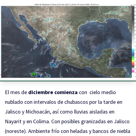
El mes de
diciembre comienza
con cielo medio
nublado con intervalos de chubascos por la tarde en
Jalisco y Michoacán, así como lluvias aisladas en
Nayarit y en Colima. Con posibles granizadas en Jalisco
(noreste). Ambiente frío con heladas y bancos de niebla