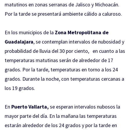
matutinos en zonas serranas de Jalisco y Michoacán.
Por la tarde se presentará ambiente cálido a caluroso.
En los municipios de la
Zona Metropolitana de
Guadalajara
, se contemplan intervalos de nubosidad y
probabilidad de lluvia del 30 por ciento, en cuanto a las
temperaturas matutinas serán de alrededor de 17
grados. Por la tarde, temperaturas en torno a los 24
grados. Durante la noche, con temperaturas cercanas a
los 19 grados.
En
Puerto Vallarta,
se esperan intervalos nubosos la
mayor parte del día. En la mañana las temperaturas
estarán alrededor de los 24 grados y por la tarde en