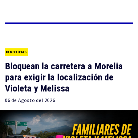
NOTICIAS
Bloquean la carretera a Morelia
para exigir la localización de
Violeta y Melissa
06 de
Agosto
del 2026