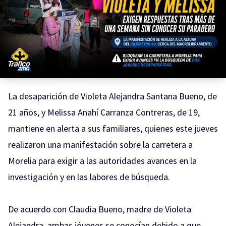
La desaparición de Violeta Alejandra Santana Bueno, de
21 años, y Melissa Anahí Carranza Contreras, de 19,
mantiene en alerta a sus familiares, quienes este jueves
realizaron una manifestación sobre la carretera a
Morelia para exigir a las autoridades avances en la
investigación y en las labores de búsqueda.
De acuerdo con Claudia Bueno, madre de Violeta
Alejandra, ambas jóvenes se conocían debido a que