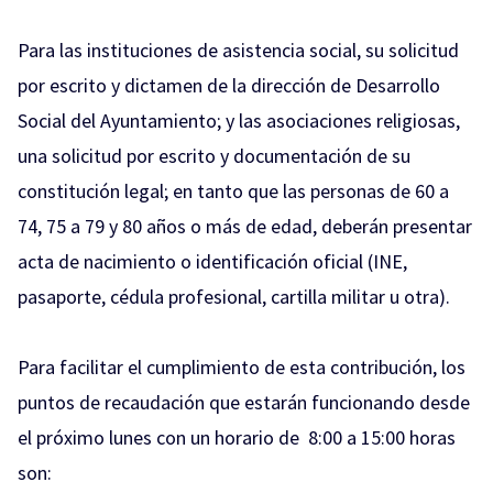
Para las instituciones de asistencia social, su solicitud
por escrito y dictamen de la dirección de Desarrollo
Social del Ayuntamiento; y las asociaciones religiosas,
una solicitud por escrito y documentación de su
constitución legal; en tanto que las personas de 60 a
74, 75 a 79 y 80 años o más de edad, deberán presentar
acta de nacimiento o identificación oficial (INE,
pasaporte, cédula profesional, cartilla militar u otra).
Para facilitar el cumplimiento de esta contribución, los
puntos de recaudación que estarán funcionando desde
el próximo lunes con un horario de 8:00 a 15:00 horas
son: