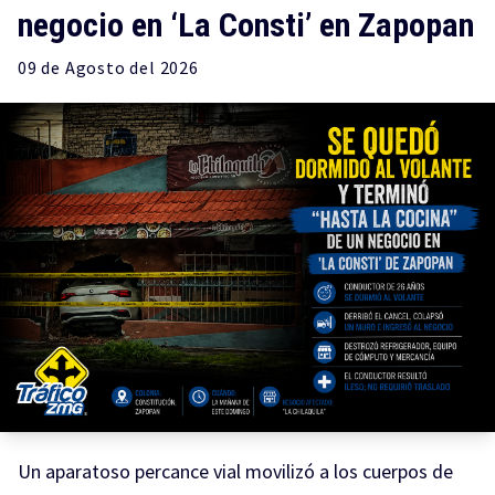
negocio en ‘La Consti’ en Zapopan
09 de
Agosto
del 2026
Un aparatoso percance vial movilizó a los cuerpos de