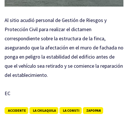
Al sitio acudió personal de Gestión de Riesgos y
Protección Civil para realizar el dictamen
correspondiente sobre la estructura de la finca,
asegurando que la afectación en el muro de fachada no
ponga en peligro la estabilidad del edificio antes de
que el vehículo sea retirado y se comience la reparación
del establecimiento.
EC
ACCIDENTE
LA CHILAQUILA
LA CONSTI
ZAPOPAN