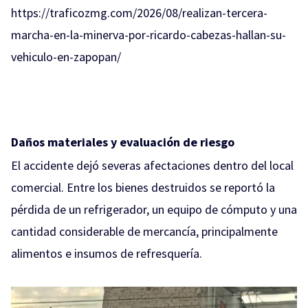
https://traficozmg.com/2026/08/realizan-tercera-
marcha-en-la-minerva-por-ricardo-cabezas-hallan-su-
vehiculo-en-zapopan/
Daños materiales y evaluación de riesgo
El accidente dejó severas afectaciones dentro del local
comercial. Entre los bienes destruidos se reportó la
pérdida de un refrigerador, un equipo de cómputo y una
cantidad considerable de mercancía, principalmente
alimentos e insumos de refresquería.