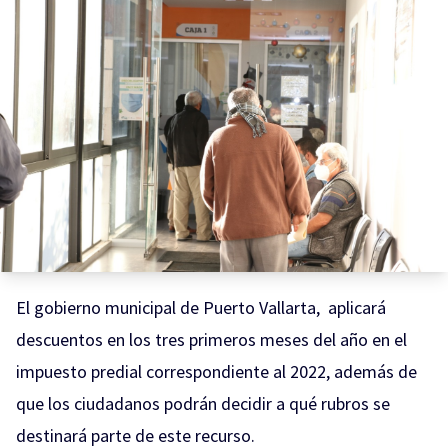
El gobierno municipal de Puerto Vallarta, aplicará
descuentos en los tres primeros meses del año en el
impuesto predial correspondiente al 2022, además de
que los ciudadanos podrán decidir a qué rubros se
destinará parte de este recurso.