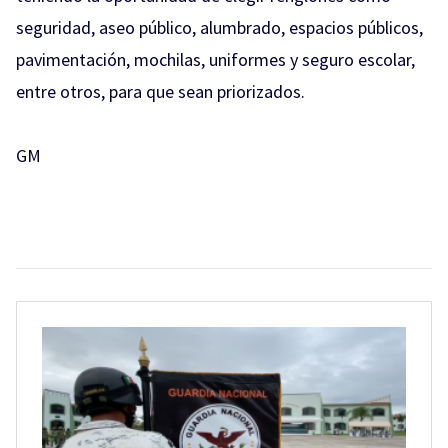
seguridad, aseo público, alumbrado, espacios públicos,
pavimentación, mochilas, uniformes y seguro escolar,
entre otros, para que sean priorizados.
GM