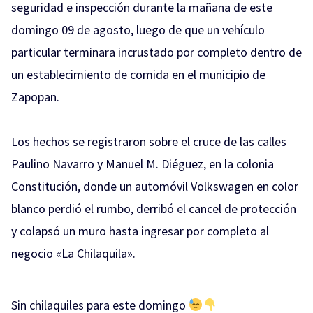
seguridad e inspección durante la mañana de este
domingo 09 de agosto, luego de que un vehículo
particular terminara incrustado por completo dentro de
un establecimiento de comida en el municipio de
Zapopan.
Los hechos se registraron sobre el cruce de las calles
Paulino Navarro y Manuel M. Diéguez, en la colonia
Constitución, donde un automóvil Volkswagen en color
blanco perdió el rumbo, derribó el cancel de protección
y colapsó un muro hasta ingresar por completo al
negocio «La Chilaquila».
Sin chilaquiles para este domingo