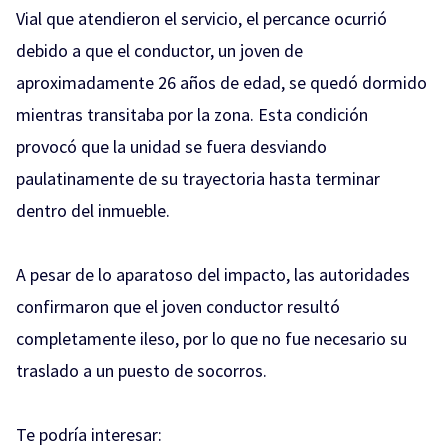
Vial que atendieron el servicio, el percance ocurrió
debido a que el conductor, un joven de
aproximadamente 26 años de edad, se quedó dormido
mientras transitaba por la zona. Esta condición
provocó que la unidad se fuera desviando
paulatinamente de su trayectoria hasta terminar
dentro del inmueble.
A pesar de lo aparatoso del impacto, las autoridades
confirmaron que el joven conductor resultó
completamente ileso, por lo que no fue necesario su
traslado a un puesto de socorros.
Te podría interesar: