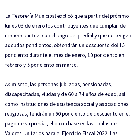
La Tesorería Municipal explicó que a partir del próximo
lunes 03 de enero los contribuyentes que cumplan de
manera puntual con el pago del predial y que no tengan
adeudos pendientes, obtendrán un descuento del 15
por ciento durante el mes de enero, 10 por ciento en
febrero y 5 por ciento en marzo.
Asimismo, las personas jubiladas, pensionadas,
discapacitadas, viudas y de 60 a 74 años de edad, así
como instituciones de asistencia social y asociaciones
religiosas, tendrán un 50 por ciento de descuento en el
pago de su predial, ello con base en las Tablas de
Valores Unitarios para el Ejercicio Fiscal 2022. Las