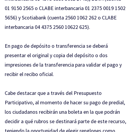
01 9150 2565 o CLABE interbancaria 01 2375 0019 1502
5656) y Scotiabank (cuenta 2560 1062 262 o CLABE
interbancaria 04 4375 2560 10622 625).
En pago de depósito o transferencia se deberá
presentar el original y copia del depósito o dos
impresiones de la transferencia para validar el pago y
recibir el recibo oficial.
Cabe destacar que a través del Presupuesto
Participativo, al momento de hacer su pago de predial,
los ciudadanos recibirán una boleta en la que podrán
decidir a qué rubros se destinará parte de este recurso,
teniendo la oportunidad de elegir renglones como