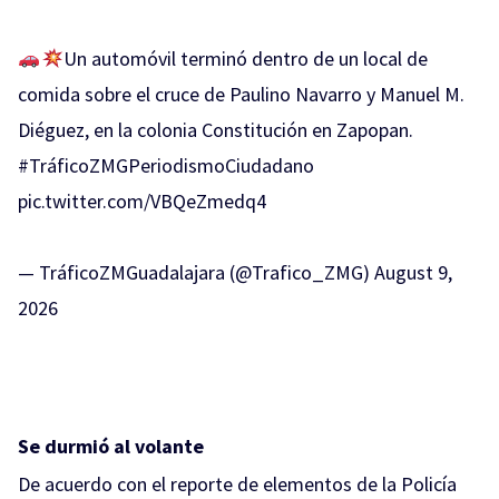
Un automóvil terminó dentro de un local de
comida sobre el cruce de Paulino Navarro y Manuel M.
Diéguez, en la colonia Constitución en Zapopan.
#TráficoZMGPeriodismoCiudadano
pic.twitter.com/VBQeZmedq4
— TráficoZMGuadalajara (@Trafico_ZMG)
August 9,
2026
Se durmió al volante
De acuerdo con el reporte de elementos de la Policía