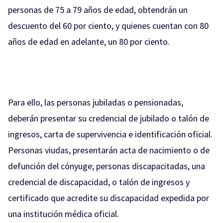
personas de 75 a 79 años de edad, obtendrán un
descuento del 60 por ciento, y quienes cuentan con 80
años de edad en adelante, un 80 por ciento.
Para ello, las personas jubiladas o pensionadas,
deberán presentar su credencial de jubilado o talón de
ingresos, carta de supervivencia e identificación oficial.
Personas viudas, presentarán acta de nacimiento o de
defunción del cónyuge; personas discapacitadas, una
credencial de discapacidad, o talón de ingresos y
certificado que acredite su discapacidad expedida por
una institución médica oficial.