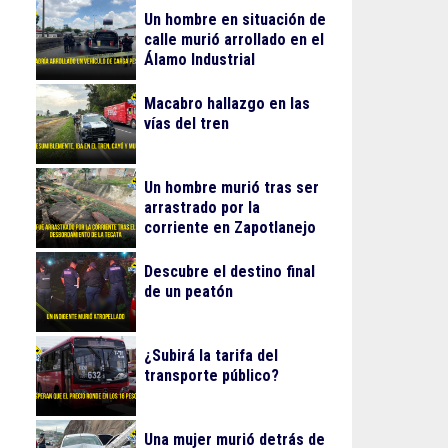
Un hombre en situación de
calle murió arrollado en el
Álamo Industrial
Macabro hallazgo en las
vías del tren
Un hombre murió tras ser
arrastrado por la
corriente en Zapotlanejo
Descubre el destino final
de un peatón
¿Subirá la tarifa del
transporte público?
Una mujer murió detrás de