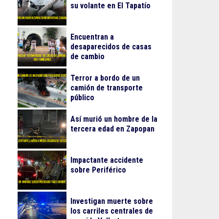
su volante en El Tapatío
Encuentran a
desaparecidos de casas
de cambio
Terror a bordo de un
camión de transporte
público
Así murió un hombre de la
tercera edad en Zapopan
Impactante accidente
sobre Periférico
Investigan muerte sobre
los carriles centrales de