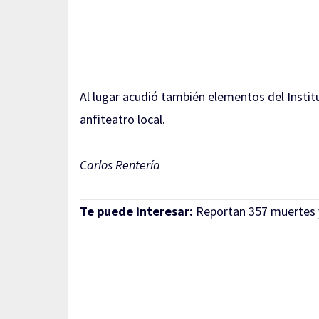
Al lugar acudió también elementos del Institu
anfiteatro local.
Carlos Rentería
Te puede interesar:
Reportan 357 muertes 