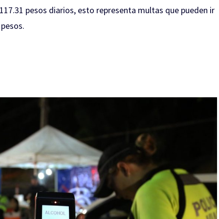
 117.31 pesos diarios, esto representa multas que pueden ir
 pesos.