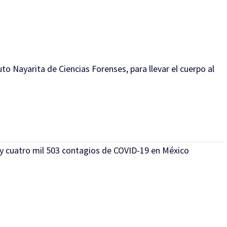
to Nayarita de Ciencias Forenses, para llevar el cuerpo al
y cuatro mil 503 contagios de COVID-19 en México