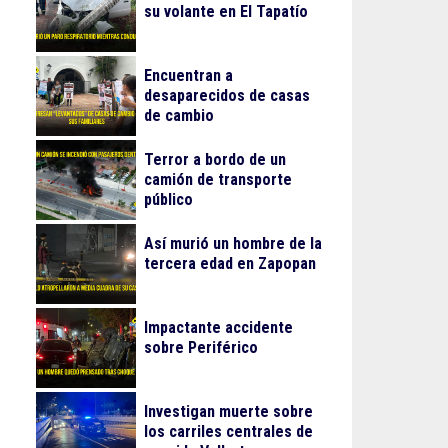
su volante en El Tapatío
Encuentran a
desaparecidos de casas
de cambio
Terror a bordo de un
camión de transporte
público
Así murió un hombre de la
tercera edad en Zapopan
Impactante accidente
sobre Periférico
Investigan muerte sobre
los carriles centrales de