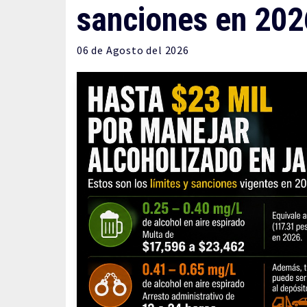
sanciones en 202
06 de
Agosto
del 2026