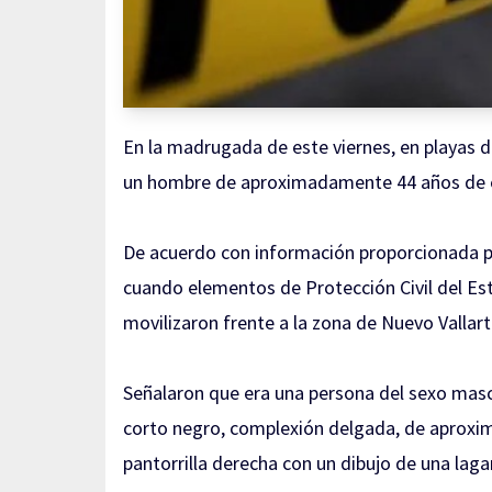
En la madrugada de este viernes, en playas 
un hombre de aproximadamente 44 años de 
De acuerdo con información proporcionada po
cuando elementos de Protección Civil del Es
movilizaron frente a la zona de Nuevo Valla
Señalaron que era una persona del sexo mas
corto negro, complexión delgada, de aproxi
pantorrilla derecha con un dibujo de una lagar