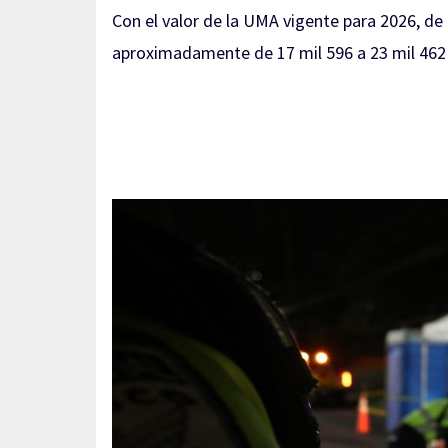
Con el valor de la UMA vigente para 2026, de
aproximadamente de 17 mil 596 a 23 mil 462