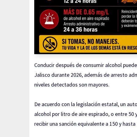
Conducir después de consumir alcohol puede 
Jalisco durante 2026, además de arresto admi
niveles detectados son mayores.
De acuerdo con la legislación estatal, un aut
alcohol por litro de aire espirado, o entre 50
recibir una sanción equivalente a 150 y hast