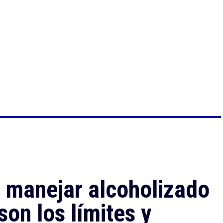
r manejar alcoholizado
son los límites y