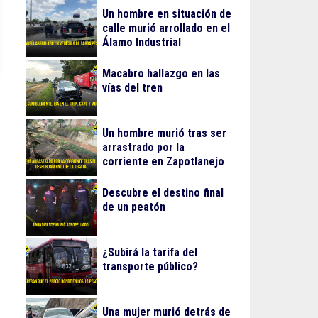
Un hombre en situación de
calle murió arrollado en el
Álamo Industrial
Macabro hallazgo en las
vías del tren
Un hombre murió tras ser
arrastrado por la
corriente en Zapotlanejo
Descubre el destino final
de un peatón
¿Subirá la tarifa del
transporte público?
Una mujer murió detrás de