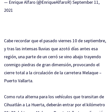
— Enrique Alfaro (@EnriqueAlfaroR)
September 11,
2021
Cabe recordar que el pasado viernes 10 de septiembre,
y tras las intensas lluvias que azotó días antes esa
región, una parte de un cerró se vino abajo trayendo
conmigo piedras de gran dimensión, provocando el
cierre total a la circulación de la carretera Melaque –
Puerto Vallarta.
Como ruta alterna para los vehículos que transitan de
Cihuatlán a La Huerta, deberán entrar por el kilómetro