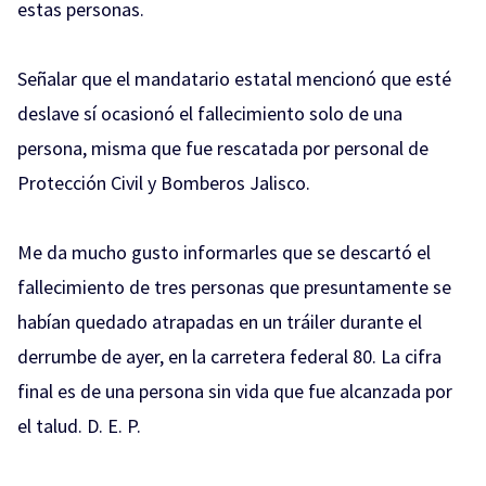
estas personas.
Señalar que el mandatario estatal mencionó que esté
deslave sí ocasionó el fallecimiento solo de una
persona, misma que fue rescatada por personal de
Protección Civil y Bomberos Jalisco.
Me da mucho gusto informarles que se descartó el
fallecimiento de tres personas que presuntamente se
habían quedado atrapadas en un tráiler durante el
derrumbe de ayer, en la carretera federal 80. La cifra
final es de una persona sin vida que fue alcanzada por
el talud. D. E. P.