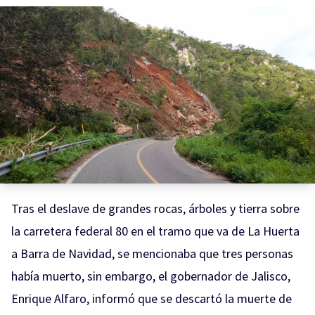
Tras el deslave de grandes rocas, árboles y tierra sobre
la carretera federal 80 en el tramo que va de La Huerta
a Barra de Navidad, se mencionaba que tres personas
había muerto, sin embargo, el gobernador de Jalisco,
Enrique Alfaro, informó que se descartó la muerte de