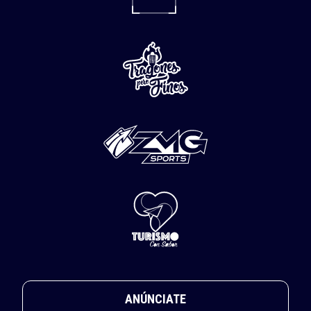
ANÚNCIATE