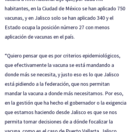
habitantes, en la Ciudad de México se han aplicado 750
vacunas, y en Jalisco solo se han aplicado 340 y el
Estado ocupa la posición número 27 con menos
aplicación de vacunas en el país.
“Quiero pensar que es por criterios epidemiológicos,
que efectivamente la vacuna se está mandando a
donde más se necesita, y justo eso es lo que Jalisco
está pidiendo a la federación, que nos permitan
mandar la vacuna a donde más necesitamos. Por eso,
en la gestión que ha hecho el gobernador o la exigencia
que estamos haciendo desde Jalisco es que se nos
permita tomar decisiones de a dónde focalizar la
vacuna, como es el caso de Puerto Vallarta. Jalisco