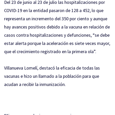
Del 23 de junio al 23 de julio las hospitalizaciones por
COVID-19 en la entidad pasaron de 128 a 452, lo que
representa un incremento del 350 por ciento y aunque
hay avances positivos debido a la vacuna en relación de
casos contra hospitalizaciones y defunciones, “se debe
estar alerta porque la aceleración es siete veces mayor,
que el crecimiento registrado en la primera ola”.
Villanueva Lomelí, destacó la eficacia de todas las
vacunas e hizo un llamado a la población para que
acudan a recibir la inmunización.