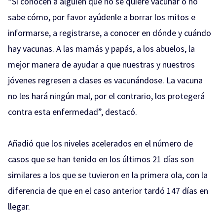
“Si conocen a alguien que no se quiere vacunar o no
sabe cómo, por favor ayúdenle a borrar los mitos e
informarse, a registrarse, a conocer en dónde y cuándo
hay vacunas. A las mamás y papás, a los abuelos, la
mejor manera de ayudar a que nuestras y nuestros
jóvenes regresen a clases es vacunándose. La vacuna
no les hará ningún mal, por el contrario, los protegerá
contra esta enfermedad”, destacó.
Añadió que los niveles acelerados en el número de
casos que se han tenido en los últimos 21 días son
similares a los que se tuvieron en la primera ola, con la
diferencia de que en el caso anterior tardó 147 días en
llegar.