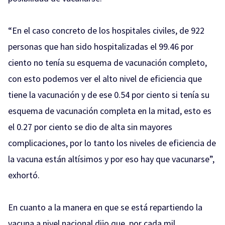
“En el caso concreto de los hospitales civiles, de 922
personas que han sido hospitalizadas el 99.46 por
ciento no tenía su esquema de vacunación completo,
con esto podemos ver el alto nivel de eficiencia que
tiene la vacunación y de ese 0.54 por ciento si tenía su
esquema de vacunación completa en la mitad, esto es
el 0.27 por ciento se dio de alta sin mayores
complicaciones, por lo tanto los niveles de eficiencia de
la vacuna están altísimos y por eso hay que vacunarse”,
exhortó.
En cuanto a la manera en que se está repartiendo la
vacuna a nivel nacional dijo que, por cada mil