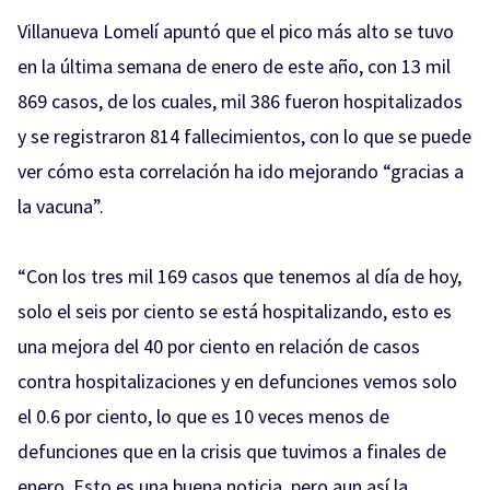
Villanueva Lomelí apuntó que el pico más alto se tuvo
en la última semana de enero de este año, con 13 mil
869 casos, de los cuales, mil 386 fueron hospitalizados
y se registraron 814 fallecimientos, con lo que se puede
ver cómo esta correlación ha ido mejorando “gracias a
la vacuna”.
“Con los tres mil 169 casos que tenemos al día de hoy,
solo el seis por ciento se está hospitalizando, esto es
una mejora del 40 por ciento en relación de casos
contra hospitalizaciones y en defunciones vemos solo
el 0.6 por ciento, lo que es 10 veces menos de
defunciones que en la crisis que tuvimos a finales de
enero. Esto es una buena noticia, pero aun así la