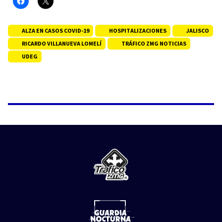
ALZA EN CASOS COVID-19
HOSPITALIZACIONES
JALISCO
RICARDO VILLANUEVA LOMELÍ
TRÁFICO ZMG NOTICIAS
UDEG