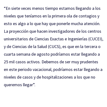
“En siete veces menos tiempo estamos llegando a los
niveles que teníamos en la primera ola de contagios y
esto es algo a lo que hay que ponerle mucha atención.
La proyección que hacen investigadores de los centros
universitarios de Ciencias Exactas e Ingenierías (CUCEI),
y de Ciencias de la Salud (CUCS), es que en la tercera o
cuarta semana de agosto podríamos estar llegando a
25 mil casos activos. Debemos de ser muy prudentes
en este periodo vacacional, podríamos estar llegando a
niveles de casos y de hospitalizaciones a los que no
queremos llegar”.