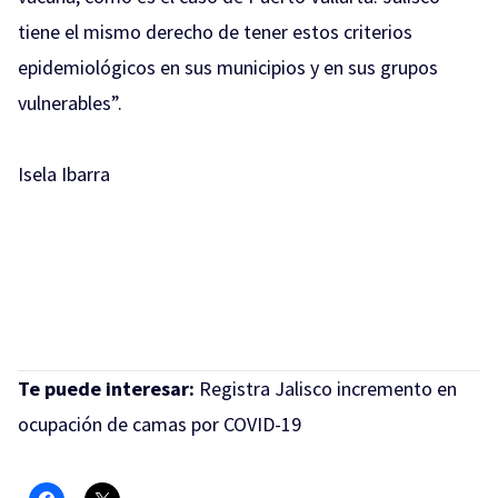
tiene el mismo derecho de tener estos criterios
epidemiológicos en sus municipios y en sus grupos
vulnerables”.
Isela Ibarra
Te puede interesar:
Registra Jalisco incremento en
ocupación de camas por COVID-19