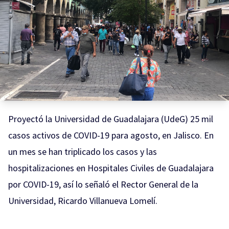
Proyectó la Universidad de Guadalajara (UdeG) 25 mil
casos activos de COVID-19 para agosto, en Jalisco. En
un mes se han triplicado los casos y las
hospitalizaciones en Hospitales Civiles de Guadalajara
por COVID-19, así lo señaló el Rector General de la
Universidad, Ricardo Villanueva Lomelí.