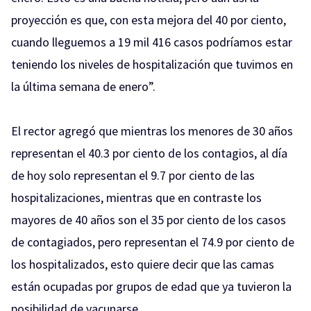
proyección es que, con esta mejora del 40 por ciento,
cuando lleguemos a 19 mil 416 casos podríamos estar
teniendo los niveles de hospitalización que tuvimos en
la última semana de enero”.
El rector agregó que mientras los menores de 30 años
representan el 40.3 por ciento de los contagios, al día
de hoy solo representan el 9.7 por ciento de las
hospitalizaciones, mientras que en contraste los
mayores de 40 años son el 35 por ciento de los casos
de contagiados, pero representan el 74.9 por ciento de
los hospitalizados, esto quiere decir que las camas
están ocupadas por grupos de edad que ya tuvieron la
posibilidad de vacunarse.