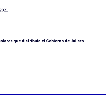
 2021
lares que distribuía el Gobierno de Jalisco