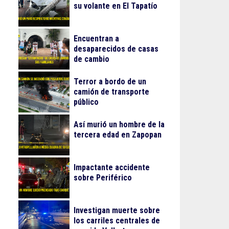
su volante en El Tapatío
Encuentran a
desaparecidos de casas
de cambio
Terror a bordo de un
camión de transporte
público
Así murió un hombre de la
tercera edad en Zapopan
Impactante accidente
sobre Periférico
Investigan muerte sobre
los carriles centrales de