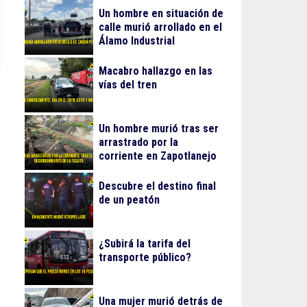
Un hombre en situación de
calle murió arrollado en el
Álamo Industrial
Macabro hallazgo en las
vías del tren
Un hombre murió tras ser
arrastrado por la
corriente en Zapotlanejo
Descubre el destino final
de un peatón
¿Subirá la tarifa del
transporte público?
Una mujer murió detrás de