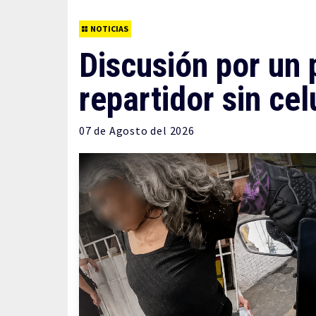
NOTICIAS
Discusión por un
repartidor sin ce
07 de
Agosto
del 2026