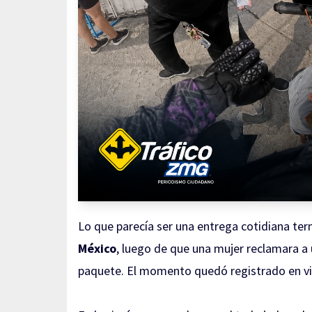
Lo que parecía ser una entrega cotidiana te
México
, luego de que una mujer reclamara a 
paquete. El momento quedó registrado en vid