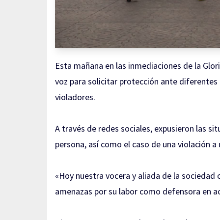
Esta mañana en las inmediaciones de la Glori
voz para solicitar protección ante diferentes
violadores.
A través de redes sociales, expusieron las 
persona, así como el caso de una violación a
«Hoy nuestra vocera y aliada de la sociedad 
amenazas por su labor como defensora en ac