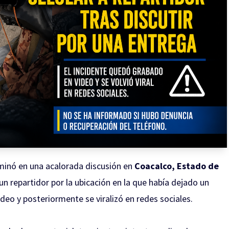
rminó en una acalorada discusión en
Coacalco, Estado de
un repartidor por la ubicación en la que había dejado un
eo y posteriormente se viralizó en redes sociales.