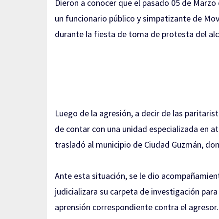
Dieron a conocer que el pasado 05 de Marzo 
un funcionario público y simpatizante de Mov
durante la fiesta de toma de protesta del alc
Luego de la agresión, a decir de las paritaris
de contar con una unidad especializada en at
trasladó al municipio de Ciudad Guzmán, do
Ante esta situación, se le dio acompañamient
judicializara su carpeta de investigación par
aprensión correspondiente contra el agresor.