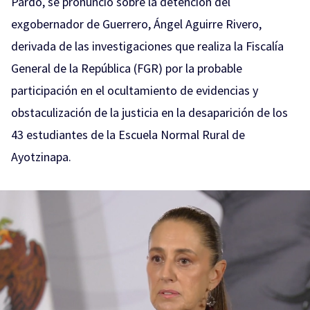
Pardo, se pronunció sobre la detención del
exgobernador de Guerrero, Ángel Aguirre Rivero,
derivada de las investigaciones que realiza la Fiscalía
General de la República (FGR) por la probable
participación en el ocultamiento de evidencias y
obstaculización de la justicia en la desaparición de los
43 estudiantes de la Escuela Normal Rural de
Ayotzinapa.