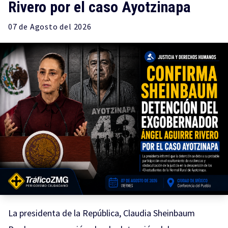
Rivero por el caso Ayotzinapa
07 de
Agosto
del 2026
La presidenta de la República, Claudia Sheinbaum