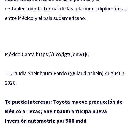
restablecimiento formal de las relaciones diplomáticas
entre México y el país sudamericano.
México Canta
https://t.co/lgtQdnw1jQ
— Claudia Sheinbaum Pardo (@Claudiashein)
August 7,
2026
Te puede interesar:
Toyota mueve producción de
México a Texas; Sheinbaum anticipa nueva
inversión automotriz por 500 mdd