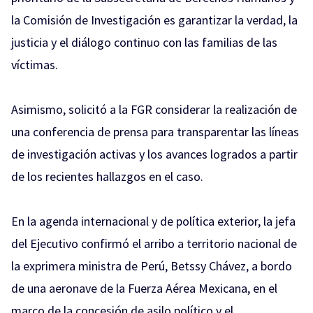
la Comisión de Investigación es garantizar la verdad, la
justicia y el diálogo continuo con las familias de las
víctimas.
Asimismo, solicitó a la FGR considerar la realización de
una conferencia de prensa para transparentar las líneas
de investigación activas y los avances logrados a partir
de los recientes hallazgos en el caso.
En la agenda internacional y de política exterior, la jefa
del Ejecutivo confirmó el arribo a territorio nacional de
la exprimera ministra de Perú, Betssy Chávez, a bordo
de una aeronave de la Fuerza Aérea Mexicana, en el
marco de la concesión de asilo político y el