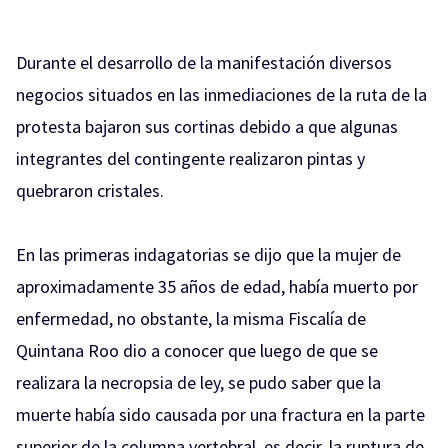
Durante el desarrollo de la manifestación diversos
negocios situados en las inmediaciones de la ruta de la
protesta bajaron sus cortinas debido a que algunas
integrantes del contingente realizaron pintas y
quebraron cristales.
En las primeras indagatorias se dijo que la mujer de
aproximadamente 35 años de edad, había muerto por
enfermedad, no obstante, la misma Fiscalía de
Quintana Roo dio a conocer que luego de que se
realizara la necropsia de ley, se pudo saber que la
muerte había sido causada por una fractura en la parte
superior de la columna vertebral, es decir, la ruptura de