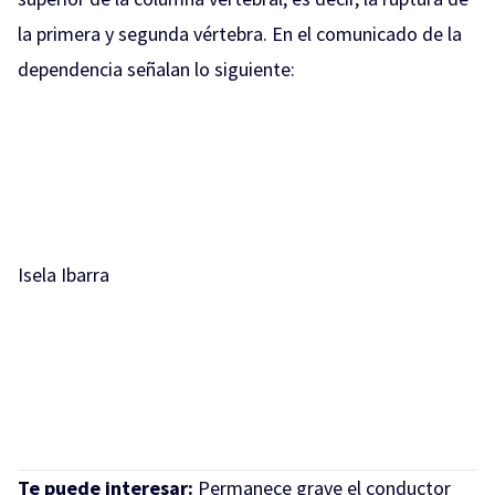
la primera y segunda vértebra. En el comunicado de la
dependencia señalan lo siguiente:
Isela Ibarra
Te puede interesar:
Permanece grave el conductor