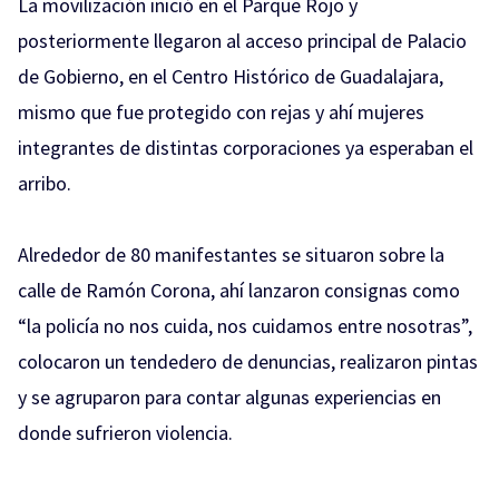
La movilización inició en el Parque Rojo y
posteriormente llegaron al acceso principal de Palacio
de Gobierno, en el Centro Histórico de Guadalajara,
mismo que fue protegido con rejas y ahí mujeres
integrantes de distintas corporaciones ya esperaban el
arribo.
Alrededor de 80 manifestantes se situaron sobre la
calle de Ramón Corona, ahí lanzaron consignas como
“la policía no nos cuida, nos cuidamos entre nosotras”,
colocaron un tendedero de denuncias, realizaron pintas
y se agruparon para contar algunas experiencias en
donde sufrieron violencia.