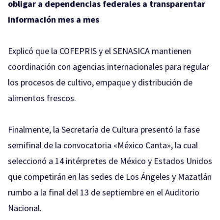
obligar a dependencias federales a transparentar
información mes a mes
Explicó que la COFEPRIS y el SENASICA mantienen
coordinación con agencias internacionales para regular
los procesos de cultivo, empaque y distribución de
alimentos frescos.
Finalmente, la Secretaría de Cultura presentó la fase
semifinal de la convocatoria «México Canta», la cual
seleccionó a 14 intérpretes de México y Estados Unidos
que competirán en las sedes de Los Ángeles y Mazatlán
rumbo a la final del 13 de septiembre en el Auditorio
Nacional.