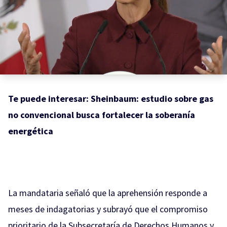
Te puede interesar:
Sheinbaum: estudio sobre gas
no convencional busca fortalecer la soberanía
energética
La mandataria señaló que la aprehensión responde a
meses de indagatorias y subrayó que el compromiso
prioritario de la Subsecretaría de Derechos Humanos y