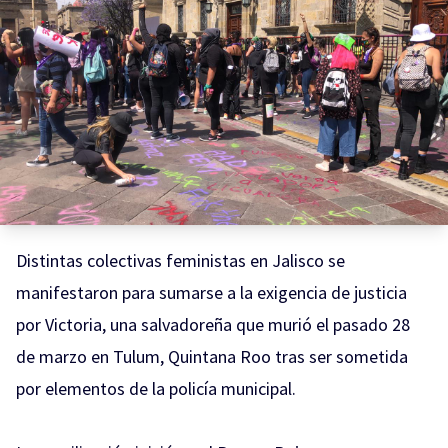
Distintas colectivas feministas en Jalisco se
manifestaron para sumarse a la exigencia de justicia
por Victoria,
una salvadoreña que murió el pasado 28
de marzo en Tulum, Quintana Roo
tras ser sometida
por elementos de la policía municipal.