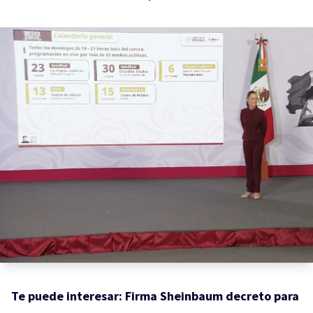
Te puede interesar:
Firma Sheinbaum decreto para