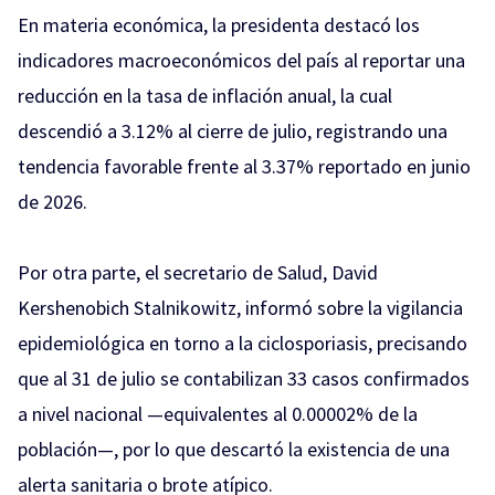
En materia económica, la presidenta destacó los
indicadores macroeconómicos del país al reportar una
reducción en la tasa de inflación anual, la cual
descendió a 3.12% al cierre de julio, registrando una
tendencia favorable frente al 3.37% reportado en junio
de 2026.
Por otra parte, el secretario de Salud, David
Kershenobich Stalnikowitz, informó sobre la vigilancia
epidemiológica en torno a la ciclosporiasis, precisando
que al 31 de julio se contabilizan 33 casos confirmados
a nivel nacional —equivalentes al 0.00002% de la
población—, por lo que descartó la existencia de una
alerta sanitaria o brote atípico.