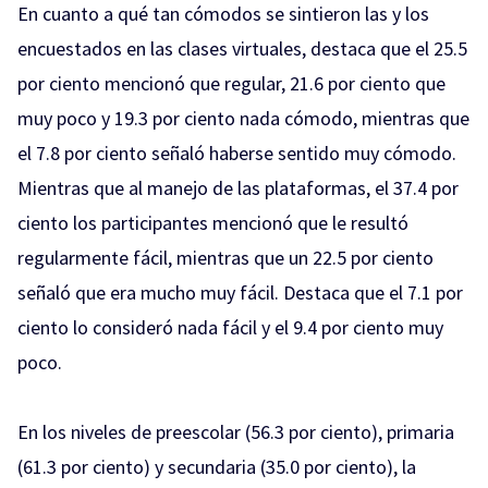
En cuanto a qué tan cómodos se sintieron las y los
encuestados en las clases virtuales, destaca que el 25.5
por ciento mencionó que regular, 21.6 por ciento que
muy poco y 19.3 por ciento nada cómodo, mientras que
el 7.8 por ciento señaló haberse sentido muy cómodo.
Mientras que al manejo de las plataformas, el 37.4 por
ciento los participantes mencionó que le resultó
regularmente fácil, mientras que un 22.5 por ciento
señaló que era mucho muy fácil. Destaca que el 7.1 por
ciento lo consideró nada fácil y el 9.4 por ciento muy
poco.
En los niveles de preescolar (56.3 por ciento), primaria
(61.3 por ciento) y secundaria (35.0 por ciento), la