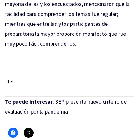
mayoría de las y los encuestados, mencionaron que la
facilidad para comprender los temas fue regular;
mientras que entre las y los participantes de
preparatoria la mayor proporción manifestó que fue
muy poco fácil comprenderlos.
JLS
Te puede interesar
:
SEP presenta nuevo criterio de
evaluación por la pandemia