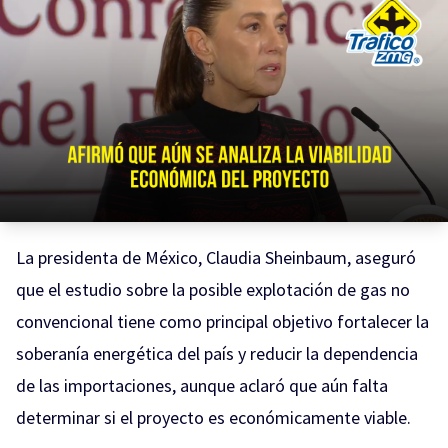
La presidenta de México, Claudia Sheinbaum, aseguró
que el estudio sobre la posible explotación de gas no
convencional tiene como principal objetivo fortalecer la
soberanía energética del país y reducir la dependencia
de las importaciones, aunque aclaró que aún falta
determinar si el proyecto es económicamente viable.