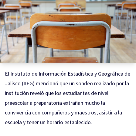
El Instituto de Información Estadística y Geográfica de
Jalisco (IIEG) mencionó que un sondeo realizado por la
institución reveló que los estudiantes de nivel
preescolar a preparatoria extrañan mucho la
convivencia con compañeros y maestros, asistir a la
escuela y tener un horario establecido.