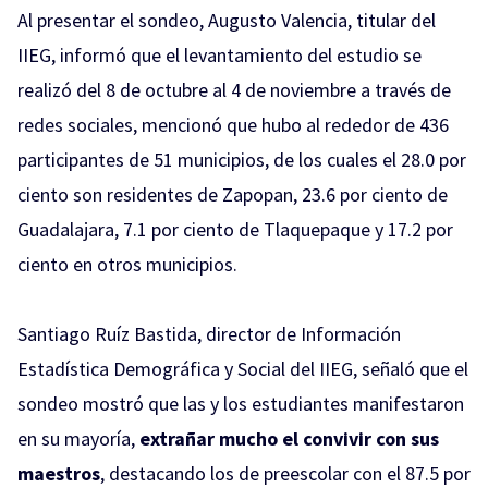
Al presentar el sondeo, Augusto Valencia, titular del
IIEG, informó que el levantamiento del estudio se
realizó del 8 de octubre al 4 de noviembre a través de
redes sociales, mencionó que hubo al rededor de 436
participantes de 51 municipios, de los cuales el 28.0 por
ciento son residentes de Zapopan, 23.6 por ciento de
Guadalajara, 7.1 por ciento de Tlaquepaque y 17.2 por
ciento en otros municipios.
Santiago Ruíz Bastida, director de Información
Estadística Demográfica y Social del IIEG, señaló que el
sondeo mostró que las y los estudiantes manifestaron
en su mayoría,
extrañar mucho el convivir con sus
maestros
, destacando los de preescolar con el 87.5 por