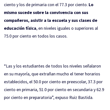
ciento y los de primaria con el 77.3 por ciento.
Lo
mismo sucede sobre la convivencia con sus
compañeros, asistir a la escuela y sus clases de
educación física
, en niveles iguales o superiores al
75.0 por ciento en todos los casos.
“Las y los estudiantes de todos los niveles señalaron
en su mayoría, que extrañan mucho el tener horarios
establecidos, el 50.0 por ciento en preescolar, 37.3 por
ciento en primaria, 51.0 por ciento en secundaria y 62.9
por ciento en preparatoria”, expuso Ruiz Bastida.