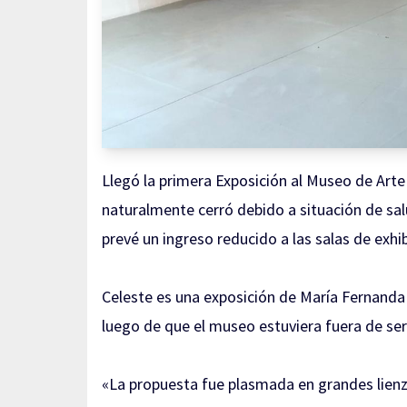
Llegó la primera Exposición al Museo de Ar
naturalmente cerró debido a situación de sa
prevé un ingreso reducido a las salas de exhi
Celeste es una exposición de María Fernanda 
luego de que el museo estuviera fuera de ser
«La propuesta fue plasmada en grandes lienz