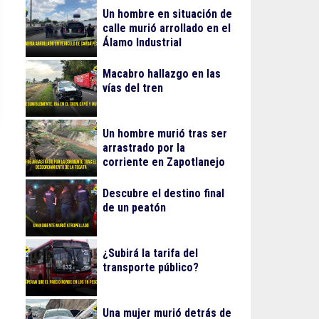
Un hombre en situación de
calle murió arrollado en el
Álamo Industrial
Macabro hallazgo en las
vías del tren
Un hombre murió tras ser
arrastrado por la
corriente en Zapotlanejo
Descubre el destino final
de un peatón
¿Subirá la tarifa del
transporte público?
Una mujer murió detrás de