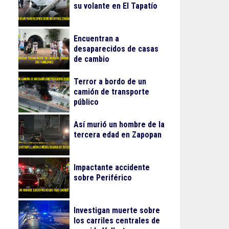
su volante en El Tapatío
Encuentran a
desaparecidos de casas
de cambio
Terror a bordo de un
camión de transporte
público
Así murió un hombre de la
tercera edad en Zapopan
Impactante accidente
sobre Periférico
Investigan muerte sobre
los carriles centrales de