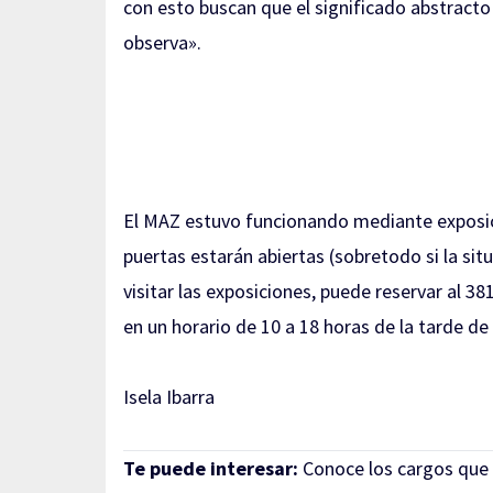
con esto buscan que el significado abstracto
observa».
El MAZ estuvo funcionando mediante exposic
puertas estarán abiertas (sobretodo si la sit
visitar las exposiciones, puede reservar al 3
en un horario de 10 a 18 horas de la tarde d
Isela Ibarra
Te puede interesar:
Conoce los cargos que 