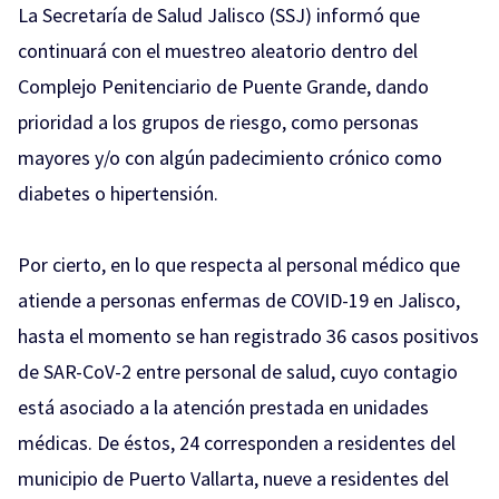
La Secretaría de Salud Jalisco (SSJ) informó que
continuará con el muestreo aleatorio dentro del
Complejo Penitenciario de Puente Grande, dando
prioridad a los grupos de riesgo, como personas
mayores y/o con algún padecimiento crónico como
diabetes o hipertensión.
Por cierto, en lo que respecta al personal médico que
atiende a personas enfermas de COVID-19 en Jalisco,
hasta el momento se han registrado 36 casos positivos
de SAR-CoV-2 entre personal de salud, cuyo contagio
está asociado a la atención prestada en unidades
médicas. De éstos, 24 corresponden a residentes del
municipio de Puerto Vallarta, nueve a residentes del