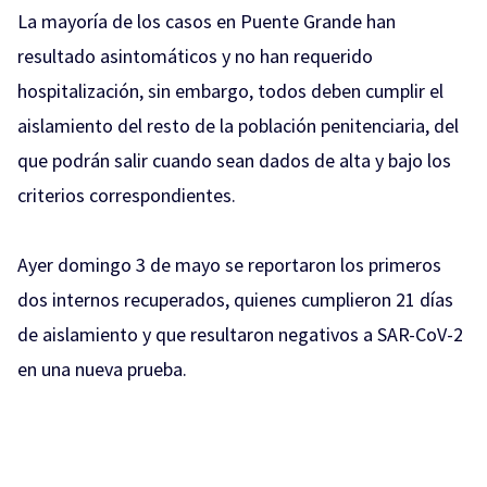
La mayoría de los casos en Puente Grande han
resultado asintomáticos y no han requerido
hospitalización, sin embargo, todos deben cumplir el
aislamiento del resto de la población penitenciaria, del
que podrán salir cuando sean dados de alta y bajo los
criterios correspondientes.
Ayer domingo 3 de mayo se reportaron los primeros
dos internos recuperados, quienes cumplieron 21 días
de aislamiento y que resultaron negativos a SAR-CoV-2
en una nueva prueba.