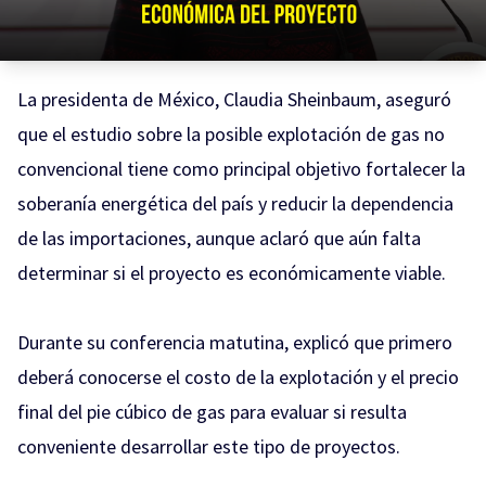
La presidenta de México, Claudia Sheinbaum, aseguró
que el estudio sobre la posible explotación de gas no
convencional tiene como principal objetivo fortalecer la
soberanía energética del país y reducir la dependencia
de las importaciones, aunque aclaró que aún falta
determinar si el proyecto es económicamente viable.
Durante su conferencia matutina, explicó que primero
deberá conocerse el costo de la explotación y el precio
final del pie cúbico de gas para evaluar si resulta
conveniente desarrollar este tipo de proyectos.