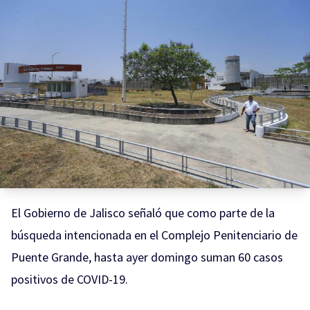
El Gobierno de Jalisco señaló que como parte de la
búsqueda intencionada en el Complejo Penitenciario de
Puente Grande
, hasta ayer domingo suman 60 casos
positivos de COVID-19.