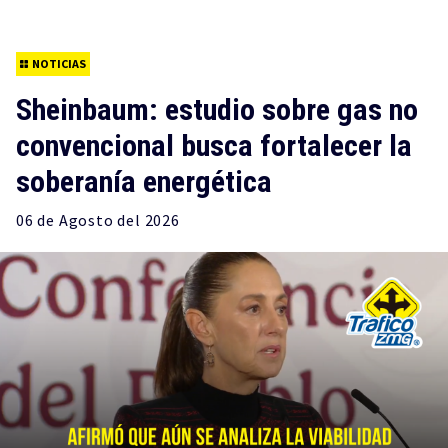
NOTICIAS
Sheinbaum: estudio sobre gas no
convencional busca fortalecer la
soberanía energética
06 de
Agosto
del 2026