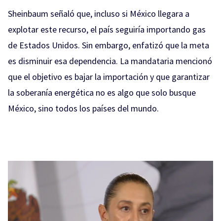
Sheinbaum señaló que, incluso si México llegara a
explotar este recurso, el país seguiría importando gas
de Estados Unidos. Sin embargo, enfatizó que la meta
es disminuir esa dependencia. La mandataria mencionó
que el objetivo es bajar la importación y que garantizar
la soberanía energética no es algo que solo busque
México, sino todos los países del mundo.