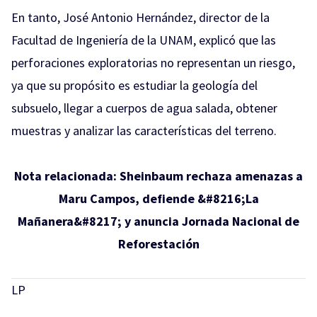
En tanto, José Antonio Hernández, director de la
Facultad de Ingeniería de la UNAM, explicó que las
perforaciones exploratorias no representan un riesgo,
ya que su propósito es estudiar la geología del
subsuelo, llegar a cuerpos de agua salada, obtener
muestras y analizar las características del terreno.
Nota relacionada:
Sheinbaum rechaza amenazas a
Maru Campos, defiende &#8216;La
Mañanera&#8217; y anuncia Jornada Nacional de
Reforestación
LP