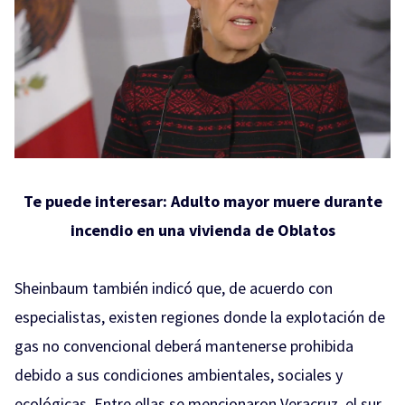
Te puede interesar:
Adulto mayor muere durante
incendio en una vivienda de Oblatos
Sheinbaum también indicó que, de acuerdo con
especialistas, existen regiones donde la explotación de
gas no convencional deberá mantenerse prohibida
debido a sus condiciones ambientales, sociales y
ecológicas. Entre ellas se mencionaron Veracruz, el sur