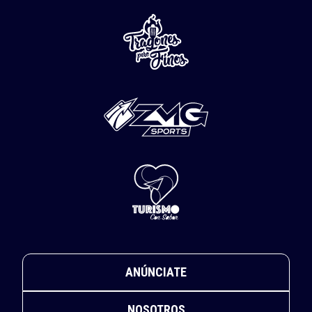
ANÚNCIATE
NOSOTROS