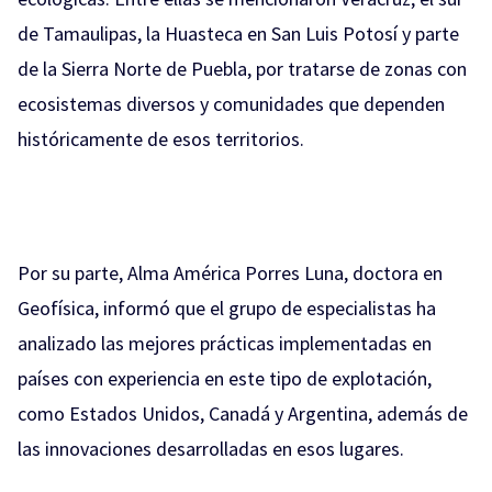
de Tamaulipas, la Huasteca en San Luis Potosí y parte
de la Sierra Norte de Puebla, por tratarse de zonas con
ecosistemas diversos y comunidades que dependen
históricamente de esos territorios.
Por su parte, Alma América Porres Luna, doctora en
Geofísica, informó que el grupo de especialistas ha
analizado las mejores prácticas implementadas en
países con experiencia en este tipo de explotación,
como Estados Unidos, Canadá y Argentina, además de
las innovaciones desarrolladas en esos lugares.