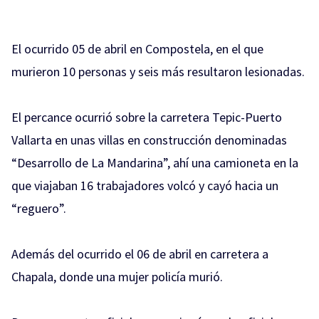
El ocurrido 05 de abril
en Compostela, en el que
murieron 10 personas y seis más resultaron lesionadas.
El percance ocurrió sobre la carretera Tepic-Puerto
Vallarta en unas villas en construcción denominadas
“Desarrollo de La Mandarina”, ahí una camioneta en la
que viajaban 16 trabajadores volcó y cayó hacia un
“reguero”.
Además del ocurrido
el 06 de abril en carretera a
Chapala, donde una mujer policía murió.