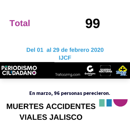
En marzo, 96 personas perecieron.