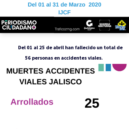
Del 01 al 25 de abril han fallecido un total de
56 personas en accidentes viales.