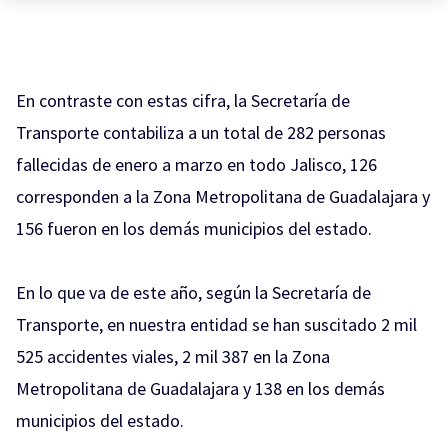
En contraste con estas cifra, la Secretaría de
Transporte contabiliza a un total de 282 personas
fallecidas de enero a marzo en todo Jalisco, 126
corresponden a la Zona Metropolitana de Guadalajara y
156 fueron en los demás municipios del estado.
En lo que va de este año, según la Secretaría de
Transporte, en nuestra entidad se han suscitado 2 mil
525 accidentes viales, 2 mil 387 en la Zona
Metropolitana de Guadalajara y 138 en los demás
municipios del estado.