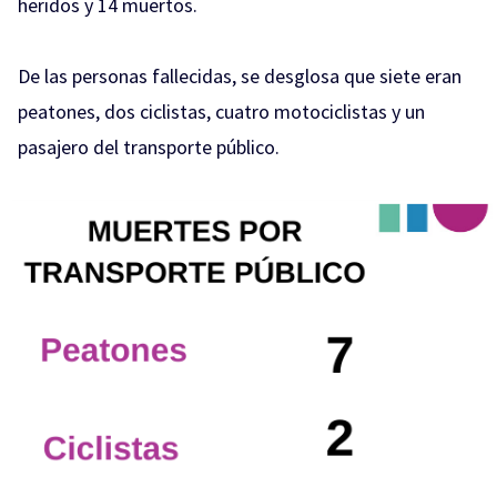
heridos y 14 muertos.
De las personas fallecidas, se desglosa que siete eran
peatones, dos ciclistas, cuatro motociclistas y un
pasajero del transporte público.