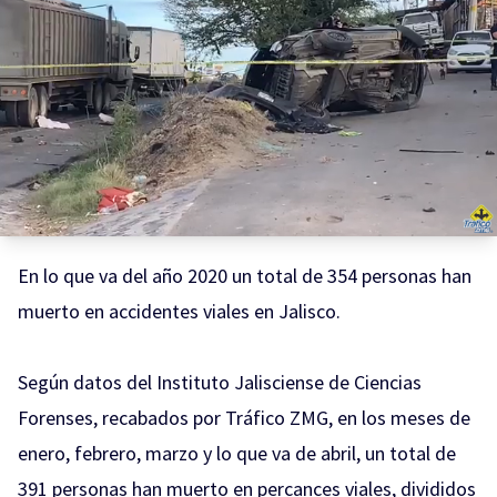
En lo que va del año 2020 un total de 354 personas han
muerto en accidentes viales en Jalisco.
Según datos del Instituto Jalisciense de Ciencias
Forenses, recabados por Tráfico ZMG, en los meses de
enero, febrero, marzo y lo que va de abril, un total de
391 personas han muerto en percances viales, divididos