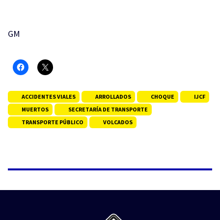
GM
ACCIDENTES VIALES
ARROLLADOS
CHOQUE
IJCF
MUERTOS
SECRETARÍA DE TRANSPORTE
TRANSPORTE PÚBLICO
VOLCADOS