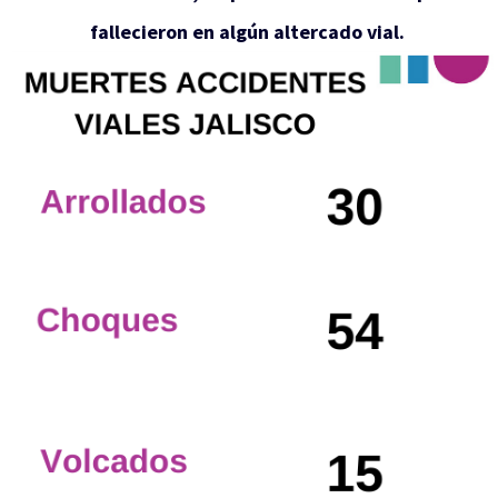
fallecieron en algún altercado vial.