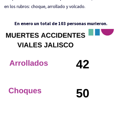
en los rubros: choque, arrollado y volcado.
En enero un total de 103 personas murieron.