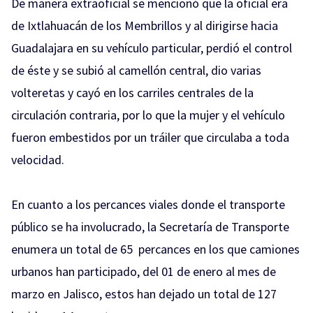
De manera extraoficial se mencionó que la oficial era
de Ixtlahuacán de los Membrillos y al dirigirse hacia
Guadalajara en su vehículo particular, perdió el control
de éste y se subió al camellón central, dio varias
volteretas y cayó en los carriles centrales de la
circulación contraria, por lo que la mujer y el vehículo
fueron embestidos por un tráiler que circulaba a toda
velocidad.
En cuanto a los percances viales donde el transporte
público se ha involucrado, la Secretaría de Transporte
enumera un total de 65 percances en los que camiones
urbanos han participado, del 01 de enero al mes de
marzo en Jalisco, estos han dejado un total de 127