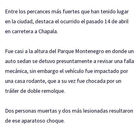
Entre los percances más fuertes que han tenido lugar
en la ciudad, destaca el ocurrido el pasado 14 de abril
en carretera a Chapala.
Fue casi a la altura del Parque Montenegro en donde un
auto sedan se detuvo presuntamente a revisar una falla
mecánica, sin embargo el vehículo fue impactado por
una casa rodante, que a su vez fue chocada por un
tráiler de doble remolque.
Dos personas muertas y dos más lesionadas resultaron
de ese aparatoso choque.