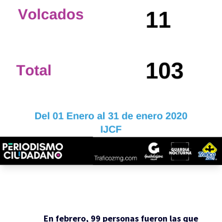
En febrero, 99 personas fueron las que