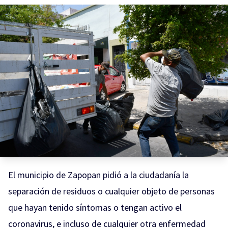
El municipio de Zapopan pidió a la ciudadanía la
separación de residuos o cualquier objeto de personas
que hayan tenido síntomas o tengan activo el
coronavirus, e incluso de cualquier otra enfermedad