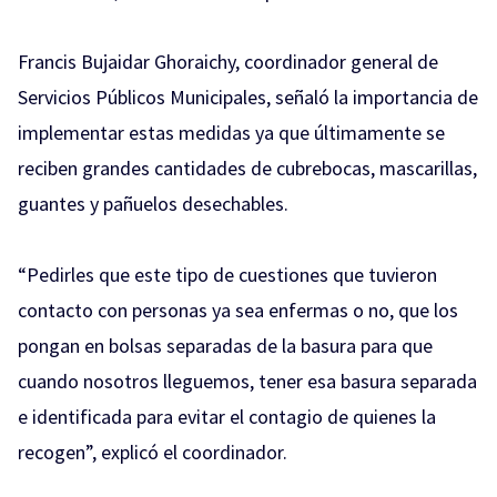
Francis Bujaidar Ghoraichy, coordinador general de
Servicios Públicos Municipales, señaló la importancia de
implementar estas medidas ya que últimamente se
reciben grandes cantidades de cubrebocas, mascarillas,
guantes y pañuelos desechables.
“Pedirles que este tipo de cuestiones que tuvieron
contacto con personas ya sea enfermas o no, que los
pongan en bolsas separadas de la basura para que
cuando nosotros lleguemos, tener esa basura separada
e identificada para evitar el contagio de quienes la
recogen”, explicó el coordinador.