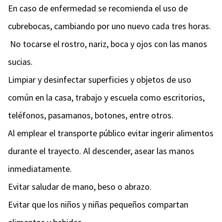
En caso de enfermedad se recomienda el uso de
cubrebocas, cambiando por uno nuevo cada tres horas.
No tocarse el rostro, nariz, boca y ojos con las manos
sucias.
Limpiar y desinfectar superficies y objetos de uso
común en la casa, trabajo y escuela como escritorios,
teléfonos, pasamanos, botones, entre otros.
Al emplear el transporte público evitar ingerir alimentos
durante el trayecto. Al descender, asear las manos
inmediatamente.
Evitar saludar de mano, beso o abrazo.
Evitar que los niños y niñas pequeños compartan