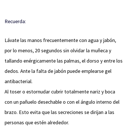
Recuerda:
Lávate las manos frecuentemente con agua y jabón,
por lo menos, 20 segundos sin olvidar la muñeca y
tallando enérgicamente las palmas, el dorso y entre los
dedos. Ante la falta de jabón puede emplearse gel
antibacterial.
Al toser o estornudar cubrir totalmente nariz y boca
con un pañuelo desechable o con el ángulo interno del
brazo. Esto evita que las secreciones se dirijan a las
personas que estén alrededor.