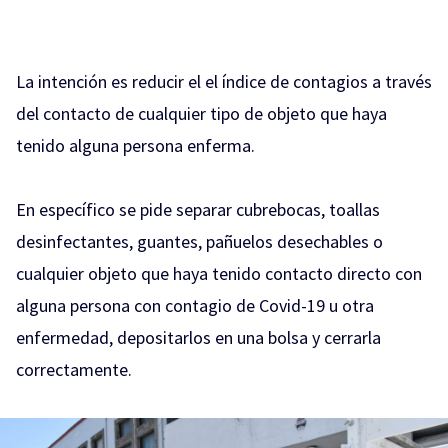
La intención es reducir el el índice de contagios a través
del contacto de cualquier tipo de objeto que haya
tenido alguna persona enferma.
En específico se pide separar cubrebocas, toallas
desinfectantes, guantes, pañuelos desechables o
cualquier objeto que haya tenido contacto directo con
alguna persona con contagio de Covid-19 u otra
enfermedad, depositarlos en una bolsa y cerrarla
correctamente.