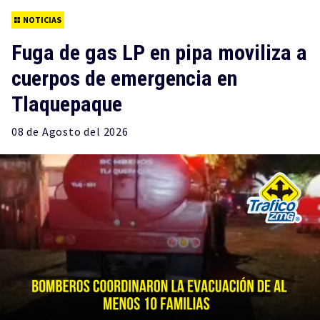
NOTICIAS
Fuga de gas LP en pipa moviliza a
cuerpos de emergencia en
Tlaquepaque
08 de
Agosto
del 2026