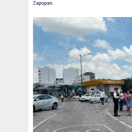
Zapopan.