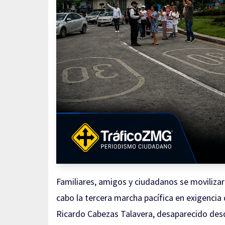
Familiares, amigos y ciudadanos se movilizaro
cabo la tercera marcha pacífica en exigencia 
Ricardo Cabezas Talavera, desaparecido desde