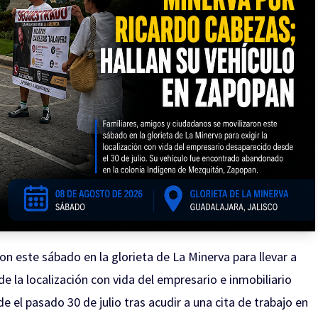
n este sábado en la glorieta de La Minerva para llevar a
de la localización con vida del empresario e inmobiliario
 el pasado 30 de julio tras acudir a una cita de trabajo en