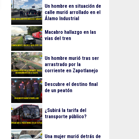
Un hombre en situación de
calle murió arrollado en el
Álamo Industrial
Macabro hallazgo en las
vías del tren
Un hombre murió tras ser
arrastrado por la
corriente en Zapotlanejo
Descubre el destino final
de un peatón
¿Subirá la tarifa del
transporte público?
Una mujer murió detrás de