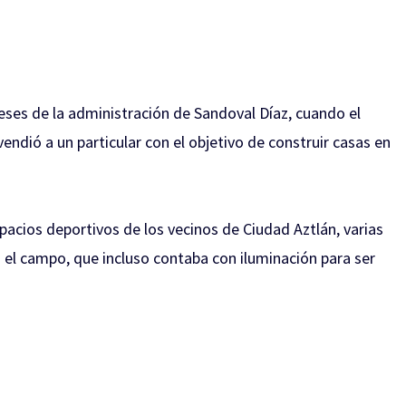
eses de la administración de Sandoval Díaz, cuando el
o vendió a un particular con el objetivo de construir casas en
pacios deportivos de los vecinos de Ciudad Aztlán, varias
 el campo, que incluso contaba con iluminación para ser