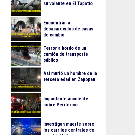
su volante en El Tapatío
Encuentran a
desaparecidos de casas
de cambio
Terror a bordo de un
camión de transporte
público
Así murió un hombre de la
tercera edad en Zapopan
Impactante accidente
sobre Periférico
Investigan muerte sobre
los carriles centrales de