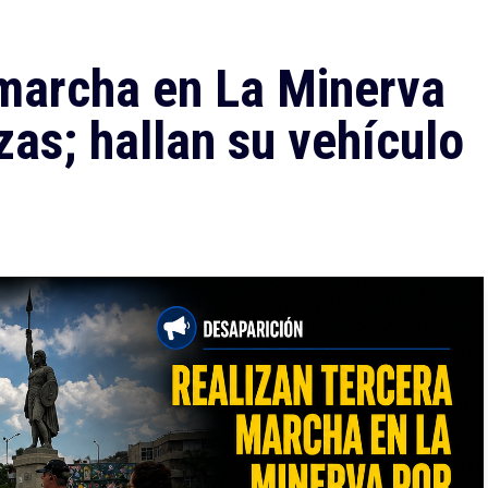
 marcha en La Minerva
as; hallan su vehículo