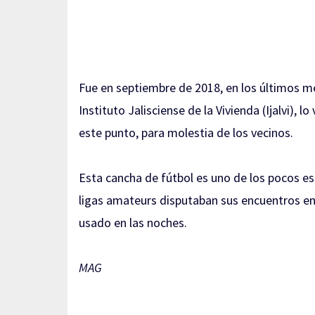
Fue en septiembre de 2018, en los últimos m
Instituto Jalisciense de la Vivienda (Ijalvi), l
este punto, para molestia de los vecinos.
Esta cancha de fútbol es uno de los pocos es
ligas amateurs disputaban sus encuentros en
usado en las noches.
MAG