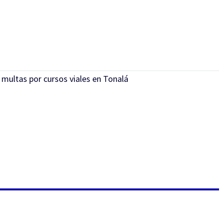
 multas por cursos viales en Tonalá