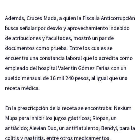
Además, Cruces Mada, a quien la Fiscalía Anticorrupción
busca señalar por desvío y aprovechamiento indebido
de atribuciones y facultades, mostró un par de
documentos como prueba. Entre los cuales se
encuentra una constancia laboral que lo acredita como
empleado del hospital Valentín Gómez Farías con un
sueldo mensual de 16 mil 240 pesos, al igual que una
receta médica.
En la prescricpción de la receta se encontraba: Nexium
Mups para inhibir los jugos gástricos; Riopan, un
antiácido; Alevian Duo, un antiflatulento; Bendyl, para la
colitis y gastritis, entre otros medicamentos.