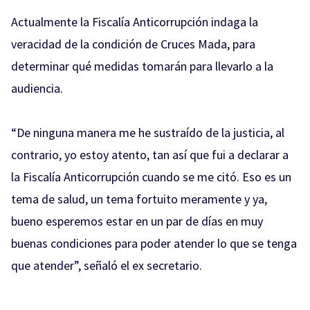
Actualmente la Fiscalía Anticorrupción indaga la
veracidad de la condición de Cruces Mada, para
determinar qué medidas tomarán para llevarlo a la
audiencia.
“De ninguna manera me he sustraído de la justicia, al
contrario, yo estoy atento, tan así que fui a declarar a
la Fiscalía Anticorrupción cuando se me citó. Eso es un
tema de salud, un tema fortuito meramente y ya,
bueno esperemos estar en un par de días en muy
buenas condiciones para poder atender lo que se tenga
que atender”, señaló el ex secretario.