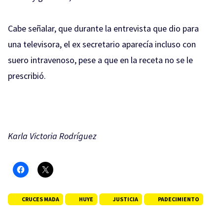
Cabe señalar, que durante la entrevista que dio para
una televisora, el ex secretario aparecía incluso con
suero intravenoso, pese a que en la receta no se le
prescribió.
Karla Victoria Rodríguez
CRUCES MADA
HUYE
JUSTICIA
PADECIMIENTO