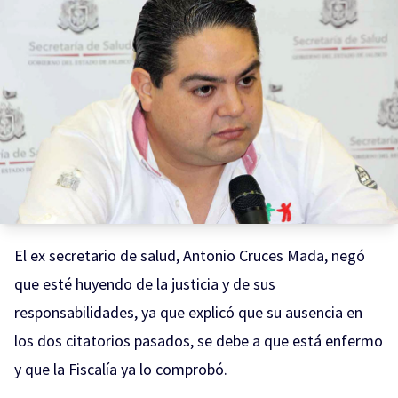
El ex secretario de salud, Antonio Cruces Mada, negó
que esté huyendo de la justicia y de sus
responsabilidades, ya que explicó que
su ausencia en
los dos citatorios pasados
, se debe a que está enfermo
y que la Fiscalía ya lo comprobó.