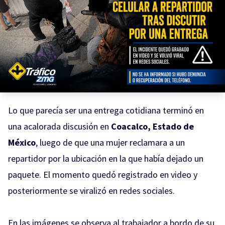
Lo que parecía ser una entrega cotidiana terminó en
una acalorada discusión en
Coacalco, Estado de
México
, luego de que una mujer reclamara a un
repartidor por la ubicación en la que había dejado un
paquete. El momento quedó registrado en video y
posteriormente se viralizó en redes sociales.
En las imágenes se observa al trabajador a bordo de su