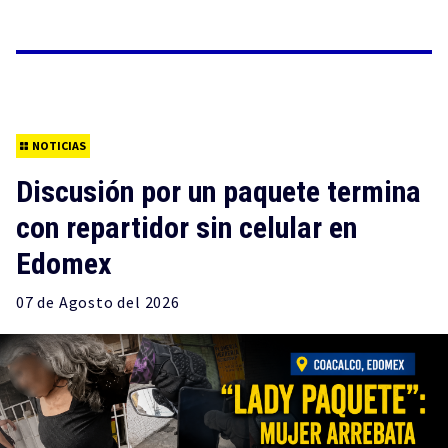
NOTICIAS
Discusión por un paquete termina
con repartidor sin celular en
Edomex
07 de
Agosto
del 2026