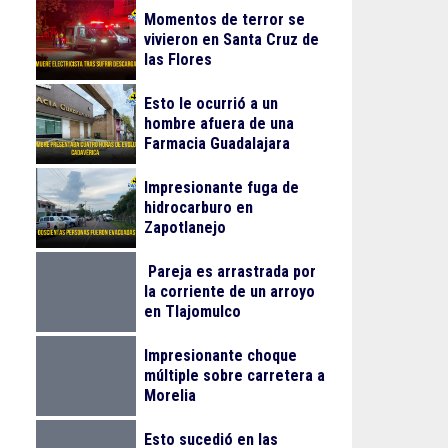
Momentos de terror se
vivieron en Santa Cruz de
las Flores
Esto le ocurrió a un
hombre afuera de una
Farmacia Guadalajara
Impresionante fuga de
hidrocarburo en
Zapotlanejo
Pareja es arrastrada por
la corriente de un arroyo
en Tlajomulco
Impresionante choque
múltiple sobre carretera a
Morelia
Esto sucedió en las