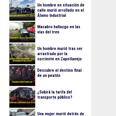
Un hombre en situación de
calle murió arrollado en el
Álamo Industrial
Macabro hallazgo en las
vías del tren
Un hombre murió tras ser
arrastrado por la
corriente en Zapotlanejo
Descubre el destino final
de un peatón
¿Subirá la tarifa del
transporte público?
Una mujer murió detrás de