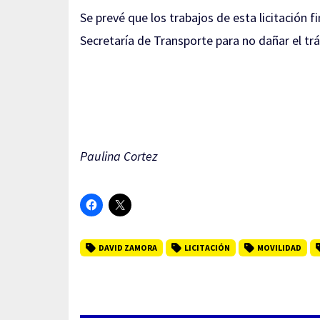
Se prevé que los trabajos de esta licitación 
Secretaría de Transporte para no dañar el trá
Paulina Cortez
DAVID ZAMORA
LICITACIÓN
MOVILIDAD