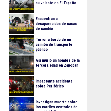
su volante en El Tapatío
Encuentran a
desaparecidos de casas
de cambio
Terror a bordo de un
camión de transporte
público
Así murió un hombre de la
tercera edad en Zapopan
Impactante accidente
sobre Periférico
Investigan muerte sobre
los carriles centrales de