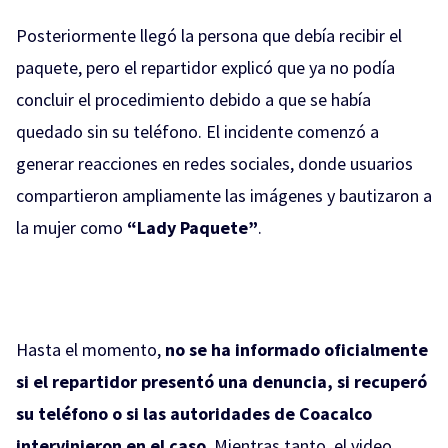
Posteriormente llegó la persona que debía recibir el
paquete, pero el repartidor explicó que ya no podía
concluir el procedimiento debido a que se había
quedado sin su teléfono. El incidente comenzó a
generar reacciones en redes sociales, donde usuarios
compartieron ampliamente las imágenes y bautizaron a
la mujer como
“Lady Paquete”
.
Hasta el momento,
no se ha informado oficialmente
si el repartidor presentó una denuncia, si recuperó
su teléfono o si las autoridades de Coacalco
intervinieron en el caso
. Mientras tanto, el video