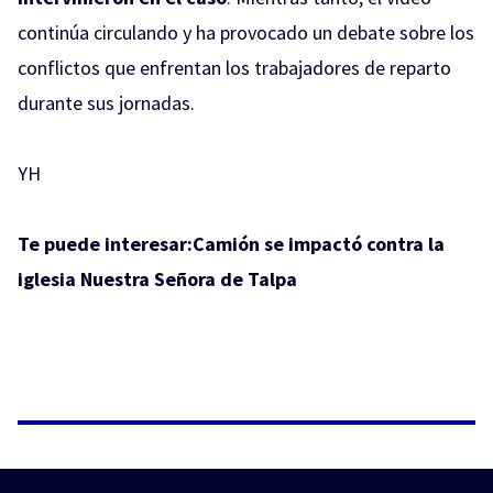
continúa circulando y ha provocado un debate sobre los
conflictos que enfrentan los trabajadores de reparto
durante sus jornadas.
YH
Te puede interesar:
Camión se impactó contra la
iglesia Nuestra Señora de Talpa