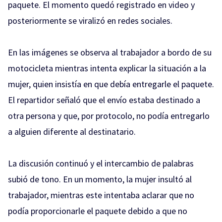
paquete. El momento quedó registrado en video y
posteriormente se viralizó en redes sociales.
En las imágenes se observa al trabajador a bordo de su
motocicleta mientras intenta explicar la situación a la
mujer, quien insistía en que debía entregarle el paquete.
El repartidor señaló que el envío estaba destinado a
otra persona y que, por protocolo, no podía entregarlo
a alguien diferente al destinatario.
La discusión continuó y el intercambio de palabras
subió de tono. En un momento, la mujer insultó al
trabajador, mientras este intentaba aclarar que no
podía proporcionarle el paquete debido a que no