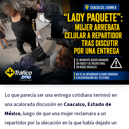
Lo que parecía ser una entrega cotidiana terminó en
una acalorada discusión en
Coacalco, Estado de
México
, luego de que una mujer reclamara a un
repartidor por la ubicación en la que había dejado un