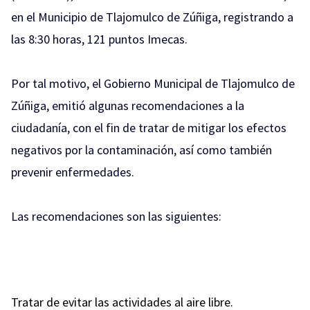
en el Municipio de Tlajomulco de Zúñiga, registrando a
las 8:30 horas, 121 puntos Imecas.
Por tal motivo, el Gobierno Municipal de Tlajomulco de
Zúñiga, emitió algunas recomendaciones a la
ciudadanía, con el fin de tratar de mitigar los efectos
negativos por la contaminación, así como también
prevenir enfermedades.
Las recomendaciones son las siguientes:
Tratar de evitar las actividades al aire libre.