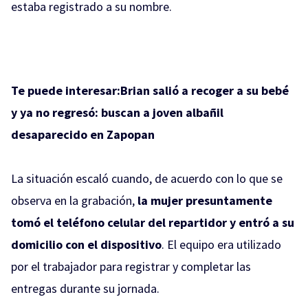
estaba registrado a su nombre.
Te puede interesar:
Brian salió a recoger a su bebé
y ya no regresó: buscan a joven albañil
desaparecido en Zapopan
La situación escaló cuando, de acuerdo con lo que se
observa en la grabación,
la mujer presuntamente
tomó el teléfono celular del repartidor y entró a su
domicilio con el dispositivo
. El equipo era utilizado
por el trabajador para registrar y completar las
entregas durante su jornada.