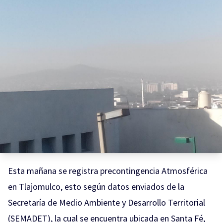
Esta mañana se registra precontingencia Atmosférica
en Tlajomulco, esto según datos enviados de la
Secretaría de Medio Ambiente y Desarrollo Territorial
(SEMADET), la cual se encuentra ubicada en Santa Fé,