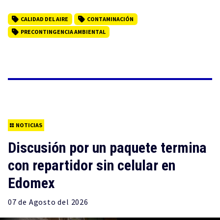
CALIDAD DEL AIRE
CONTAMINACIÓN
PRECONTINGENCIA AMBIENTAL
NOTICIAS
Discusión por un paquete termina
con repartidor sin celular en
Edomex
07 de
Agosto
del 2026