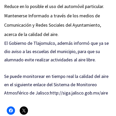
Reduce en lo posible el uso del automóvil particular.
Mantenerse Informado a través de los medios de
Comunicación y Redes Sociales del Ayuntamiento,
acerca de la calidad del aire.
El Gobierno de Tlajomulco, además informó que ya se
dio aviso a las escuelas del municipio, para que su
alumnado evite realizar actividades al aire libre.
Se puede monitorear en tiempo real la calidad del aire
en el siguiente enlace del Sistema de Monitoreo
Atmosférico de Jalisco:
http://siga.jalisco.gob.mx/aire