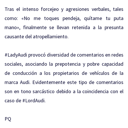
Tras el intenso forcejeo y agresiones verbales, tales
como: «No me toques pendeja, quítame tu puta
mano», finalmente se llevan retenida a la presunta
causante del atropellamiento.
#LadyAudi provocó diversidad de comentarios en redes
sociales, asociando la prepotencia y pobre capacidad
de conducción a los propietarios de vehículos de la
marca Audi. Evidentemente este tipo de comentarios
son en tono sarcástico debido a la coincidencia con el
caso de #LordAudi.
PQ