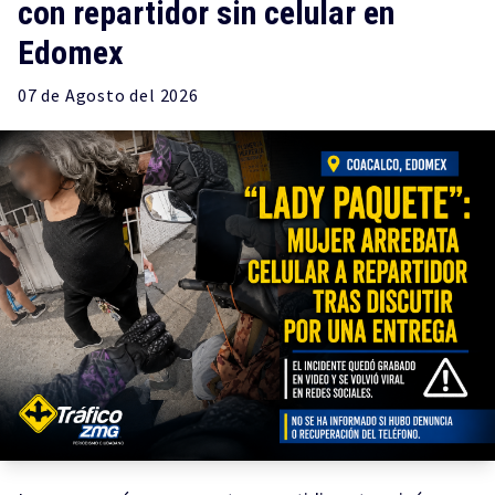
con repartidor sin celular en
Edomex
07 de
Agosto
del 2026