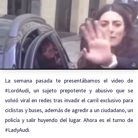
La semana pasada te presentábamos el video de
#LordAudi, un sujeto prepotente y abusivo que se
volvió viral en redes tras invadir el carril exclusivo para
ciclistas y buses, además de agredir a un ciudadano, un
policía y salir huyendo del lugar. Ahora es el turno de
#LadyAudi.