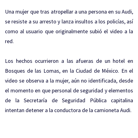
Una mujer que tras atropellar a una persona en su Audi,
se resiste a su arresto y lanza insultos a los policías, así
como al usuario que originalmente subió el video a la
red.
Los hechos ocurrieron a las afueras de un hotel en
Bosques de las Lomas, en la Ciudad de México. En el
video se observa a la mujer, aún no identificada, desde
el momento en que personal de seguridad y elementos
de la Secretaría de Seguridad Pública capitalina
intentan detener a la conductora de la camioneta Audi.