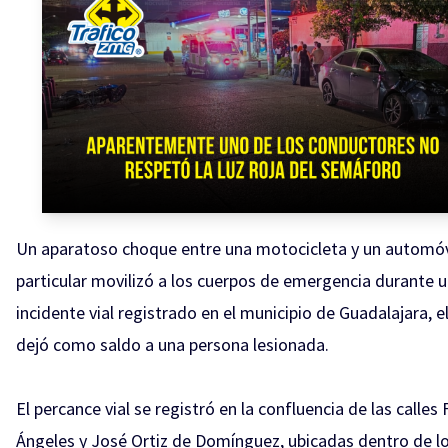
Un aparatoso choque entre una motocicleta y un automóv
particular movilizó a los cuerpos de emergencia durante 
incidente vial registrado en el municipio de Guadalajara, el
dejó como saldo a una persona lesionada.
El percance vial se registró en la confluencia de las calles 
Ángeles y José Ortiz de Domínguez, ubicadas dentro de lo