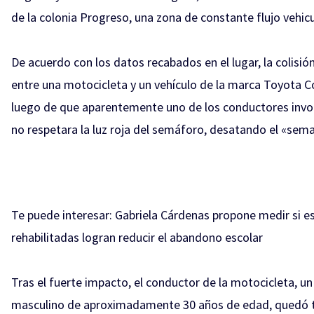
de la colonia Progreso, una zona de constante flujo vehicu
De acuerdo con los datos recabados en el lugar, la colisió
entre una motocicleta y un vehículo de la marca Toyota Co
luego de que aparentemente uno de los conductores invo
no respetara la luz roja del semáforo, desatando el «sem
Te puede interesar:
Gabriela Cárdenas propone medir si e
rehabilitadas logran reducir el abandono escolar
Tras el fuerte impacto, el conductor de la motocicleta, un
masculino de aproximadamente 30 años de edad, quedó 