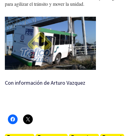
para agilizar el tránsito y mover la unidad.
Con información de Arturo Vazquez