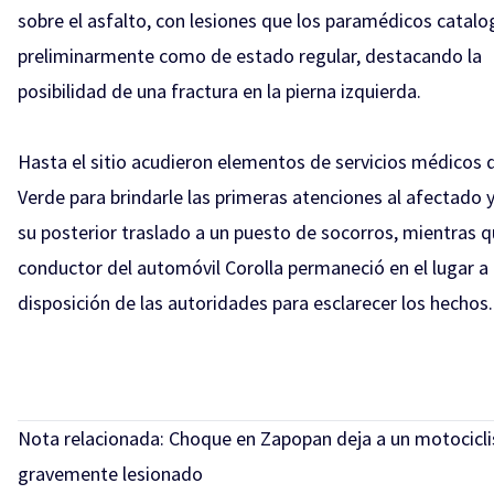
sobre el asfalto, con lesiones que los paramédicos catal
preliminarmente como de estado regular, destacando la
posibilidad de una fractura en la pierna izquierda.
Hasta el sitio acudieron elementos de servicios médicos d
Verde para brindarle las primeras atenciones al afectado y
su posterior traslado a un puesto de socorros, mientras q
conductor del automóvil Corolla permaneció en el lugar a
disposición de las autoridades para esclarecer los hechos.
Nota relacionada:
Choque en Zapopan deja a un motocicli
gravemente lesionado