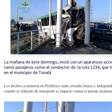
La mañana de este domingo, inició con un aparatoso acc
tanto pasajeros como el conductor de la ruta 1234, que t
en el municipio de Tonalá
Los hechos ocurrieron en Periférico entre avenida Juarez e Independ
cuando el vehículo de transporte se impacto contra el puente peatona