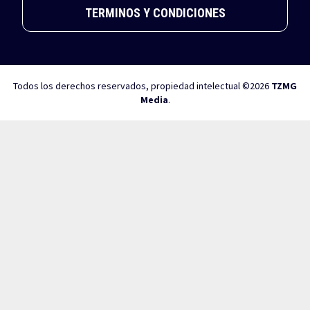
TERMINOS Y CONDICIONES
Todos los derechos reservados, propiedad intelectual ©2026
TZMG
Media
.