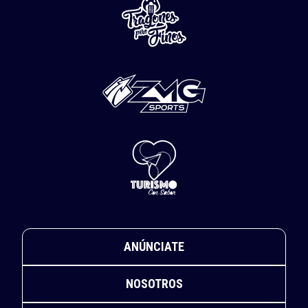
ANÚNCIATE
NOSOTROS