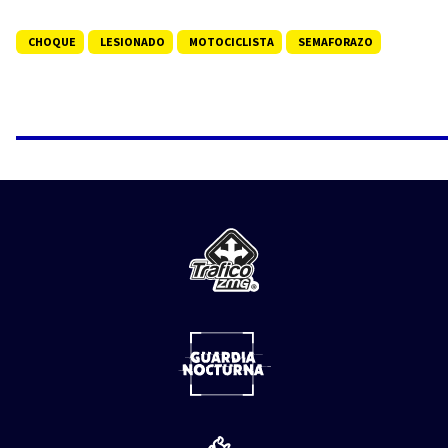
CHOQUE
LESIONADO
MOTOCICLISTA
SEMAFORAZO