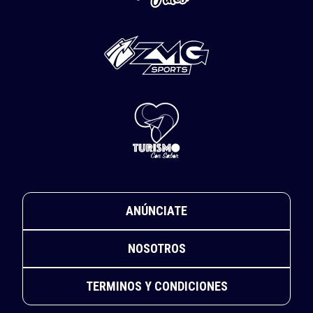
ANÚNCIATE
NOSOTROS
TERMINOS Y CONDICIONES