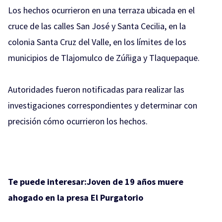
Los hechos ocurrieron en una terraza ubicada en el
cruce de las calles San José y Santa Cecilia, en la
colonia Santa Cruz del Valle, en los límites de los
municipios de Tlajomulco de Zúñiga y Tlaquepaque.
Autoridades fueron notificadas para realizar las
investigaciones correspondientes y determinar con
precisión cómo ocurrieron los hechos.
Te puede interesar:
Joven de 19 años muere
ahogado en la presa El Purgatorio