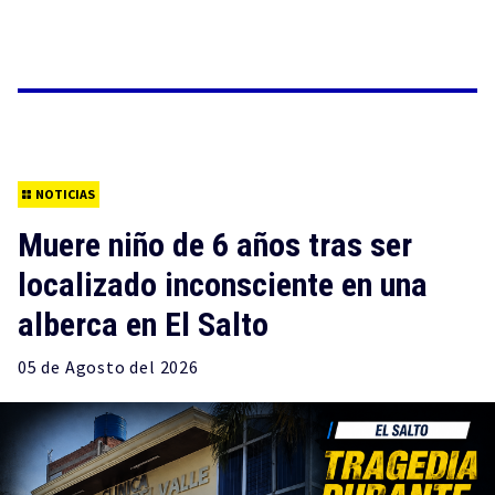
NOTICIAS
Muere niño de 6 años tras ser
localizado inconsciente en una
alberca en El Salto
05 de
Agosto
del 2026