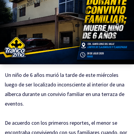
Un niño de 6 años murió la tarde de este miércoles
luego de ser localizado inconsciente al interior de una
alberca durante un convivio familiar en una terraza de
eventos.
De acuerdo con los primeros reportes, el menor se
encontraba conviviendo con sus familiares cuando, por