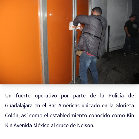
Un fuerte operativo por parte de la Policía de
Guadalajara en el Bar Américas ubicado en la Glorieta
Colón, así como el establecimiento conocido como Kin
Kin Avenida México al cruce de Nelson.