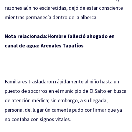
razones aún no esclarecidas, dejó de estar consciente
mientras permanecía dentro de la alberca.
Nota relacionada:
Hombre falleció ahogado en
canal de agua: Arenales Tapatíos
Familiares trasladaron rápidamente al niño hasta un
puesto de socorros en el municipio de El Salto en busca
de atención médica; sin embargo, a su llegada,
personal del lugar únicamente pudo confirmar que ya
no contaba con signos vitales.