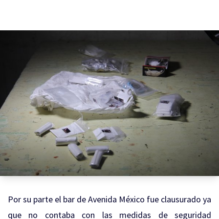
Por su parte el bar de Avenida México fue clausurado ya
que no contaba con las medidas de seguridad