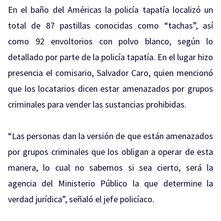
En el baño del Américas la policía tapatía localizó un
total de 87 pastillas conocidas como “tachas”, así
como 92 envoltorios con polvo blanco, según lo
detallado por parte de la policía tapatía. En el lugar hizo
presencia el comisario, Salvador Caro, quien mencionó
que los locatarios dicen estar amenazados por grupos
criminales para vender las sustancias prohibidas.
“Las personas dan la versión de que están amenazados
por grupos criminales que los obligan a operar de esta
manera, lo cual no sabemos si sea cierto, será la
agencia del Ministerio Público la que determine la
verdad jurídica”, señaló el jefe policíaco.