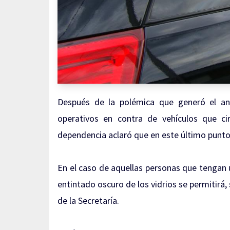
Después de la polémica que generó el anu
operativos en contra de vehículos que cir
dependencia aclaró que en este último punto 
En el caso de aquellas personas que tengan 
entintado oscuro de los vidrios se permitirá,
de la Secretaría.