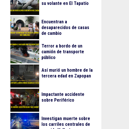
su volante en El Tapatío
Encuentran a
desaparecidos de casas
de cambio
Terror a bordo de un
camión de transporte
público
Así murió un hombre de la
tercera edad en Zapopan
Impactante accidente
sobre Periférico
Investigan muerte sobre
los carriles centrales de