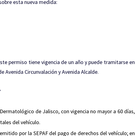
 sobre esta nueva medida:
ste permiso tiene vigencia de un año y puede tramitarse en
 de Avenida Circunvalación y Avenida Alcalde.
?
 Dermatológico de Jalisco, con vigencia no mayor a 60 días,
tales del vehículo.
 emitido por la SEPAF del pago de derechos del vehículo; en