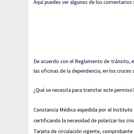
Aquí puedes ver algunos de los comentarios
De acuerdo con el Reglamento de tránsito, e
las oficinas de la dependencia, en los cruces
¿Qué se necesita para tramitar este permiso
Constancia Médica expedida por el Instituto
certificando la necesidad de polarizar los cris
Tarjeta de circulación vigente, comprobante