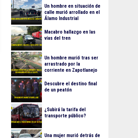
Un hombre en situación de
calle murió arrollado en el
Álamo Industrial
Macabro hallazgo en las
vías del tren
Un hombre murió tras ser
arrastrado por la
corriente en Zapotlanejo
Descubre el destino final
de un peatón
¿Subirá la tarifa del
transporte público?
Una mujer murió detrás de