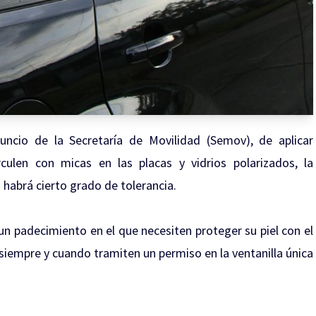
ncio de la Secretaría de Movilidad (Semov), de aplicar
culen con micas en las placas y vidrios polarizados, la
habrá cierto grado de tolerancia.
un padecimiento en el que necesiten proteger su piel con el
 siempre y cuando tramiten un permiso en la ventanilla única