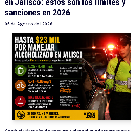
en Jalisco: estos son los límites y
sanciones en 2026
06 de
Agosto
del 2026
Conducir después de consumir alcohol puede representar