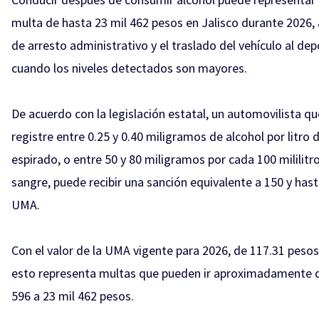
multa de hasta 23 mil 462 pesos en Jalisco durante 2026
de arresto administrativo y el traslado del vehículo al dep
cuando los niveles detectados son mayores.
De acuerdo con la legislación estatal, un automovilista qu
registre entre 0.25 y 0.40 miligramos de alcohol por litro d
espirado, o entre 50 y 80 miligramos por cada 100 mililitr
sangre, puede recibir una sanción equivalente a 150 y has
UMA.
Con el valor de la UMA vigente para 2026, de 117.31 pesos 
esto representa multas que pueden ir aproximadamente d
596 a 23 mil 462 pesos.