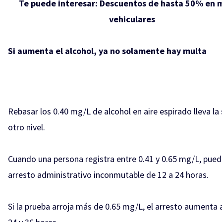
Te puede interesar:
Descuentos de hasta 50% en 
vehiculares
Si aumenta el alcohol, ya no solamente hay multa
Rebasar los 0.40 mg/L de alcohol en aire espirado lleva la
otro nivel.
Cuando una persona registra entre 0.41 y 0.65 mg/L, puede
arresto administrativo inconmutable de 12 a 24 horas.
Si la prueba arroja más de 0.65 mg/L, el arresto aumenta 