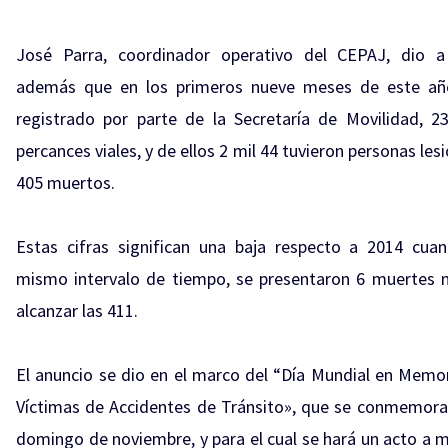
José Parra, coordinador operativo del CEPAJ, dio a
además que en los primeros nueve meses de este añ
registrado por parte de la Secretaría de Movilidad, 2
percances viales, y de ellos 2 mil 44 tuvieron personas les
405 muertos.
Estas cifras significan una baja respecto a 2014 cua
mismo intervalo de tiempo, se presentaron 6 muertes 
alcanzar las 411.
El anuncio se dio en el marco del “Día Mundial en Memor
Víctimas de Accidentes de Tránsito», que se conmemora 
domingo de noviembre, y para el cual se hará un acto a 