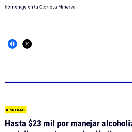
homenaje en la Glorieta Minerva.
NOTICIAS
Hasta $23 mil por manejar alcohol