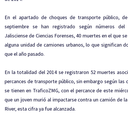
En el apartado de choques de transporte público, d
septiembre se han registrado según números del I
Jalisciense de Ciencias Forenses, 40 muertes en el que se
alguna unidad de camiones urbanos, lo que significan 
que el año pasado.
En la totalidad del 2014 se registraron 52 muertes asoc
percances de transporte público, sin embargo según las c
se tienen en TraficoZMG, con el percance de este miérco
que un joven murió al impactarse contra un camión de l
River, esta cifra ya fue alcanzada.