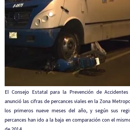
El Consejo Estatal para la Prevención de Accidentes
anunció las cifras de percances viales en la Zona Metropo
los primeros nueve meses del año, y según sus regi
percances han ido a la baja en comparación con el mism
de 2014.