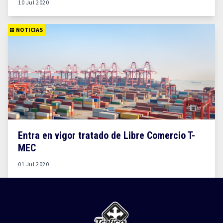
10 Jul 2020
NOTICIAS
Entra en vigor tratado de Libre Comercio T-
MEC
01 Jul 2020