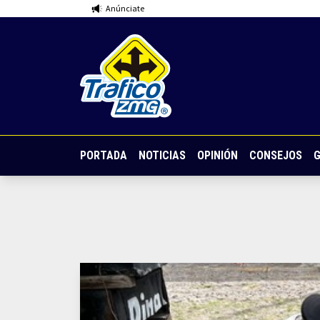
Anúnciate
PORTADA
NOTICIAS
OPINIÓN
CONSEJOS
G