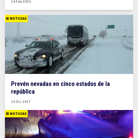
14 Feb 2023
NOTICIAS
Prevén nevadas en cinco estados de la
república
15 Dic 2017
NOTICIAS