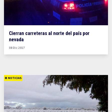
Cierran carreteras al norte del país por
nevada
08 Dic 2017
NOTICIAS