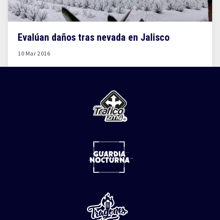
Evalúan daños tras nevada en Jalisco
10 Mar 2016