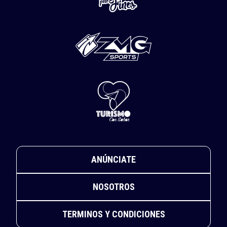
ANÚNCIATE
NOSOTROS
TERMINOS Y CONDICIONES