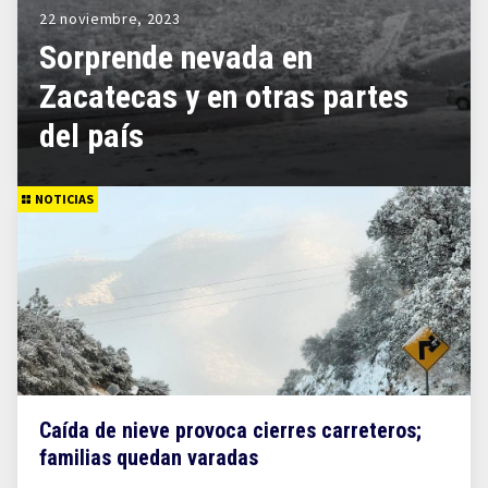
22 noviembre, 2023
Sorprende nevada en
Zacatecas y en otras partes
del país
NOTICIAS
Caída de nieve provoca cierres carreteros;
familias quedan varadas