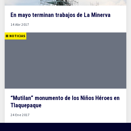
En mayo terminan trabajos de La Minerva
14 Abr 2017
NOTICIAS
“Mutilan” monumento de los Niños Héroes en
Tlaquepaque
24 Ene 2017