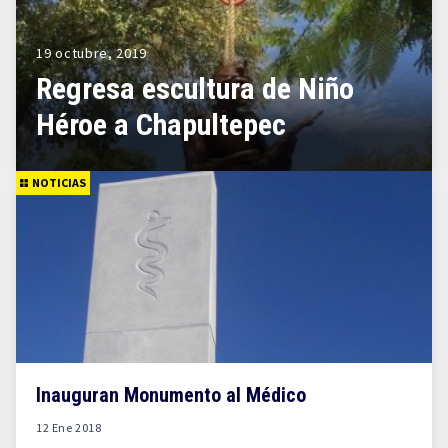
19 octubre, 2019
Regresa escultura de Niño
Héroe a Chapultepec
NOTICIAS
Inauguran Monumento al Médico
12 Ene 2018