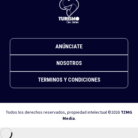
ANÚNCIATE
NOSOTROS
TERMINOS Y CONDICIONES
Todos los derechos reservados, propiedad intelectual ©2026
TZMG
Media
.