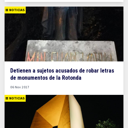
NOTICIAS
Detienen a sujetos acusados de robar letras
de monumentos de la Rotonda
06 Nov 2017
NOTICIAS