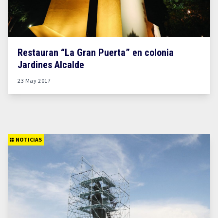
Restauran “La Gran Puerta” en colonia
Jardines Alcalde
23 May 2017
NOTICIAS