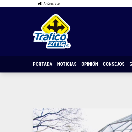
Anúnciate
PORTADA
NOTICIAS
OPINIÓN
CONSEJOS
G