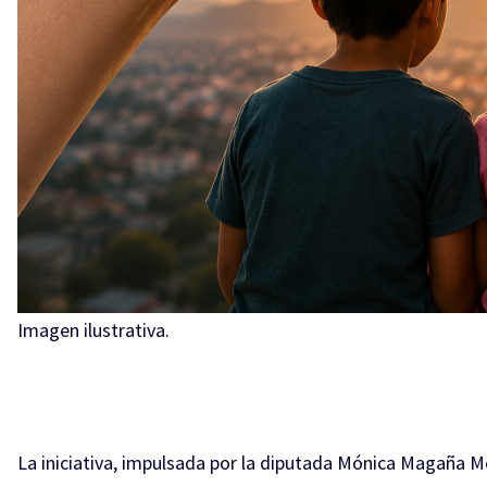
Imagen ilustrativa.
La iniciativa, impulsada por la diputada Mónica Magaña M