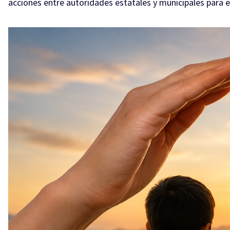
acciones entre autoridades estatales y municipales para e