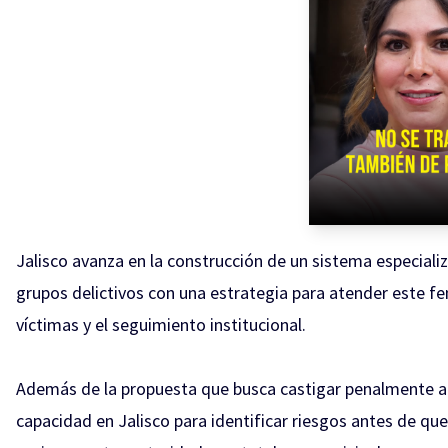
Jalisco avanza en la construcción de un sistema especiali
grupos delictivos con una estrategia para atender este fe
víctimas y el seguimiento institucional.
Además de la propuesta que busca castigar penalmente a q
capacidad en Jalisco para identificar riesgos antes de que