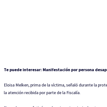
Te puede interesar:
Manifestación por persona desap
Eloisa Melken, prima de la víctima, señaló durante la pro
la atención recibida por parte de la Fiscalía.