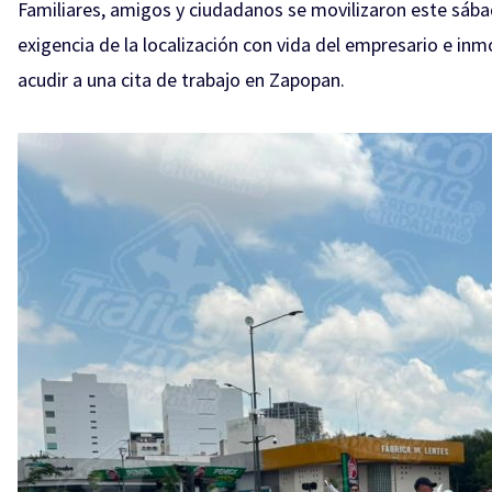
Familiares, amigos y ciudadanos se movilizaron este sábad
exigencia de la localización con vida del empresario e inm
acudir a una cita de trabajo en Zapopan.