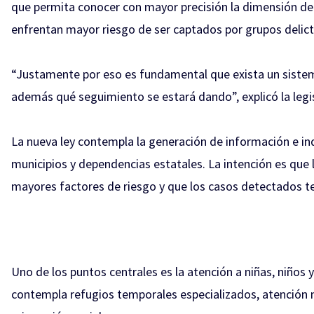
que permita conocer con mayor precisión la dimensión del
enfrentan mayor riesgo de ser captados por grupos delict
“Justamente por eso es fundamental que exista un sistema
además qué seguimiento se estará dando”, explicó la legi
La nueva ley contempla la generación de información e i
municipios y dependencias estatales. La intención es que
mayores factores de riesgo y que los casos detectados t
Uno de los puntos centrales es la atención a niñas, niño
contempla refugios temporales especializados, atención 