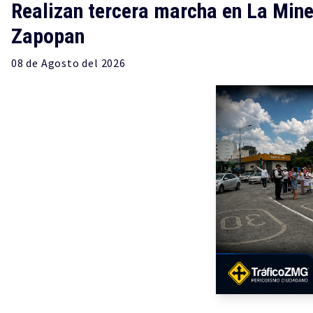
Realizan tercera marcha en La Mine
Zapopan
08 de
Agosto
del 2026