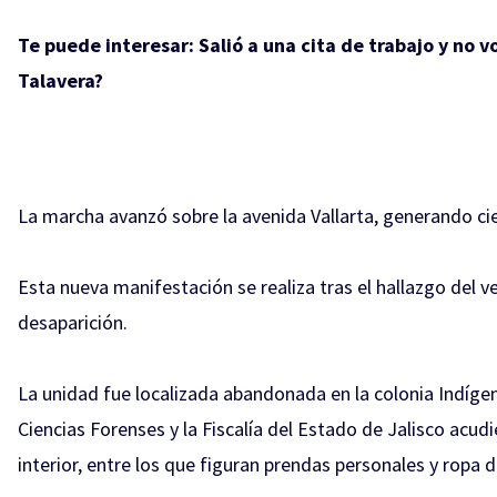
Te puede interesar:
Salió a una cita de trabajo y no 
Talavera?
La marcha avanzó sobre la avenida Vallarta, generando cier
Esta nueva manifestación se realiza tras el hallazgo del 
desaparición.
La unidad fue localizada abandonada en la colonia Indígen
Ciencias Forenses y la Fiscalía del Estado de Jalisco acudi
interior, entre los que figuran prendas personales y ropa d