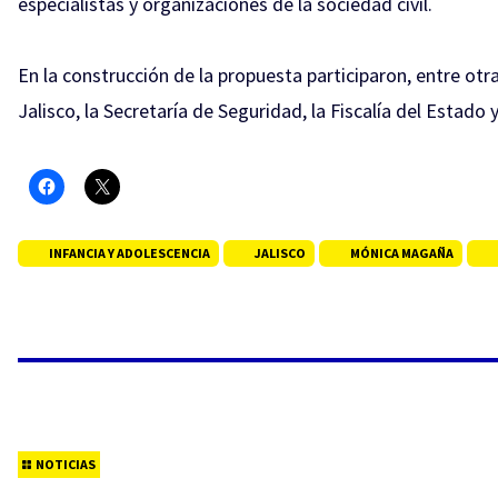
especialistas y organizaciones de la sociedad civil.
En la construcción de la propuesta participaron, entre o
Jalisco, la Secretaría de Seguridad, la Fiscalía del Estado 
INFANCIA Y ADOLESCENCIA
JALISCO
MÓNICA MAGAÑA
NOTICIAS