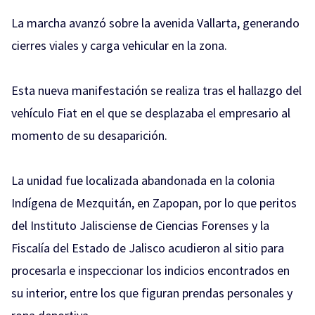
La marcha avanzó sobre la avenida Vallarta, generando
cierres viales y carga vehicular en la zona.
Esta nueva manifestación se realiza tras el hallazgo del
vehículo Fiat en el que se desplazaba el empresario al
momento de su desaparición.
La unidad fue localizada abandonada en la colonia
Indígena de Mezquitán, en Zapopan, por lo que peritos
del Instituto Jalisciense de Ciencias Forenses y la
Fiscalía del Estado de Jalisco acudieron al sitio para
procesarla e inspeccionar los indicios encontrados en
su interior, entre los que figuran prendas personales y