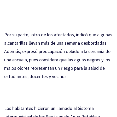
Por su parte, otro de los afectados, indicó que algunas
alcantarillas llevan más de una semana desbordadas.
Además, expresó preocupación debido a la cercanía de
una escuela, pues considera que las aguas negras y los
malos olores representan un riesgo para la salud de
estudiantes, docentes y vecinos.
Los habitantes hicieron un llamado al Sistema
Intermunicipal de los Servicios de Agua Potable y