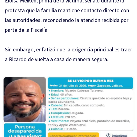
Eloisa Melken, prima de la víctima, señaló durante la
protesta que la familia mantiene contacto directo con
las autoridades, reconociendo la atención recibida por
parte de la Fiscalía.
Sin embargo, enfatizó que la exigencia principal es traer
a Ricardo de vuelta a casa de manera segura.