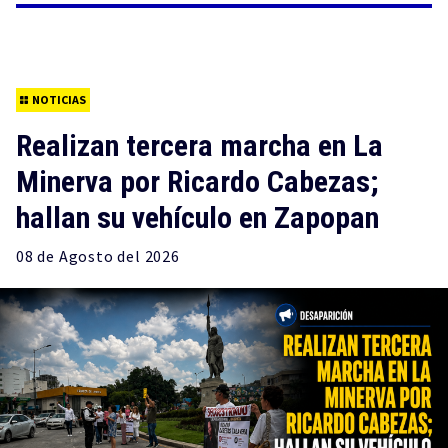
NOTICIAS
Realizan tercera marcha en La
Minerva por Ricardo Cabezas;
hallan su vehículo en Zapopan
08 de
Agosto
del 2026