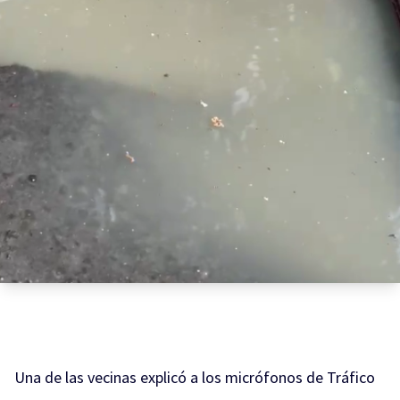
Una de las vecinas explicó a los micrófonos de Tráfico