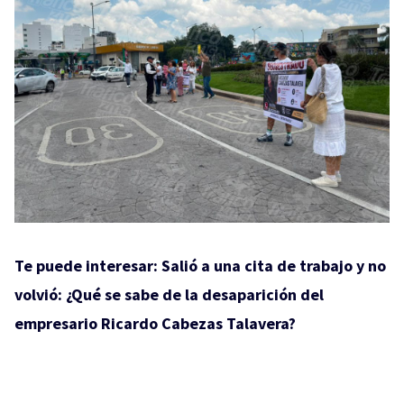
Te puede interesar:
Salió a una cita de trabajo y no
volvió: ¿Qué se sabe de la desaparición del
empresario Ricardo Cabezas Talavera?