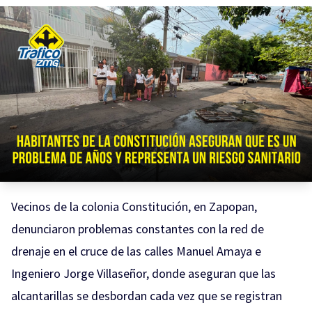
Vecinos de la colonia Constitución, en Zapopan,
denunciaron problemas constantes con la red de
drenaje en el cruce de las calles Manuel Amaya e
Ingeniero Jorge Villaseñor, donde aseguran que las
alcantarillas se desbordan cada vez que se registran