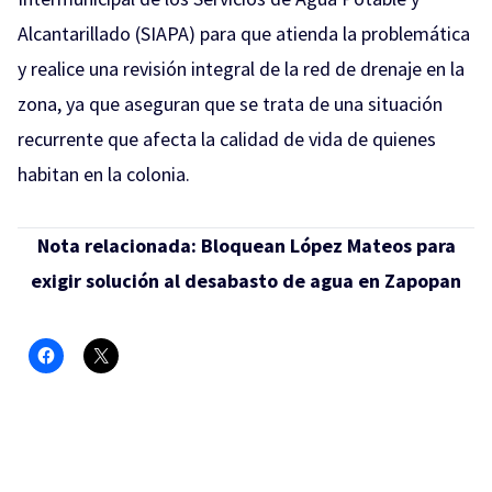
Alcantarillado (SIAPA) para que atienda la problemática
y realice una revisión integral de la red de drenaje en la
zona, ya que aseguran que se trata de una situación
recurrente que afecta la calidad de vida de quienes
habitan en la colonia.
Nota relacionada:
Bloquean López Mateos para
exigir solución al desabasto de agua en Zapopan