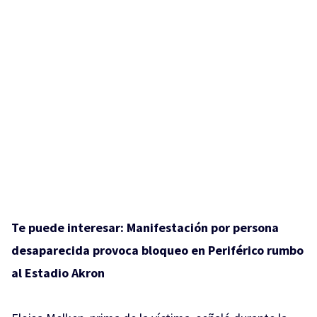
Te puede interesar:
Manifestación por persona
desaparecida provoca bloqueo en Periférico rumbo
al Estadio Akron