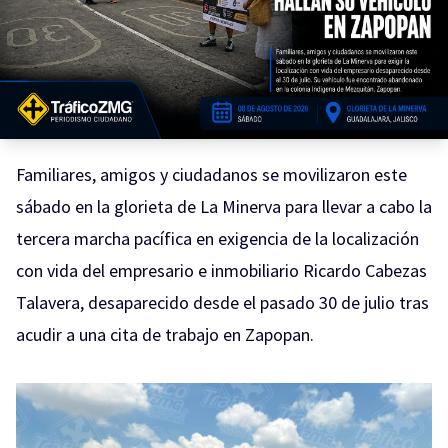
Familiares, amigos y ciudadanos se movilizaron este
sábado en la glorieta de La Minerva para llevar a cabo la
tercera marcha pacífica en exigencia de la localización
con vida del empresario e inmobiliario Ricardo Cabezas
Talavera, desaparecido desde el pasado 30 de julio tras
acudir a una cita de trabajo en Zapopan.