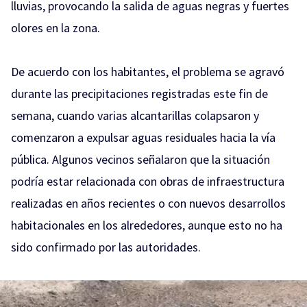
lluvias, provocando la salida de aguas negras y fuertes
olores en la zona.
De acuerdo con los habitantes, el problema se agravó
durante las precipitaciones registradas este fin de
semana, cuando varias alcantarillas colapsaron y
comenzaron a expulsar aguas residuales hacia la vía
pública. Algunos vecinos señalaron que la situación
podría estar relacionada con obras de infraestructura
realizadas en años recientes o con nuevos desarrollos
habitacionales en los alrededores, aunque esto no ha
sido confirmado por las autoridades.