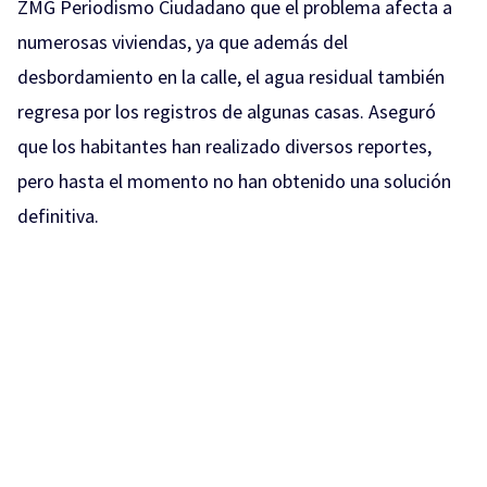
ZMG Periodismo Ciudadano que el problema afecta a
numerosas viviendas, ya que además del
desbordamiento en la calle, el agua residual también
regresa por los registros de algunas casas. Aseguró
que los habitantes han realizado diversos reportes,
pero hasta el momento no han obtenido una solución
definitiva.