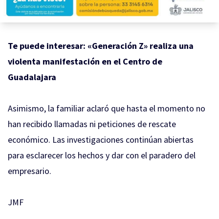
Te puede interesar:
«Generación Z» realiza una
violenta manifestación en el Centro de
Guadalajara
Asimismo, la familiar aclaró que hasta el momento no
han recibido llamadas ni peticiones de rescate
económico. Las investigaciones continúan abiertas
para esclarecer los hechos y dar con el paradero del
empresario.
JMF