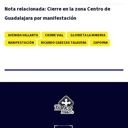
Nota relacionada:
Cierre en la zona Centro de
Guadalajara por manifestación
AVENIDA VALLARTA
CIERRE VIAL
GLORIETA LA MINERVA
MANIFESTACIÓN
RICARDO CABEZAS TALAVERA
ZAPOPAN