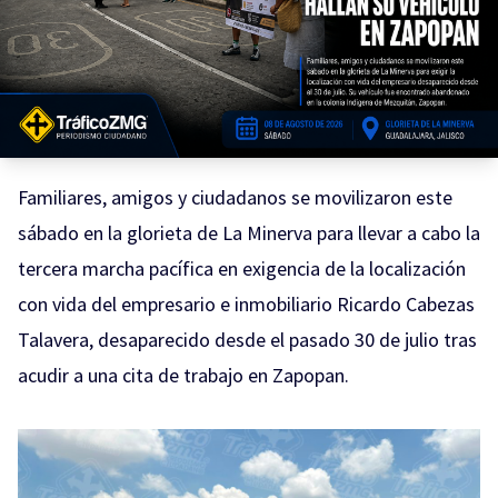
Familiares, amigos y ciudadanos se movilizaron este
sábado en la glorieta de La Minerva para llevar a cabo la
tercera marcha pacífica en exigencia de la localización
con vida del empresario e inmobiliario Ricardo Cabezas
Talavera, desaparecido desde el pasado 30 de julio tras
acudir a una cita de trabajo en Zapopan.