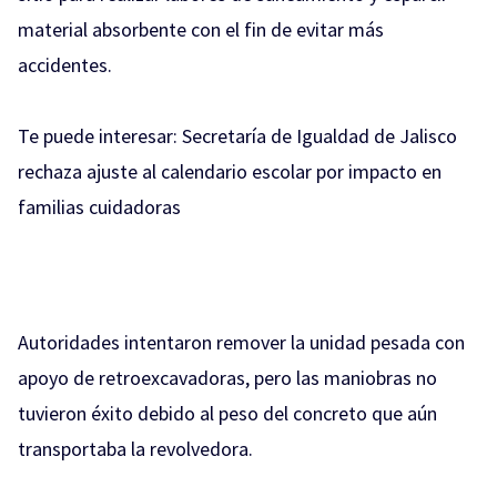
material absorbente con el fin de evitar más
accidentes.
Te puede interesar:
Secretaría de Igualdad de Jalisco
rechaza ajuste al calendario escolar por impacto en
familias cuidadoras
Autoridades intentaron remover la unidad pesada con
apoyo de retroexcavadoras, pero las maniobras no
tuvieron éxito debido al peso del concreto que aún
transportaba la revolvedora.