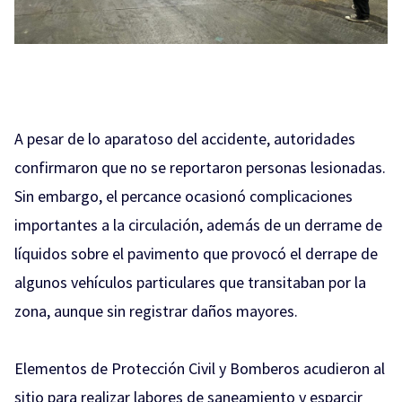
A pesar de lo aparatoso del accidente, autoridades
confirmaron que no se reportaron personas lesionadas.
Sin embargo, el percance ocasionó complicaciones
importantes a la circulación, además de un derrame de
líquidos sobre el pavimento que provocó el derrape de
algunos vehículos particulares que transitaban por la
zona, aunque sin registrar daños mayores.
Elementos de Protección Civil y Bomberos acudieron al
sitio para realizar labores de saneamiento y esparcir