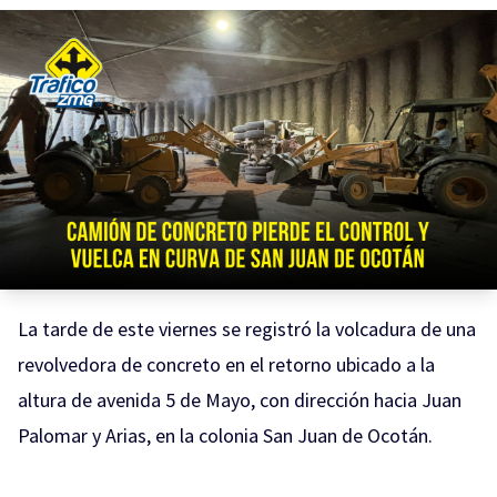
La tarde de este viernes se registró la volcadura de una
revolvedora de concreto en el retorno ubicado a la
altura de avenida 5 de Mayo, con dirección hacia Juan
Palomar y Arias, en la colonia San Juan de Ocotán.