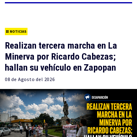
NOTICIAS
Realizan tercera marcha en La
Minerva por Ricardo Cabezas;
hallan su vehículo en Zapopan
08 de
Agosto
del 2026