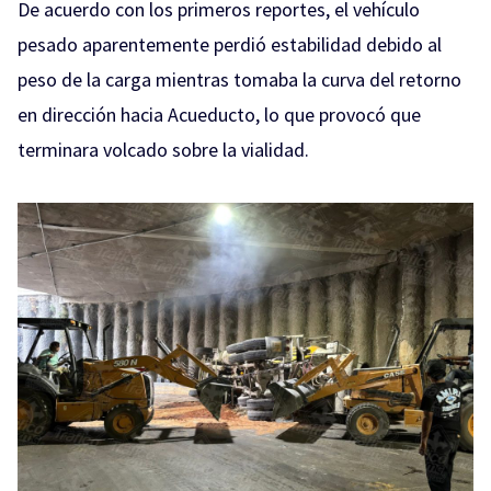
De acuerdo con los primeros reportes, el vehículo
pesado aparentemente perdió estabilidad debido al
peso de la carga mientras tomaba la curva del retorno
en dirección hacia Acueducto, lo que provocó que
terminara volcado sobre la vialidad.