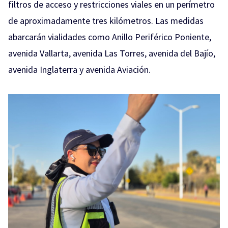
filtros de acceso y restricciones viales en un perímetro
de aproximadamente tres kilómetros. Las medidas
abarcarán vialidades como Anillo Periférico Poniente,
avenida Vallarta, avenida Las Torres, avenida del Bajío,
avenida Inglaterra y avenida Aviación.