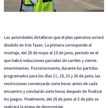
Las autoridades detallaron que el plan operativo estará
dividido en tres fases. La primera corresponde al
montaje, del 28 de mayo al 10 de junio, periodo en el
que habrá reducciones parciales de carriles y cierres
intermitentes. Posteriormente, durante los partidos
programados para los días 11, 18, 23 y 26 de junio, las
restricciones comenzarán siete horas antes de cada
encuentro y concluirán siete horas después de finalizar
los juegos. Finalmente, del 28 de junio al 3 de julio se
realizará la etapa de desmontaje.