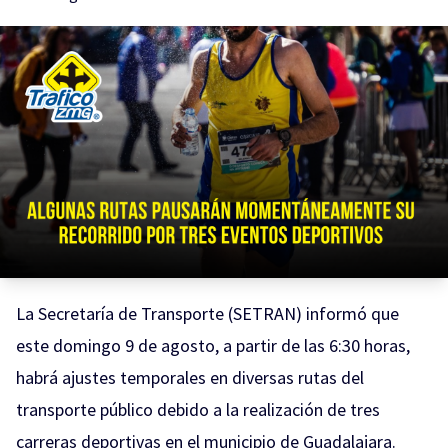
La Secretaría de Transporte (SETRAN) informó que
este domingo 9 de agosto, a partir de las 6:30 horas,
habrá ajustes temporales en diversas rutas del
transporte público debido a la realización de tres
carreras deportivas en el municipio de Guadalajara.