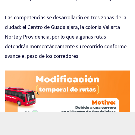
Las competencias se desarrollarán en tres zonas de la
ciudad: el Centro de Guadalajara, la colonia Vallarta
Norte y Providencia, por lo que algunas rutas
detendrán momentáneamente su recorrido conforme
avance el paso de los corredores.