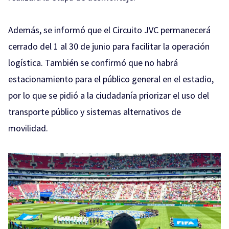
Además, se informó que el Circuito JVC permanecerá
cerrado del 1 al 30 de junio para facilitar la operación
logística. También se confirmó que no habrá
estacionamiento para el público general en el estadio,
por lo que se pidió a la ciudadanía priorizar el uso del
transporte público y sistemas alternativos de
movilidad.