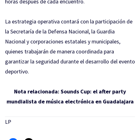
horas después de cada encuentro.
La estrategia operativa contará con la participación de
la Secretaría de la Defensa Nacional, la Guardia
Nacional y corporaciones estatales y municipales,
quienes trabajarán de manera coordinada para
garantizar la seguridad durante el desarrollo del evento
deportivo.
Nota relacionada:
Sounds Cup: el after party
mundialista de música electrónica en Guadalajara
LP