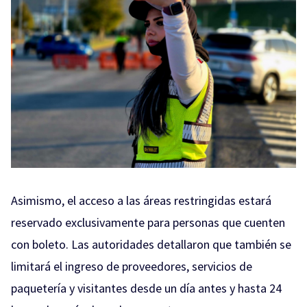
Asimismo, el acceso a las áreas restringidas estará
reservado exclusivamente para personas que cuenten
con boleto. Las autoridades detallaron que también se
limitará el ingreso de proveedores, servicios de
paquetería y visitantes desde un día antes y hasta 24