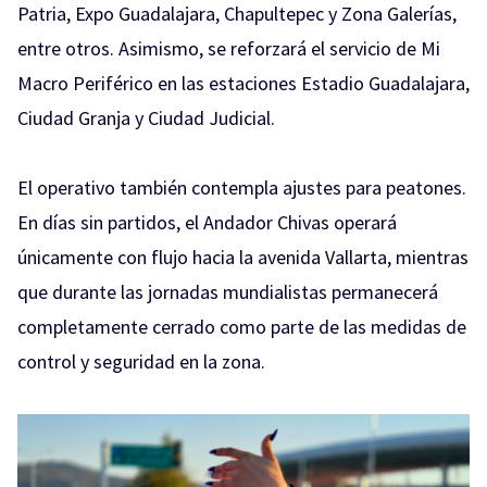
Patria, Expo Guadalajara, Chapultepec y Zona Galerías,
entre otros. Asimismo, se reforzará el servicio de Mi
Macro Periférico en las estaciones Estadio Guadalajara,
Ciudad Granja y Ciudad Judicial.
El operativo también contempla ajustes para peatones.
En días sin partidos, el Andador Chivas operará
únicamente con flujo hacia la avenida Vallarta, mientras
que durante las jornadas mundialistas permanecerá
completamente cerrado como parte de las medidas de
control y seguridad en la zona.