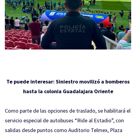
Te puede interesar:
Siniestro movilizó a bomberos
hasta la colonia Guadalajara Oriente
Como parte de las opciones de traslado, se habilitará el
servicio especial de autobuses “Ride al Estadio”, con
salidas desde puntos como Auditorio Telmex, Plaza