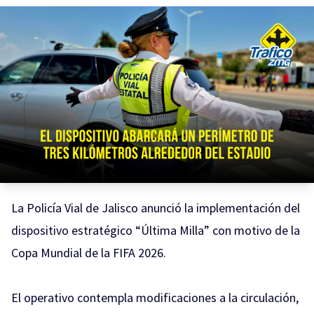
La Policía Vial de Jalisco anunció la implementación del
dispositivo estratégico “Última Milla” con motivo de la
Copa Mundial de la FIFA 2026.
El operativo contempla modificaciones a la circulación,