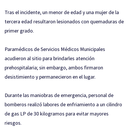
Tras el incidente, un menor de edad y una mujer de la
tercera edad resultaron lesionados con quemaduras de
primer grado.
Paramédicos de Servicios Médicos Municipales
acudieron al sitio para brindarles atención
prehospitalaria; sin embargo, ambos firmaron
desistimiento y permanecieron en el lugar.
Durante las maniobras de emergencia, personal de
bomberos realizó labores de enfriamiento a un cilindro
de gas LP de 30 kilogramos para evitar mayores
riesgos.