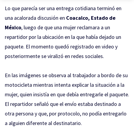
Lo que parecía ser una entrega cotidiana terminó en
una acalorada discusión en
Coacalco, Estado de
México
, luego de que una mujer reclamara a un
repartidor por la ubicación en la que había dejado un
paquete. El momento quedó registrado en video y
posteriormente se viralizó en redes sociales.
En las imágenes se observa al trabajador a bordo de su
motocicleta mientras intenta explicar la situación a la
mujer, quien insistía en que debía entregarle el paquete.
El repartidor señaló que el envío estaba destinado a
otra persona y que, por protocolo, no podía entregarlo
a alguien diferente al destinatario.