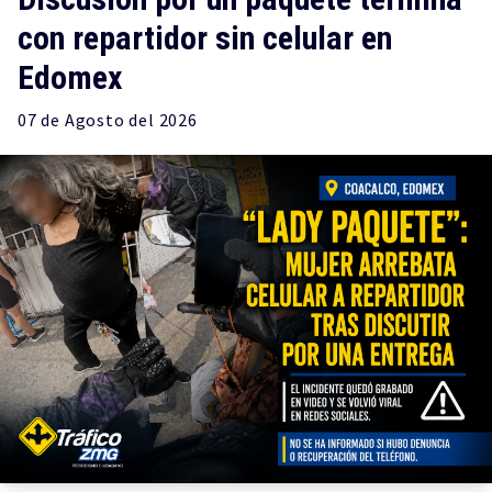
con repartidor sin celular en
Edomex
07 de
Agosto
del 2026