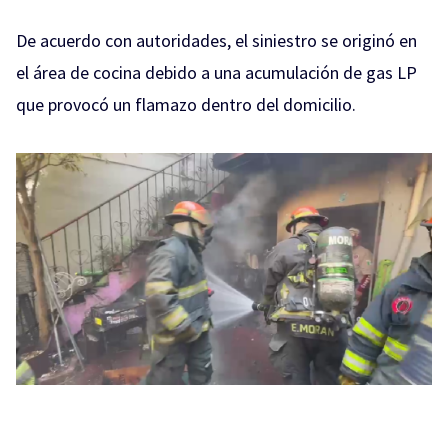
De acuerdo con autoridades, el siniestro se originó en
el área de cocina debido a una acumulación de gas LP
que provocó un flamazo dentro del domicilio.