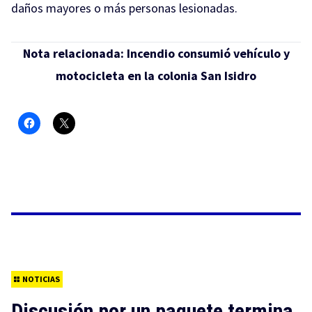
daños mayores o más personas lesionadas.
Nota relacionada:
Incendio consumió vehículo y
motocicleta en la colonia San Isidro
NOTICIAS
Discusión por un paquete termina