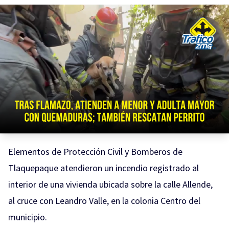
Elementos de Protección Civil y Bomberos de
Tlaquepaque atendieron un incendio registrado al
interior de una vivienda ubicada sobre la calle Allende,
al cruce con Leandro Valle, en la colonia Centro del
municipio.