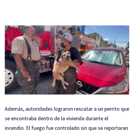
Además, autoridades lograron rescatar a un perrito que
se encontraba dentro de la vivienda durante el
incendio. El fuego fue controlado sin que se reportaran