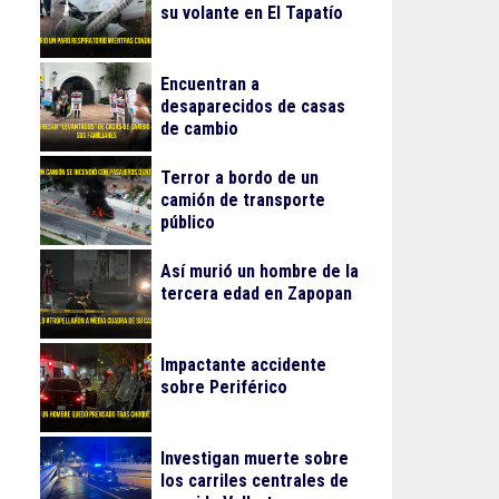
su volante en El Tapatío
Encuentran a
desaparecidos de casas
de cambio
Terror a bordo de un
camión de transporte
público
Así murió un hombre de la
tercera edad en Zapopan
Impactante accidente
sobre Periférico
Investigan muerte sobre
los carriles centrales de