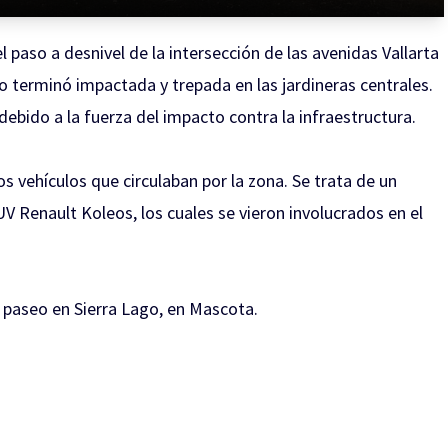
l paso a desnivel de la intersección de las avenidas Vallarta
 terminó impactada y trepada en las jardineras centrales.
 debido a la fuerza del impacto contra la infraestructura.
s vehículos que circulaban por la zona. Se trata de un
 Renault Koleos, los cuales se vieron involucrados en el
paseo en Sierra Lago, en Mascota.