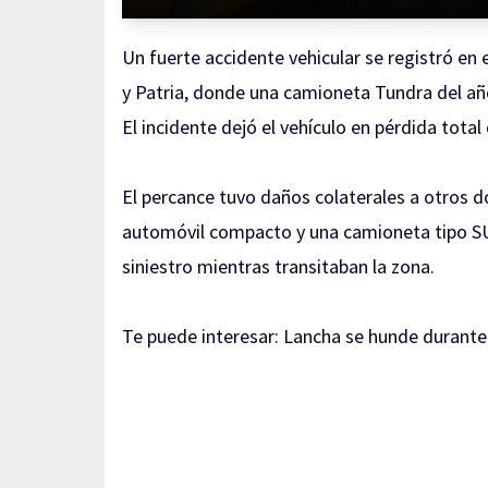
Un fuerte accidente vehicular se registró en e
y Patria, donde una camioneta Tundra del año
El incidente dejó el vehículo en pérdida total
El percance tuvo daños colaterales a otros do
automóvil compacto y una camioneta tipo SUV
siniestro mientras transitaban la zona.
Te puede interesar:
Lancha se hunde durante 