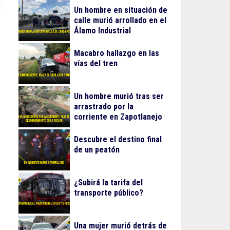
Un hombre en situación de
calle murió arrollado en el
Álamo Industrial
Macabro hallazgo en las
vías del tren
Un hombre murió tras ser
arrastrado por la
corriente en Zapotlanejo
Descubre el destino final
de un peatón
¿Subirá la tarifa del
transporte público?
Una mujer murió detrás de