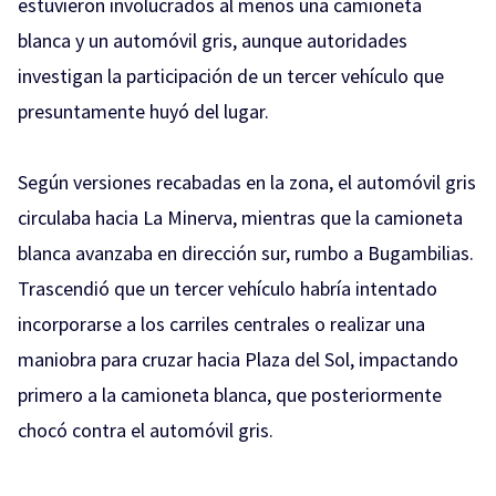
estuvieron involucrados al menos una camioneta
blanca y un automóvil gris, aunque autoridades
investigan la participación de un tercer vehículo que
presuntamente huyó del lugar.
Según versiones recabadas en la zona, el automóvil gris
circulaba hacia La Minerva, mientras que la camioneta
blanca avanzaba en dirección sur, rumbo a Bugambilias.
Trascendió que un tercer vehículo habría intentado
incorporarse a los carriles centrales o realizar una
maniobra para cruzar hacia Plaza del Sol, impactando
primero a la camioneta blanca, que posteriormente
chocó contra el automóvil gris.