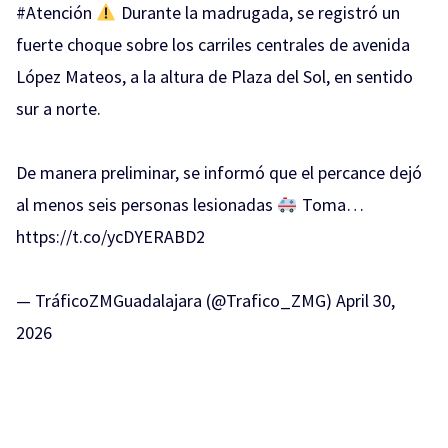
#Atención
Durante la madrugada, se registró un
fuerte choque sobre los carriles centrales de avenida
López Mateos, a la altura de Plaza del Sol, en sentido
sur a norte.
De manera preliminar, se informó que el percance dejó
al menos seis personas lesionadas
Toma…
https://t.co/ycDYERABD2
— TráficoZMGuadalajara (@Trafico_ZMG)
April 30,
2026