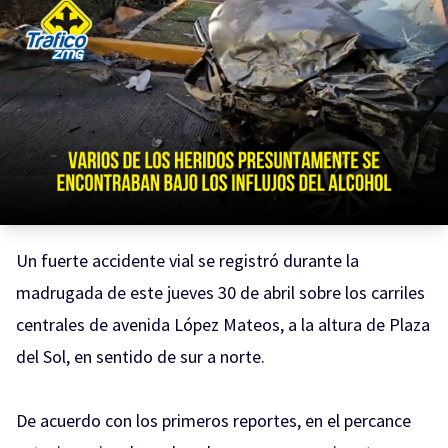
Un fuerte accidente vial se registró durante la
madrugada de este jueves 30 de abril sobre los carriles
centrales de avenida López Mateos, a la altura de Plaza
del Sol, en sentido de sur a norte.
De acuerdo con los primeros reportes, en el percance