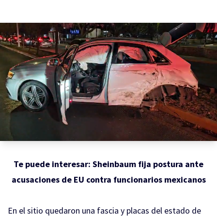
Te puede interesar:
Sheinbaum fija postura ante
acusaciones de EU contra funcionarios mexicanos
En el sitio quedaron una fascia y placas del estado de