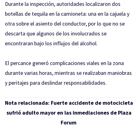
Durante la inspección, autoridades localizaron dos
botellas de tequila en la camioneta: una en la cajuela y
otra sobre el asiento del conductor, por lo que no se
descarta que algunos de los involucrados se
encontraran bajo los influjos del alcohol.
El percance generó complicaciones viales en la zona
durante varias horas, mientras se realizaban maniobras
y peritajes para deslindar responsabilidades.
Nota relacionada:
Fuerte accidente de motocicleta
sufrió adulto mayor en las inmediaciones de Plaza
Forum