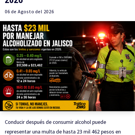
06 de
Agosto
del 2026
Conducir después de consumir alcohol puede
representar una multa de hasta 23 mil 462 pesos en