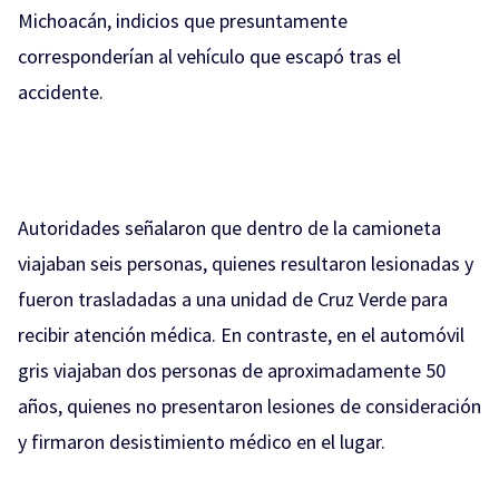
Michoacán, indicios que presuntamente
corresponderían al vehículo que escapó tras el
accidente.
Autoridades señalaron que dentro de la camioneta
viajaban seis personas, quienes resultaron lesionadas y
fueron trasladadas a una unidad de Cruz Verde para
recibir atención médica. En contraste, en el automóvil
gris viajaban dos personas de aproximadamente 50
años, quienes no presentaron lesiones de consideración
y firmaron desistimiento médico en el lugar.