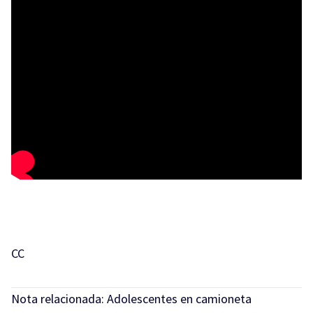
CC
Nota relacionada:
Adolescentes en camioneta