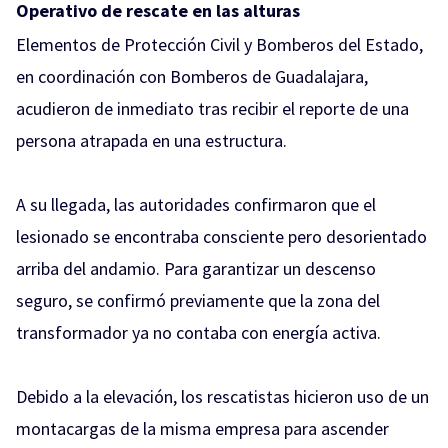
Operativo de rescate en las alturas
Elementos de Protección Civil y Bomberos del Estado,
en coordinación con Bomberos de Guadalajara,
acudieron de inmediato tras recibir el reporte de una
persona atrapada en una estructura.
A su llegada, las autoridades confirmaron que el
lesionado se encontraba consciente pero desorientado
arriba del andamio. Para garantizar un descenso
seguro, se confirmó previamente que la zona del
transformador ya no contaba con energía activa.
Debido a la elevación, los rescatistas hicieron uso de un
montacargas de la misma empresa para ascender