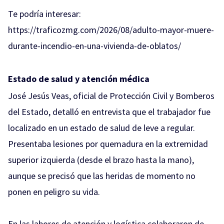
Te podría interesar:
https://traficozmg.com/2026/08/adulto-mayor-muere-
durante-incendio-en-una-vivienda-de-oblatos/
Estado de salud y atención médica
José Jesús Veas, oficial de Protección Civil y Bomberos
del Estado, detalló en entrevista que el trabajador fue
localizado en un estado de salud de leve a regular.
Presentaba lesiones por quemadura en la extremidad
superior izquierda (desde el brazo hasta la mano),
aunque se precisó que las heridas de momento no
ponen en peligro su vida.
En las labores de atención y logística colaboraron de