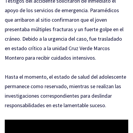
Testigos del accidente solicitaron de inmediato el
apoyo de los servicios de emergencia. Paramédicos
que arribaron al sitio confirmaron que el joven
presentaba múltiples fracturas y un fuerte golpe en el
cráneo. Debido a la urgencia del caso, fue trasladado
en estado crítico a la unidad Cruz Verde Marcos
Montero para recibir cuidados intensivos.
Hasta el momento, el estado de salud del adolescente
permanece como reservado, mientras se realizan las
investigaciones correspondientes para deslindar
responsabilidades en este lamentable suceso.