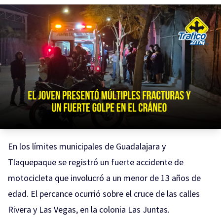
En los límites municipales de Guadalajara y
Tlaquepaque se registró un fuerte accidente de
motocicleta que involucró a un menor de 13 años de
edad. El percance ocurrió sobre el cruce de las calles
Rivera y Las Vegas, en la colonia Las Juntas.