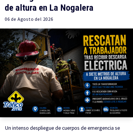
de altura en La Nogalera
06 de
Agosto
del 2026
Un intenso despliegue de cuerpos de emergencia se