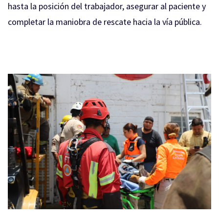
hasta la posición del trabajador, asegurar al paciente y
completar la maniobra de rescate hacia la vía pública.