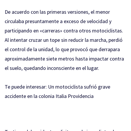
De acuerdo con las primeras versiones, el menor
circulaba presuntamente a exceso de velocidad y
participando en «carreras» contra otros motociclistas.
Al intentar cruzar un tope sin reducir la marcha, perdió
el control de la unidad, lo que provocó que derrapara
aproximadamente siete metros hasta impactar contra
el suelo, quedando inconsciente en el lugar.
Te puede interesar:
Un motociclista sufrió grave
accidente en la colonia Italia Providencia