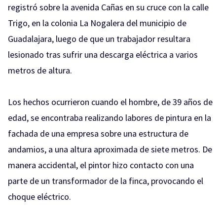
registró sobre la avenida Cañas en su cruce con la calle
Trigo, en la colonia La Nogalera del municipio de
Guadalajara, luego de que un trabajador resultara
lesionado tras sufrir una descarga eléctrica a varios
metros de altura.
Los hechos ocurrieron cuando el hombre, de 39 años de
edad, se encontraba realizando labores de pintura en la
fachada de una empresa sobre una estructura de
andamios, a una altura aproximada de siete metros. De
manera accidental, el pintor hizo contacto con una
parte de un transformador de la finca, provocando el
choque eléctrico.