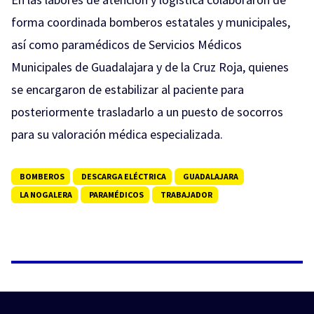
forma coordinada bomberos estatales y municipales,
así como paramédicos de Servicios Médicos
Municipales de Guadalajara y de la Cruz Roja, quienes
se encargaron de estabilizar al paciente para
posteriormente trasladarlo a un puesto de socorros
para su valoración médica especializada.
BOMBEROS
DESCARGA ELÉCTRICA
GUADALAJARA
LA NOGALERA
PARAMÉDICOS
TRABAJADOR