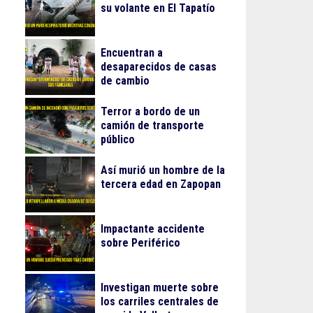
su volante en El Tapatío
Encuentran a
desaparecidos de casas
de cambio
Terror a bordo de un
camión de transporte
público
Así murió un hombre de la
tercera edad en Zapopan
Impactante accidente
sobre Periférico
Investigan muerte sobre
los carriles centrales de