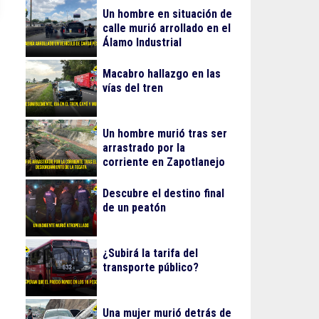
Un hombre en situación de
calle murió arrollado en el
Álamo Industrial
Macabro hallazgo en las
vías del tren
Un hombre murió tras ser
arrastrado por la
corriente en Zapotlanejo
Descubre el destino final
de un peatón
¿Subirá la tarifa del
transporte público?
Una mujer murió detrás de