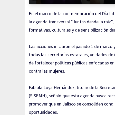
En el marco de la conmemoración del Día Inte
la agenda transversal “Juntas desde la raíz”
formativas, culturales y de sensibilización 
Las acciones iniciaron el pasado 1 de marzo y
todas las secretarías estatales, unidades de 
de fortalecer políticas públicas enfocadas en 
contra las mujeres.
Fabiola Loya Hernández, titular de la Secret
(SISEMH), señaló que esta agenda busca recon
promover que en Jalisco se consoliden condic
oportunidades.