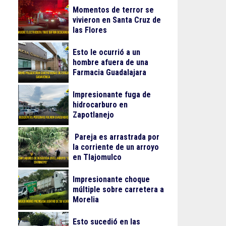
Momentos de terror se
vivieron en Santa Cruz de
las Flores
Esto le ocurrió a un
hombre afuera de una
Farmacia Guadalajara
Impresionante fuga de
hidrocarburo en
Zapotlanejo
Pareja es arrastrada por
la corriente de un arroyo
en Tlajomulco
Impresionante choque
múltiple sobre carretera a
Morelia
Esto sucedió en las