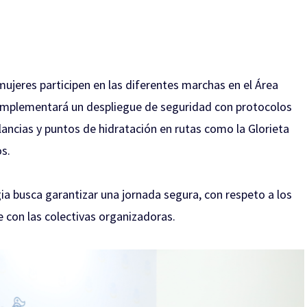
ujeres participen en las diferentes marchas en el Área
 implementará un despliegue de seguridad con protocolos
ancias y puntos de hidratación en rutas como la Glorieta
os.
gia busca garantizar una jornada segura, con respeto a los
con las colectivas organizadoras.