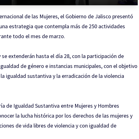
rnacional de las Mujeres, el Gobierno de Jalisco presentó
, una estrategia que contempla más de 250 actividades
durante todo el mes de marzo.
 se extenderán hasta el día 28, con la participación de
igualdad de género e instancias municipales, con el objetivo
la igualdad sustantiva y la erradicación de la violencia
aría de Igualdad Sustantiva entre Mujeres y Hombres
ocer la lucha histórica por los derechos de las mujeres y
iones de vida libres de violencia y con igualdad de