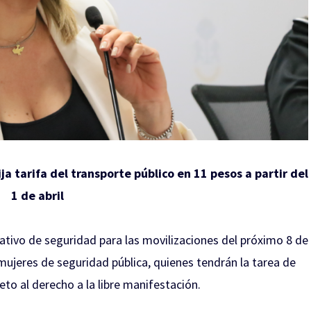
ja tarifa del transporte público en 11 pesos a partir del
1 de abril
ativo de seguridad para las movilizaciones del próximo 8 de
mujeres de seguridad pública, quienes tendrán la tarea de
to al derecho a la libre manifestación.