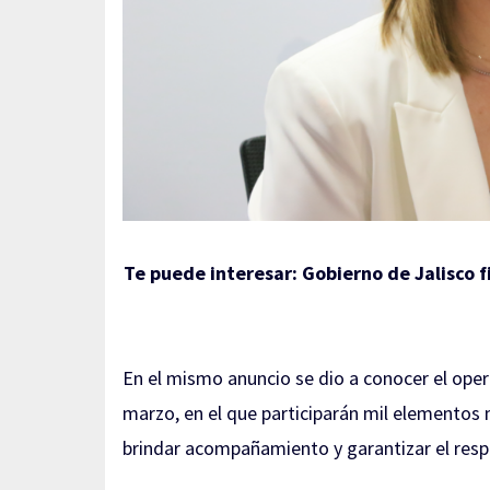
Te puede interesar:
Gobierno de Jalisco fi
En el mismo anuncio se dio a conocer el oper
marzo, en el que participarán mil elementos 
brindar acompañamiento y garantizar el respe