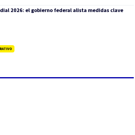
dial 2026: el gobierno federal alista medidas clave
RATIVO