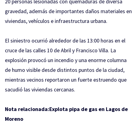
20 personas lesionadas con quemaduras de diversa
gravedad, además de importantes daños materiales en
viviendas, vehículos e infraestructura urbana.
El siniestro ocurrió alrededor de las 13:00 horas en el
cruce de las calles 10 de Abril y Francisco Villa. La
explosión provocó un incendio y una enorme columna
de humo visible desde distintos puntos de la ciudad,
mientras vecinos reportaron un fuerte estruendo que
sacudió las viviendas cercanas.
Nota relacionada:
Explota pipa de gas en Lagos de
Moreno