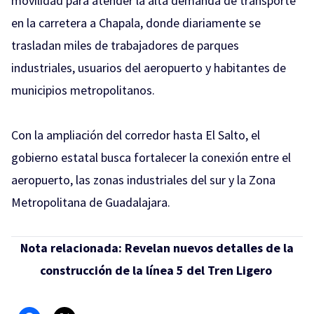
movilidad para atender la alta demanda de transporte
en la carretera a Chapala, donde diariamente se
trasladan miles de trabajadores de parques
industriales, usuarios del aeropuerto y habitantes de
municipios metropolitanos.
Con la ampliación del corredor hasta El Salto, el
gobierno estatal busca fortalecer la conexión entre el
aeropuerto, las zonas industriales del sur y la Zona
Metropolitana de Guadalajara.
Nota relacionada:
Revelan nuevos detalles de la
construcción de la línea 5 del Tren Ligero