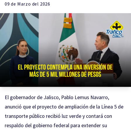
09 de
Marzo
del 2026
El gobernador de Jalisco, Pablo Lemus Navarro,
anunció que el proyecto de ampliación de la Línea 5 de
transporte público recibió luz verde y contará con
respaldo del gobierno federal para extender su