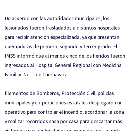
De acuerdo con las autoridades municipales, los
lesionados fueron trasladados a distintos hospitales
para recibir atención especializada, ya que presentan
quemaduras de primero, segundo y tercer grado. El
IMSS informó que al menos cinco de los heridos fueron
ingresados al Hospital General Regional con Medicina
Familiar No. 1 de Cuernavaca.
Elementos de Bomberos, Protección Civil, policías
municipales y corporaciones estatales desplegaron un
operativo para controlar el incendio, acordonar la zona
y realizar recorridos casa por casa para descartar más
víctimas y evaluar los daños ocasionados por la onda