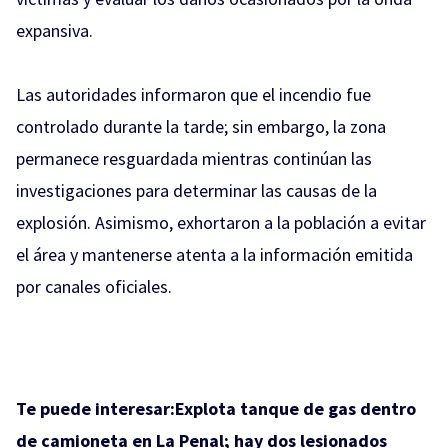
expansiva.
Las autoridades informaron que el incendio fue
controlado durante la tarde; sin embargo, la zona
permanece resguardada mientras continúan las
investigaciones para determinar las causas de la
explosión. Asimismo, exhortaron a la población a evitar
el área y mantenerse atenta a la información emitida
por canales oficiales.
Te puede interesar:
Explota tanque de gas dentro
de camioneta en La Penal; hay dos lesionados