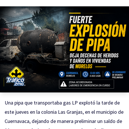
Una pipa que transportaba gas LP explotó la tarde de
este jueves en la colonia Las Granjas, en el municipio de
Cuernavaca, dejando de manera preliminar un saldo de