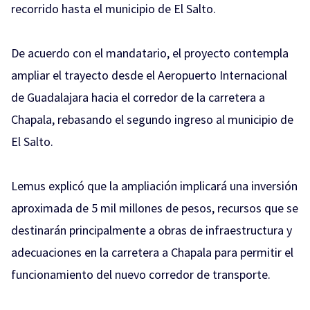
recorrido hasta el municipio de El Salto.
De acuerdo con el mandatario, el proyecto contempla
ampliar el trayecto desde el Aeropuerto Internacional
de Guadalajara hacia el corredor de la carretera a
Chapala, rebasando el segundo ingreso al municipio de
El Salto.
Lemus explicó que la ampliación implicará una inversión
aproximada de 5 mil millones de pesos, recursos que se
destinarán principalmente a obras de infraestructura y
adecuaciones en la carretera a Chapala para permitir el
funcionamiento del nuevo corredor de transporte.