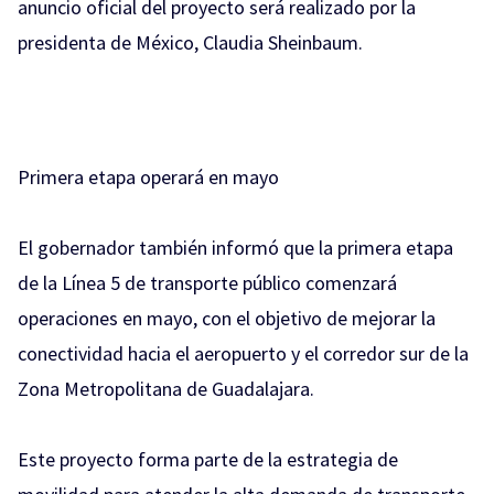
anuncio oficial del proyecto será realizado por la
presidenta de México, Claudia Sheinbaum.
Primera etapa operará en mayo
El gobernador también informó que la primera etapa
de la Línea 5 de transporte público comenzará
operaciones en mayo, con el objetivo de mejorar la
conectividad hacia el aeropuerto y el corredor sur de la
Zona Metropolitana de Guadalajara.
Este proyecto forma parte de la estrategia de