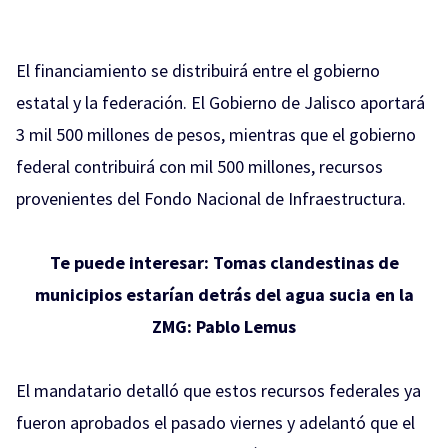
El financiamiento se distribuirá entre el gobierno
estatal y la federación. El Gobierno de Jalisco aportará
3 mil 500 millones de pesos, mientras que el gobierno
federal contribuirá con mil 500 millones, recursos
provenientes del Fondo Nacional de Infraestructura.
Te puede interesar:
Tomas clandestinas de
municipios estarían detrás del agua sucia en la
ZMG: Pablo Lemus
El mandatario detalló que estos recursos federales ya
fueron aprobados el pasado viernes y adelantó que el