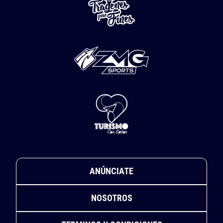
ANÚNCIATE
NOSOTROS